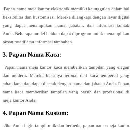
Papan nama meja kantor elektronik memiliki keunggulan dalam hal
fleksibilitas dan kustomisasi. Mereka dilengkapi dengan layar digital
yang dapat menampilkan nama, jabatan, dan informasi kontak
Anda. Beberapa model bahkan dapat diprogram untuk menampilkan
pesan rotatif atau informasi tambahan.
3. Papan Nama Kaca:
Papan nama meja kantor kaca memberikan tampilan yang elegan
dan modern. Mereka biasanya terbuat dari kaca tempered yang
tahan lama dan dapat dicetak dengan nama dan jabatan Anda. Papan
nama kaca memberikan tampilan yang bersih dan profesional di
meja kantor Anda.
4. Papan Nama Kustom:
Jika Anda ingin tampil unik dan berbeda, papan nama meja kantor