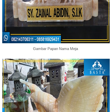
Gambar Papan Nama Meja