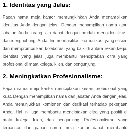
1. Identitas yang Jelas:
Papan nama meja kantor memungkinkan Anda menampilkan
identitas Anda dengan jelas. Dengan menampilkan nama atau
jabatan Anda, orang lain dapat dengan mudah mengidentifikasi
dan menghubungi Anda. Ini memfasilitasi komunikasi yang efisien
dan mempromosikan kolaborasi yang baik di antara rekan kerja.
Identitas yang jelas juga membantu menciptakan citra yang
profesional di mata kolega, klien, dan pengunjung.
2. Meningkatkan Profesionalisme:
Papan nama meja kantor menciptakan kesan profesional yang
kuat. Dengan menampilkan nama dan jabatan Anda dengan jelas,
Anda menunjukkan komitmen dan dedikasi terhadap pekerjaan
Anda. Hal ini juga membantu menciptakan citra yang positif di
mata kolega, klien, dan pengunjung. Profesionalisme yang
terpancar dari papan nama meja kantor dapat membantu