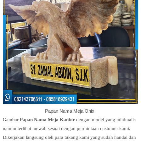
Papan Nama Meja Onix
Gambar
Papan Nama Meja Kantor
dengan model yang minimalis
namun terlihat mewah sesuai dengan permintaan customer kami.
Dikerjakan langsung oleh para tukang kami yang sudah handal dan