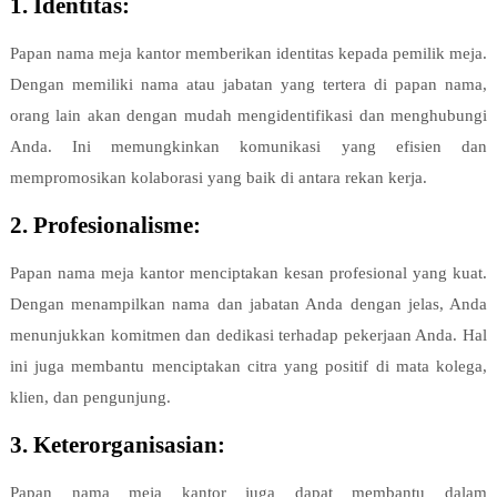
1. Identitas:
Papan nama meja kantor memberikan identitas kepada pemilik meja.
Dengan memiliki nama atau jabatan yang tertera di papan nama,
orang lain akan dengan mudah mengidentifikasi dan menghubungi
Anda. Ini memungkinkan komunikasi yang efisien dan
mempromosikan kolaborasi yang baik di antara rekan kerja.
2. Profesionalisme:
Papan nama meja kantor menciptakan kesan profesional yang kuat.
Dengan menampilkan nama dan jabatan Anda dengan jelas, Anda
menunjukkan komitmen dan dedikasi terhadap pekerjaan Anda. Hal
ini juga membantu menciptakan citra yang positif di mata kolega,
klien, dan pengunjung.
3. Keterorganisasian:
Papan nama meja kantor juga dapat membantu dalam