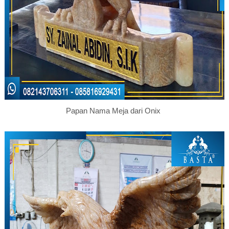
Papan Nama Meja dari Onix