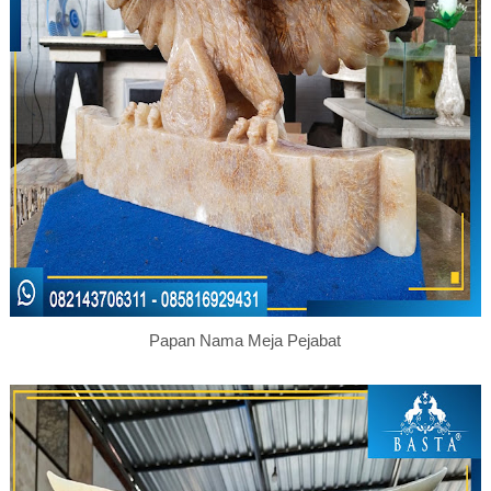
Papan Nama Meja Pejabat