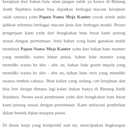
kerajinan dari bahan batu alam jangan salah ya hanya di Bintang
Antik Sejahtera kalian bisa dapatkan berbagai macam kerajinan
salah satunya yaitu
Papan Nama Meja Kantor
cocok untuk anda
jadikan referensi berbagai macam jenis dan berbagai model. Proses
pengerjaan kami yaitu dari bongkahan batu besar kami potong
sesuai dengan permintaan. Jenis bahan yang kami gunakan untuk
membuat
Papan Nama Meja Kantor
yaitu dari bahan batu marmer
yang memiliki warna hitam pekat, bahan batu marmer yang
memiliki warna ke abu - abu an, bahan batu granit impala yang
memiliki warna ke abu - abu an, bahan batu onix yang memiliki
nuansa tembus cahaya. Buat kalian yang sedang cari kerajinan dan
bisa free design dimana lagi kalau bukan hanya di Bintang Antik
Sejahtera. Proses awal pembuatan yaitu dari bongkahan batu besar
kami potong sesuai dengan permintaan. Kami melayani pembelian
dalam bentuk bijian maupun partai.
Di dunia kerja yang kompetitif saat ini, menciptakan lingkungan