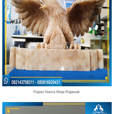
Papan Nama Meja Rajawali