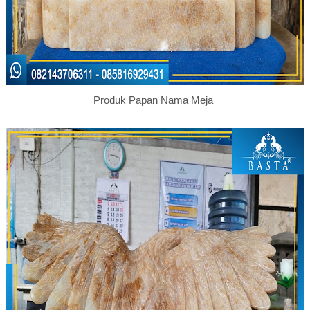
Produk Papan Nama Meja