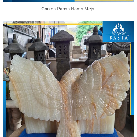
Contoh Papan Nama Meja