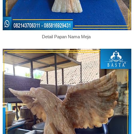
Detail Papan Nama Meja