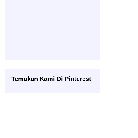
Temukan Kami Di Pinterest