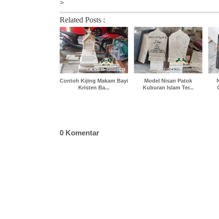
>
Related Posts :
Contoh Kijing Makam Bayi
Model Nisan Patok
Kristen Ba...
Kuburan Islam Ter...
0 Komentar