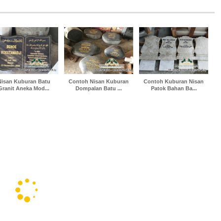
Nisan Kuburan Batu
Contoh Nisan Kuburan
Contoh Kuburan Nisan
Granit Aneka Mod...
Dompalan Batu ...
Patok Bahan Ba...