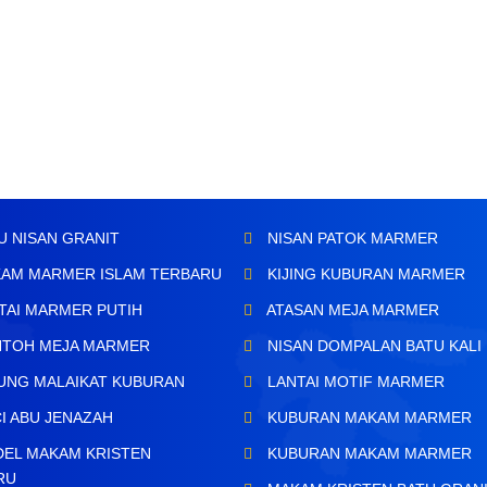
U NISAN GRANIT
NISAN PATOK MARMER
AM MARMER ISLAM TERBARU
KIJING KUBURAN MARMER
TAI MARMER PUTIH
ATASAN MEJA MARMER
TOH MEJA MARMER
NISAN DOMPALAN BATU KALI
UNG MALAIKAT KUBURAN
LANTAI MOTIF MARMER
I ABU JENAZAH
KUBURAN MAKAM MARMER
EL MAKAM KRISTEN
KUBURAN MAKAM MARMER
RU