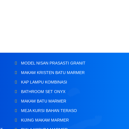
MODEL NISAN PRASASTI GRANIT
MAKAM KRISTEN BATU MARMER
KAP LAMPU KOMBINASI
BATHROOM SET ONYX
MAKAM BATU MARMER
MEJA KURSI BAHAN TERASO
KIJING MAKAM MARMER