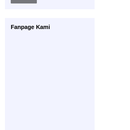
Buku
Fanpage Kami