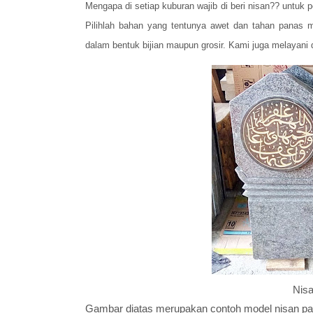
Mengapa di setiap kuburan wajib di beri nisan?? untuk 
Pilihlah bahan yang tentunya awet dan tahan panas 
dalam bentuk bijian maupun grosir. Kami juga melayani
Nisa
Gambar diatas merupakan contoh model nisan pat