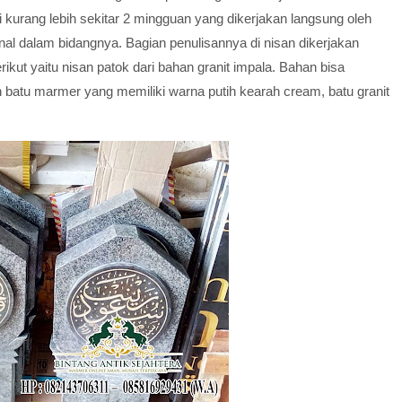
kurang lebih sekitar 2 mingguan yang dikerjakan langsung oleh
al dalam bidangnya. Bagian penulisannya di nisan dikerjakan
rikut yaitu nisan patok dari bahan granit impala. Bahan bisa
 batu marmer yang memiliki warna putih kearah cream, batu granit