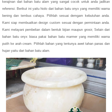
kerajinan dari bahan batu alam yang sangat cocok untuk anda jadikan
referensi. Berikut ini yaitu hiolo dari bahan batu onyx yang memiliki warna
bening dan tembus cahaya. Pilihlah sesuai demgam kebutuhan anda.
Kami siap membuatkan design custom sesuai dengan permintaan anda.
Kami melayani pembelian dalam bentuk bijian maupun grosir, Selain dari
bahan batu onyx biasa pakai bahan batu marmer yang memiliki warna
putih ke arah cream. Pilihlah bahan yang tentunya awet tahan panas dan
hujan yaitu dari bahan batu alam.