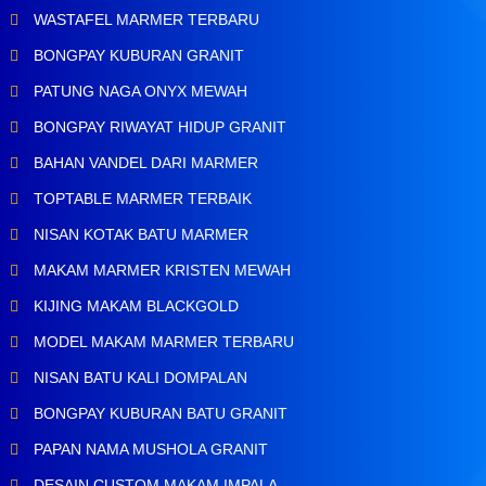
WASTAFEL MARMER TERBARU
BONGPAY KUBURAN GRANIT
PATUNG NAGA ONYX MEWAH
BONGPAY RIWAYAT HIDUP GRANIT
BAHAN VANDEL DARI MARMER
TOPTABLE MARMER TERBAIK
NISAN KOTAK BATU MARMER
MAKAM MARMER KRISTEN MEWAH
KIJING MAKAM BLACKGOLD
MODEL MAKAM MARMER TERBARU
NISAN BATU KALI DOMPALAN
BONGPAY KUBURAN BATU GRANIT
PAPAN NAMA MUSHOLA GRANIT
DESAIN CUSTOM MAKAM IMPALA