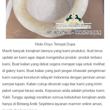
Hiolo Onyx Tempat Dupa
Masih banyak kerajinan lainnya yang kami produksi. Ikuti terus
update an kami agar dapat mengetahui produk- produk terbaru
kami. Buat kalian yang dekat segera merapat saja untuk melihat
di galery kami. Buat kalian yang jauh jangan khawatir pengiriman
kami sampai keseluruh wilayah Indonesia dengan jaminan aman
sampai tujuan. Kalian cukup dirumah saja biar kami yang kirim
paket sampai lokasi anda. Kepuasan anda adalah prioritas kami.
Yukk Tunggu apalagi serahkan semua kebutuhan kerajinan anda
hanya di Bintang Antik Sejahtera layanan marmer online aman,