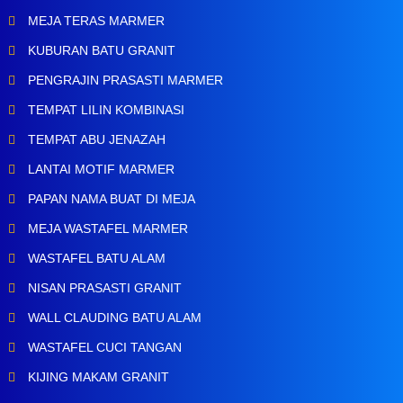
MEJA TERAS MARMER
KUBURAN BATU GRANIT
PENGRAJIN PRASASTI MARMER
TEMPAT LILIN KOMBINASI
TEMPAT ABU JENAZAH
LANTAI MOTIF MARMER
PAPAN NAMA BUAT DI MEJA
MEJA WASTAFEL MARMER
WASTAFEL BATU ALAM
NISAN PRASASTI GRANIT
WALL CLAUDING BATU ALAM
WASTAFEL CUCI TANGAN
KIJING MAKAM GRANIT