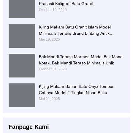
Prasasti Kaligrafi Batu Granit
Oktober 19, 2020
Kijing Makam Batu Granit Islam Model
Minimalis Terlaris Brand Bintang Antik
Sejahtera
Mei 19, 2025
Bak Mandi Teraso Marmer, Model Bak Mandi
Kotak, Bak Mandi Teraso Minimalis Unik
Oktober 31, 2020
Kijing Makam Bahan Batu Onyx Tembus
Cahaya Model 2 Tingkat Nisan Buku
Mei 21, 2025
Fanpage Kami