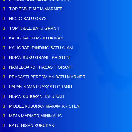
TOP TABLE MEJA MARMER
HIOLO BATU ONYX
TOP TABLE BATU GRANIT
KALIGRAFI MASJID UKIRAN
KALIGRAFI DINDING BATU ALAM
NISAN BUKU GRANIT KRISTEN
NAMEBOARD PRASASTI GRANIT
PRASASTI PERESMIAN BATU MARMER
PAPAN NAMA PRASASTI GRANIT
NISAN KUBURAN BATU KALI
MODEL KUBURAN MAKAM KRISTEN
MEJA MARMER MINIMALIS
BATU NISAN KUBURAN