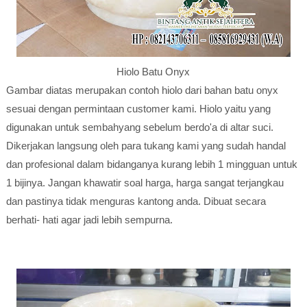
Hiolo Batu Onyx
Gambar diatas merupakan contoh hiolo dari bahan batu onyx
sesuai dengan permintaan customer kami. Hiolo yaitu yang
digunakan untuk sembahyang sebelum berdo'a di altar suci.
Dikerjakan langsung oleh para tukang kami yang sudah handal
dan profesional dalam bidanganya kurang lebih 1 mingguan untuk
1 bijinya. Jangan khawatir soal harga, harga sangat terjangkau
dan pastinya tidak menguras kantong anda. Dibuat secara
berhati- hati agar jadi lebih sempurna.