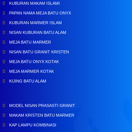
KUBURAN MAKAM ISLAMI
PAPAN NAMA MEJA BATU ONYX
KUBURAN MARMER ISLAM
NISAN KUBURAN BATU ALAM
MEJA BATU MARMER
NISAN BATU GRANIT KRISTEN
MEJA BATU ONYX KOTAK
MEJA MARMER KOTAK
KIJING BATU ALAM
MODEL NISAN PRASASTI GRANIT
MAKAM KRISTEN BATU MARMER
KAP LAMPU KOMBINASI