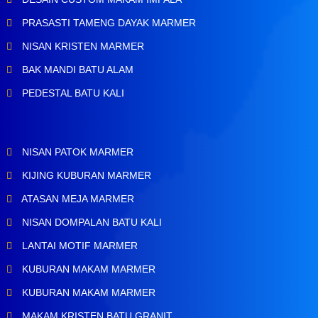
PRASASTI TAMENG DAYAK MARMER
NISAN KRISTEN MARMER
BAK MANDI BATU ALAM
PEDESTAL BATU KALI
NISAN PATOK MARMER
KIJING KUBURAN MARMER
ATASAN MEJA MARMER
NISAN DOMPALAN BATU KALI
LANTAI MOTIF MARMER
KUBURAN MAKAM MARMER
KUBURAN MAKAM MARMER
MAKAM KRISTEN BATU GRANIT