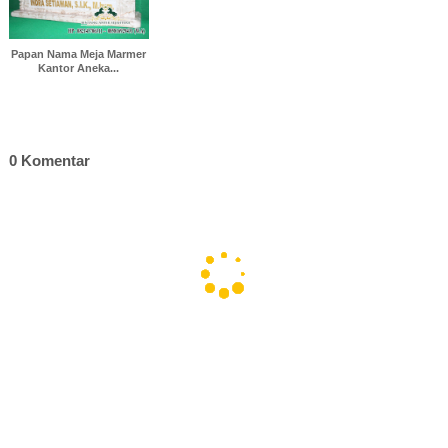
Papan Nama Meja Marmer
Kantor Aneka...
0 Komentar