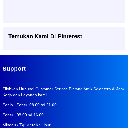
Temukan Kami Di Pinterest
Support
Silahkan Hubungi Customer Service Bintang Antik Sejahtera di Jam
Kerja dan Layanan kami
Senin - Sabtu :08.00 sd 21.00
Sabtu : 08.00 sd 16.00
Minggu / Tgl Merah : Libur