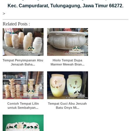
Kec. Campurdarat, Tulungagung, Jawa Timur 66272.
>
Related Posts :
Tempat Penyimpanan Abu
Hiolo Tempat Dupa
Jenazah Baha...
Marmer Mewah Bran...
Contoh Tempat Lilin
Tempat Guci Abu Jenzah
untuk Sembahyan...
Batu Onyx Mi...