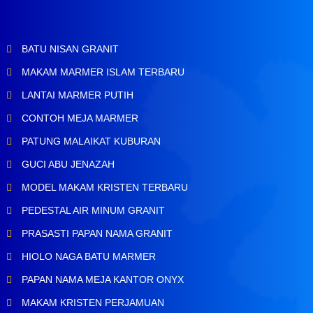
BATU NISAN GRANIT
MAKAM MARMER ISLAM TERBARU
LANTAI MARMER PUTIH
CONTOH MEJA MARMER
PATUNG MALAIKAT KUBURAN
GUCI ABU JENAZAH
MODEL MAKAM KRISTEN TERBARU
PEDESTAL AIR MINUM GRANIT
PRASASTI PAPAN NAMA GRANIT
HIOLO NAGA BATU MARMER
PAPAN NAMA MEJA KANTOR ONYX
MAKAM KRISTEN PERJAMUAN