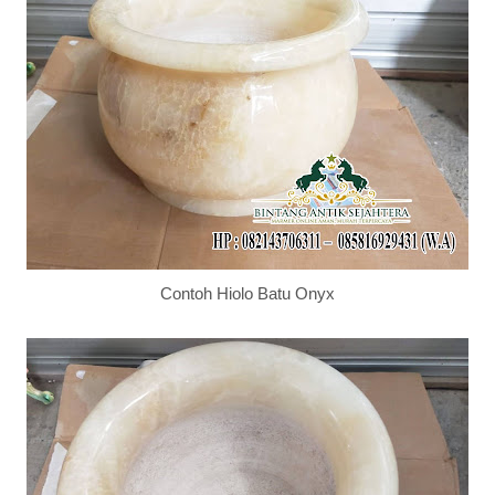
Contoh Hiolo Batu Onyx