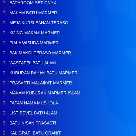
BATHROOM SET ONYX
MAKAM BATU MARMER
MEJA KURSI BAHAN TERASO
KIJING MAKAM MARMER
PIALA WISUDA MARMER
BAK MANDI TERASO MARMER
WASTAFEL BATU ALAM
KUBURAN BAHAN BATU MARMER
PRASASTI MALAIKAT MARMER
MAKAM KUBURAN MARMER ISLAM
PAPAN NAMA MUSHOLA
LIST BEVEL BATU ALAM
BATU NISAN PRASASTI
KALIGRAFI BATU GRANIT