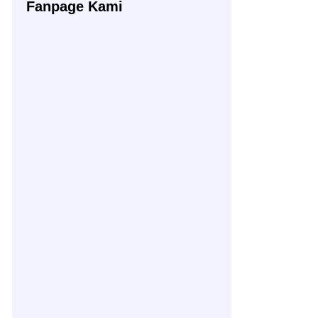
Fanpage Kami