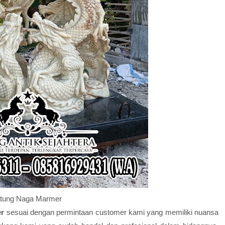
tung Naga Marmer
er
sesuai dengan permintaan customer kami yang memiliki nuansa