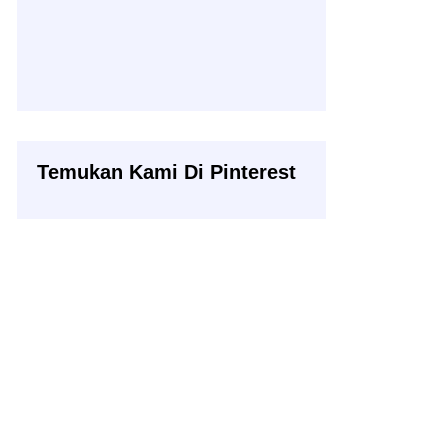
Temukan Kami Di Pinterest