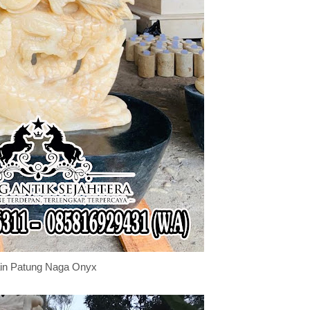
in Patung Naga Onyx