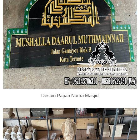
Desain Papan Nama Masjid