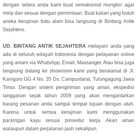
dengan selera anda kami buat semaksimal mungkin agar
mirip dan sesuai dengan permintaan. Buat kalian yang butuh
aneka kerajinan batu alam bisa langsung di Bintang Antik
Sejahtera.
UD. BINTANG ANTIK SEJAHTERA
melayani anda yang
ada di seluruh wilayah Indonesia dengan pelayanan online
yang amam via WhatsApp, Email, Massanger. Atau bisa juga
langsung datang ke showroom kami yang beralamat di Jl.
Kanigoro GG 4 No. 35 Ds. Campurdarat, Tulungagung Jawa
Timur. Dengan sistem pengiriman yang aman, ekspedisi
langganan sejak tahun 2009 yang akan mengantarkan
barang pesanan anda sampai tempat tujuan dengan utuh.
Karena untuk semua kerajinan kami menggunakan
packingan kayu sesuai prosedur kerja. Akan aman
walaupun dalam perjalanan jauh sekalipun.