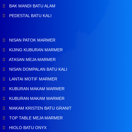
BAK MANDI BATU ALAM
PEDESTAL BATU KALI
NISAN PATOK MARMER
KIJING KUBURAN MARMER
ATASAN MEJA MARMER
NISAN DOMPALAN BATU KALI
LANTAI MOTIF MARMER
KUBURAN MAKAM MARMER
KUBURAN MAKAM MARMER
MAKAM KRISTEN BATU GRANIT
TOP TABLE MEJA MARMER
HIOLO BATU ONYX