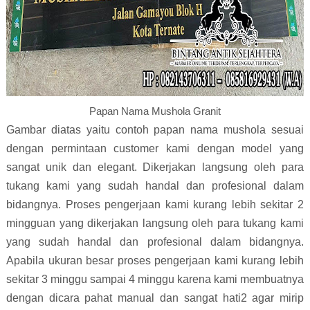
Papan Nama Mushola Granit
Gambar diatas yaitu contoh papan nama mushola sesuai
dengan permintaan customer kami dengan model yang
sangat unik dan elegant. Dikerjakan langsung oleh para
tukang kami yang sudah handal dan profesional dalam
bidangnya. Proses pengerjaan kami kurang lebih sekitar 2
mingguan yang dikerjakan langsung oleh para tukang kami
yang sudah handal dan profesional dalam bidangnya.
Apabila ukuran besar proses pengerjaan kami kurang lebih
sekitar 3 minggu sampai 4 minggu karena kami membuatnya
dengan dicara pahat manual dan sangat hati2 agar mirip