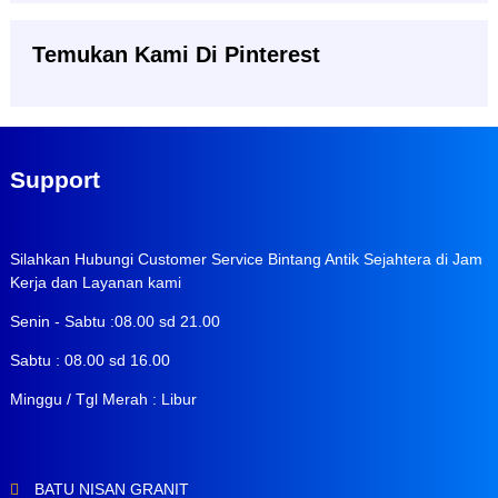
Temukan Kami Di Pinterest
Support
Silahkan Hubungi Customer Service Bintang Antik Sejahtera di Jam
Kerja dan Layanan kami
Senin - Sabtu :08.00 sd 21.00
Sabtu : 08.00 sd 16.00
Minggu / Tgl Merah : Libur
BATU NISAN GRANIT