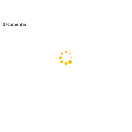
0 Komentar