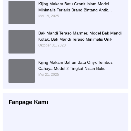
Kijing Makam Batu Granit Islam Model
Minimalis Terlaris Brand Bintang Antik
Sejahtera
Mei 19, 2025
Bak Mandi Teraso Marmer, Model Bak Mandi
Kotak, Bak Mandi Teraso Minimalis Unik
Oktober 31, 2020
Kijing Makam Bahan Batu Onyx Tembus
Cahaya Model 2 Tingkat Nisan Buku
Mei 21, 2025
Fanpage Kami