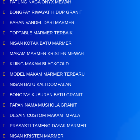
PATUNG NAGA ONYX MEWAH
BONGPAY RIWAYAT HIDUP GRANIT
BAHAN VANDEL DARI MARMER
TOPTABLE MARMER TERBAIK
NISAN KOTAK BATU MARMER
MAKAM MARMER KRISTEN MEWAH
KIJING MAKAM BLACKGOLD
MODEL MAKAM MARMER TERBARU
NISAN BATU KALI DOMPALAN
BONGPAY KUBURAN BATU GRANIT
PAPAN NAMA MUSHOLA GRANIT
DESAIN CUSTOM MAKAM IMPALA
PRASASTI TAMENG DAYAK MARMER
NISAN KRISTEN MARMER