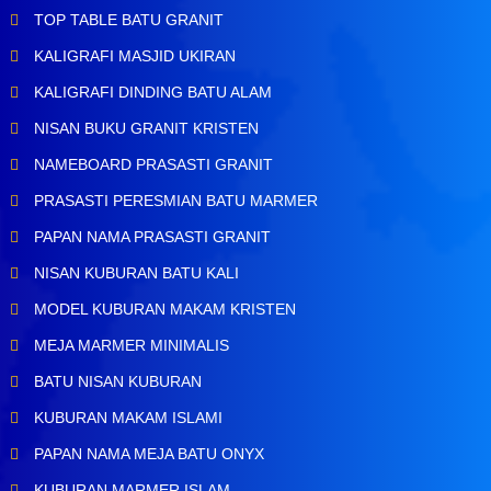
TOP TABLE BATU GRANIT
KALIGRAFI MASJID UKIRAN
KALIGRAFI DINDING BATU ALAM
NISAN BUKU GRANIT KRISTEN
NAMEBOARD PRASASTI GRANIT
PRASASTI PERESMIAN BATU MARMER
PAPAN NAMA PRASASTI GRANIT
NISAN KUBURAN BATU KALI
MODEL KUBURAN MAKAM KRISTEN
MEJA MARMER MINIMALIS
BATU NISAN KUBURAN
KUBURAN MAKAM ISLAMI
PAPAN NAMA MEJA BATU ONYX
KUBURAN MARMER ISLAM