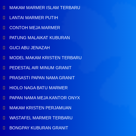
MAKAM MARMER ISLAM TERBARU
LANTAI MARMER PUTIH
CONTOH MEJA MARMER
PATUNG MALAIKAT KUBURAN
GUCI ABU JENAZAH
MODEL MAKAM KRISTEN TERBARU
PEDESTAL AIR MINUM GRANIT
PRASASTI PAPAN NAMA GRANIT
HIOLO NAGA BATU MARMER
PAPAN NAMA MEJA KANTOR ONYX
MAKAM KRISTEN PERJAMUAN
WASTAFEL MARMER TERBARU
BONGPAY KUBURAN GRANIT