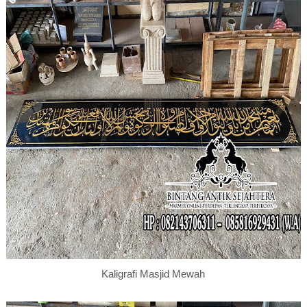
Kaligrafi Masjid Mewah