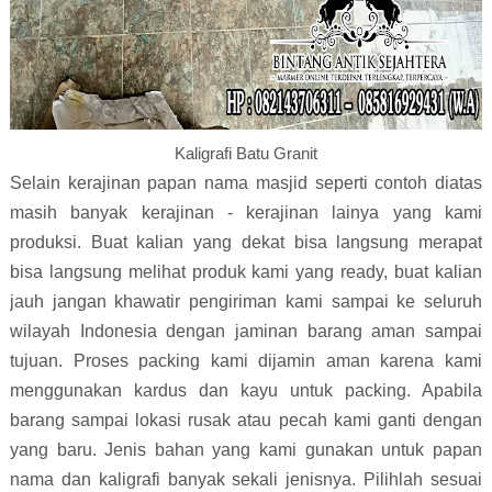
Kaligrafi Batu Granit
Selain kerajinan papan nama masjid seperti contoh diatas
masih banyak kerajinan - kerajinan lainya yang kami
produksi. Buat kalian yang dekat bisa langsung merapat
bisa langsung melihat produk kami yang ready, buat kalian
jauh jangan khawatir pengiriman kami sampai ke seluruh
wilayah Indonesia dengan jaminan barang aman sampai
tujuan. Proses packing kami dijamin aman karena kami
menggunakan kardus dan kayu untuk packing. Apabila
barang sampai lokasi rusak atau pecah kami ganti dengan
yang baru. Jenis bahan yang kami gunakan untuk papan
nama dan kaligrafi banyak sekali jenisnya. Pilihlah sesuai