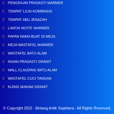
PENGRAJIN PRASASTI MARMER
TEMPAT LILIN KOMBINASI
TEMPAT ABU JENAZAH
LANTAI MOTIF MARMER
PAPAN NAMA BUAT DI MEJA
MEJA WASTAFEL MARMER
WASTAFEL BATU ALAM
NISAN PRASASTI GRANIT
WALL CLAUDING BATU ALAM
WASTAFEL CUCI TANGAN
KIJING MAKAM GRANIT
© Copyright 2022 -
Bintang Antik Sejahtera
- All Rights Reserved.