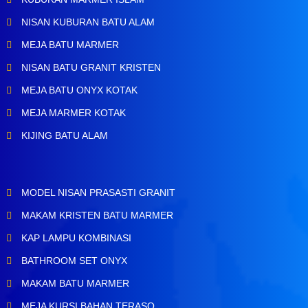
NISAN KUBURAN BATU ALAM
MEJA BATU MARMER
NISAN BATU GRANIT KRISTEN
MEJA BATU ONYX KOTAK
MEJA MARMER KOTAK
KIJING BATU ALAM
MODEL NISAN PRASASTI GRANIT
MAKAM KRISTEN BATU MARMER
KAP LAMPU KOMBINASI
BATHROOM SET ONYX
MAKAM BATU MARMER
MEJA KURSI BAHAN TERASO