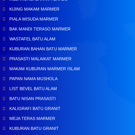
KIJING MAKAM MARMER
PIALA WISUDA MARMER
BAK MANDI TERASO MARMER
WASTAFEL BATU ALAM
KUBURAN BAHAN BATU MARMER
PRASASTI MALAIKAT MARMER
MAKAM KUBURAN MARMER ISLAM
PAPAN NAMA MUSHOLA
LIST BEVEL BATU ALAM
BATU NISAN PRASASTI
KALIGRAFI BATU GRANIT
MEJA TERAS MARMER
KUBURAN BATU GRANIT