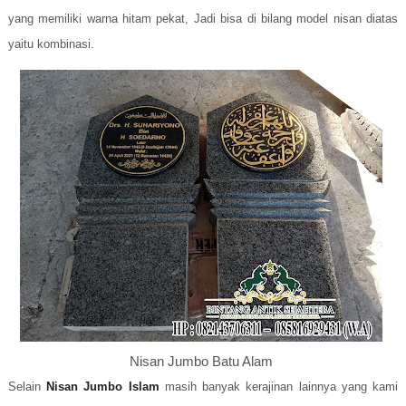
yang memiliki warna hitam pekat, Jadi bisa di bilang model nisan diatas
yaitu kombinasi.
Nisan Jumbo Batu Alam
Selain
Nisan Jumbo Islam
masih banyak kerajinan lainnya yang kami