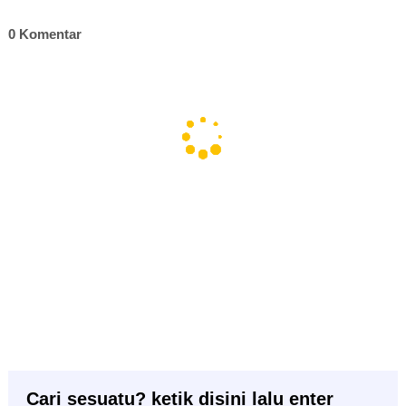
0 Komentar
Cari sesuatu? ketik disini lalu enter