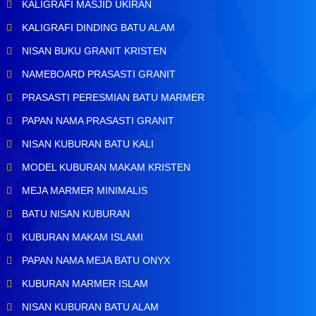
KALIGRAFI MASJID UKIRAN
KALIGRAFI DINDING BATU ALAM
NISAN BUKU GRANIT KRISTEN
NAMEBOARD PRASASTI GRANIT
PRASASTI PERESMIAN BATU MARMER
PAPAN NAMA PRASASTI GRANIT
NISAN KUBURAN BATU KALI
MODEL KUBURAN MAKAM KRISTEN
MEJA MARMER MINIMALIS
BATU NISAN KUBURAN
KUBURAN MAKAM ISLAMI
PAPAN NAMA MEJA BATU ONYX
KUBURAN MARMER ISLAM
NISAN KUBURAN BATU ALAM