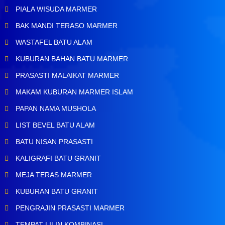
PIALA WISUDA MARMER
BAK MANDI TERASO MARMER
WASTAFEL BATU ALAM
KUBURAN BAHAN BATU MARMER
PRASASTI MALAIKAT MARMER
MAKAM KUBURAN MARMER ISLAM
PAPAN NAMA MUSHOLA
LIST BEVEL BATU ALAM
BATU NISAN PRASASTI
KALIGRAFI BATU GRANIT
MEJA TERAS MARMER
KUBURAN BATU GRANIT
PENGRAJIN PRASASTI MARMER
TEMPAT LILIN KOMBINASI