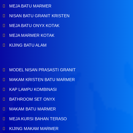
MEJA BATU MARMER
NISAN BATU GRANIT KRISTEN
MEJA BATU ONYX KOTAK
MEJA MARMER KOTAK
KIJING BATU ALAM
MODEL NISAN PRASASTI GRANIT
MAKAM KRISTEN BATU MARMER
KAP LAMPU KOMBINASI
BATHROOM SET ONYX
MAKAM BATU MARMER
MEJA KURSI BAHAN TERASO
KIJING MAKAM MARMER