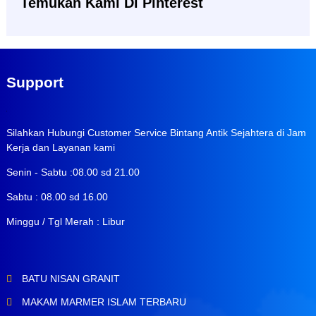
Temukan Kami Di Pinterest
Support
Silahkan Hubungi Customer Service Bintang Antik Sejahtera di Jam
Kerja dan Layanan kami
Senin - Sabtu :08.00 sd 21.00
Sabtu : 08.00 sd 16.00
Minggu / Tgl Merah : Libur
BATU NISAN GRANIT
MAKAM MARMER ISLAM TERBARU