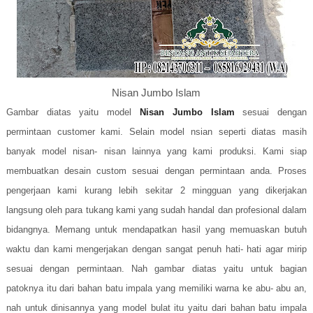
Nisan Jumbo Islam
Gambar diatas yaitu model
Nisan Jumbo Islam
sesuai dengan
permintaan customer kami. Selain model nsian seperti diatas masih
banyak model nisan- nisan lainnya yang kami produksi. Kami siap
membuatkan desain custom sesuai dengan permintaan anda. Proses
pengerjaan kami kurang lebih sekitar 2 mingguan yang dikerjakan
langsung oleh para tukang kami yang sudah handal dan profesional dalam
bidangnya. Memang untuk mendapatkan hasil yang memuaskan butuh
waktu dan kami mengerjakan dengan sangat penuh hati- hati agar mirip
sesuai dengan permintaan. Nah gambar diatas yaitu untuk bagian
patoknya itu dari bahan batu impala yang memiliki warna ke abu- abu an,
nah untuk dinisannya yang model bulat itu yaitu dari bahan batu impala