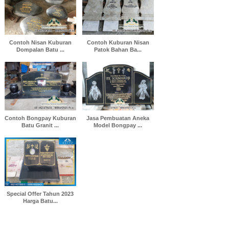
Contoh Nisan Kuburan
Contoh Kuburan Nisan
Dompalan Batu ...
Patok Bahan Ba...
Contoh Bongpay Kuburan
Jasa Pembuatan Aneka
Batu Granit ...
Model Bongpay ...
Special Offer Tahun 2023
Harga Batu...