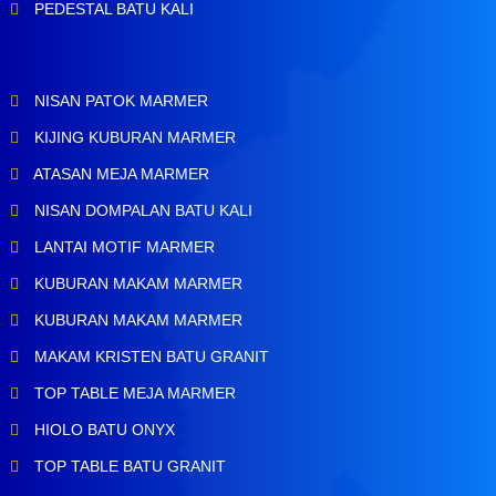
PEDESTAL BATU KALI
NISAN PATOK MARMER
KIJING KUBURAN MARMER
ATASAN MEJA MARMER
NISAN DOMPALAN BATU KALI
LANTAI MOTIF MARMER
KUBURAN MAKAM MARMER
KUBURAN MAKAM MARMER
MAKAM KRISTEN BATU GRANIT
TOP TABLE MEJA MARMER
HIOLO BATU ONYX
TOP TABLE BATU GRANIT