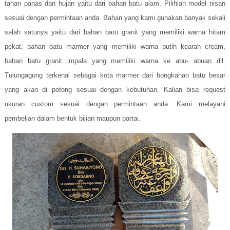
tahan panas dan hujan yaitu dari bahan batu alam. Pilihlah model nisan
sesuai dengan permintaan anda. Bahan yang kami gunakan banyak sekali
salah satunya yaitu dari bahan batu granit yang memiliki warna hitam
pekat, bahan batu marmer yang memiliki warna putih kearah cream,
bahan batu granit impala yang memiliki warna ke abu- abuan dll.
Tulungagung terkenal sebagai kota marmer dari bongkahan batu besar
yang akan di potong sesuai dengan kebutuhan. Kalian bisa request
ukuran custom sesuai dengan permintaan anda. Kami melayani
pembelian dalam bentuk bijian maupun partai.