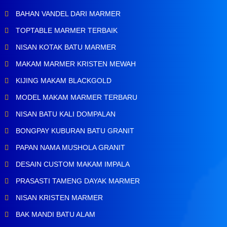
BAHAN VANDEL DARI MARMER
TOPTABLE MARMER TERBAIK
NISAN KOTAK BATU MARMER
MAKAM MARMER KRISTEN MEWAH
KIJING MAKAM BLACKGOLD
MODEL MAKAM MARMER TERBARU
NISAN BATU KALI DOMPALAN
BONGPAY KUBURAN BATU GRANIT
PAPAN NAMA MUSHOLA GRANIT
DESAIN CUSTOM MAKAM IMPALA
PRASASTI TAMENG DAYAK MARMER
NISAN KRISTEN MARMER
BAK MANDI BATU ALAM