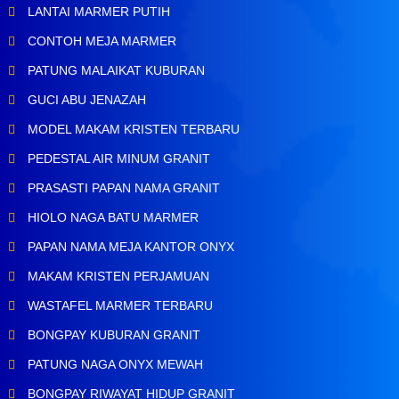
LANTAI MARMER PUTIH
CONTOH MEJA MARMER
PATUNG MALAIKAT KUBURAN
GUCI ABU JENAZAH
MODEL MAKAM KRISTEN TERBARU
PEDESTAL AIR MINUM GRANIT
PRASASTI PAPAN NAMA GRANIT
HIOLO NAGA BATU MARMER
PAPAN NAMA MEJA KANTOR ONYX
MAKAM KRISTEN PERJAMUAN
WASTAFEL MARMER TERBARU
BONGPAY KUBURAN GRANIT
PATUNG NAGA ONYX MEWAH
BONGPAY RIWAYAT HIDUP GRANIT