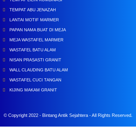
TEMPAT ABU JENAZAH
LANTAI MOTIF MARMER
PAPAN NAMA BUAT DI MEJA
MEJA WASTAFEL MARMER
WASTAFEL BATU ALAM
NISAN PRASASTI GRANIT
WALL CLAUDING BATU ALAM
WASTAFEL CUCI TANGAN
KIJING MAKAM GRANIT
© Copyright 2022 -
Bintang Antik Sejahtera
- All Rights Reserved.