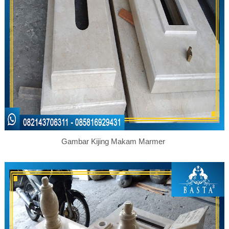
Gambar Kijing Makam Marmer