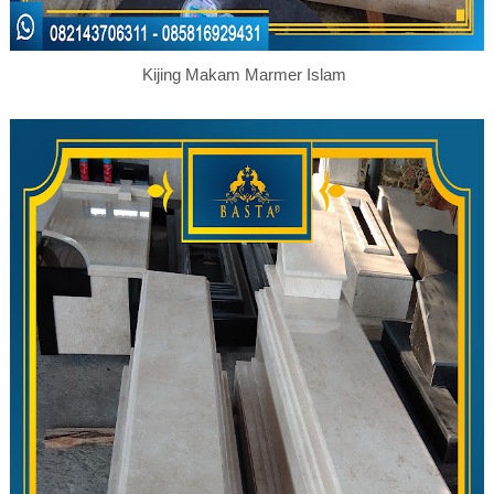
Kijing Makam Marmer Islam