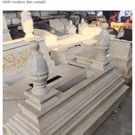
lebih modern dan variatif.