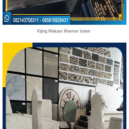
Kijing Makam Marmer Islam