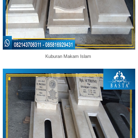
Kuburan Makam Islam