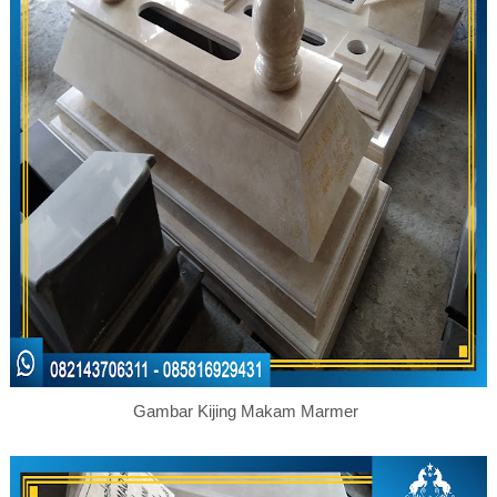
Gambar Kijing Makam Marmer