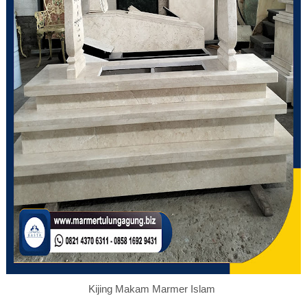
Kijing Makam Marmer Islam