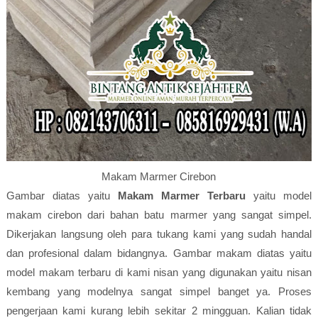
Makam Marmer Cirebon
Gambar diatas yaitu
Makam Marmer Terbaru
yaitu model
makam cirebon dari bahan batu marmer yang sangat simpel.
Dikerjakan langsung oleh para tukang kami yang sudah handal
dan profesional dalam bidangnya. Gambar makam diatas yaitu
model makam terbaru di kami nisan yang digunakan yaitu nisan
kembang yang modelnya sangat simpel banget ya. Proses
pengerjaan kami kurang lebih sekitar 2 mingguan. Kalian tidak