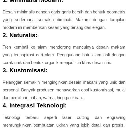
Desain minimalis dengan garis-garis bersih dan bentuk geometris
yang sederhana semakin diminati. Makam dengan tampilan
modern ini memberikan kesan yang tenang dan elegan.
2. Naturalis:
Tren kembali ke alam mendorong munculnya desain makam
yang terinspirasi dari alam. Penggunaan batu alam asli dengan
corak unik dan bentuk organik menjadi ciri khas desain ini.
3. Kustomisasi:
Pelanggan semakin menginginkan desain makam yang unik dan
personal. Banyak produsen menawarkan opsi kustomisasi, mulai
dari pemilihan bahan, warna, hingga ukiran.
4. Integrasi Teknologi:
Teknologi terbaru seperti laser cutting dan engraving
memungkinkan pembuatan ukiran yang lebih detail dan presisi.