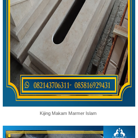
Kijing Makam Marmer Islam