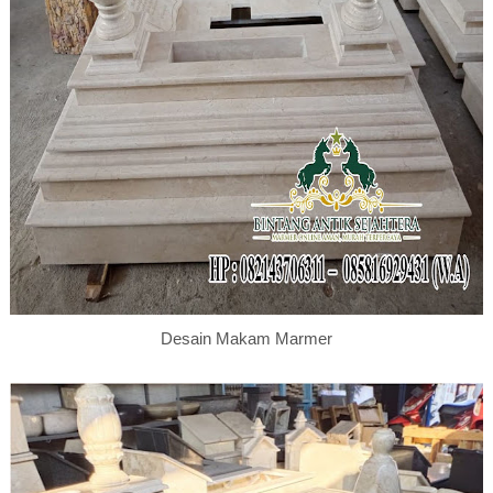
Desain Makam Marmer