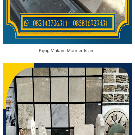
Kijing Makam Marmer Islam