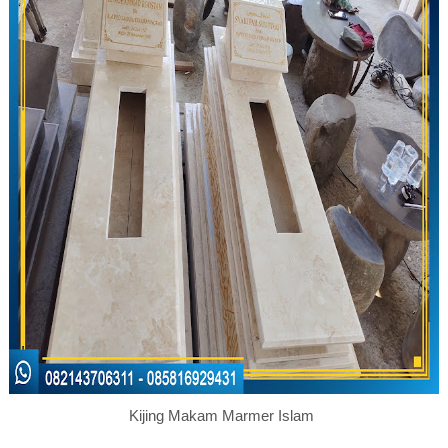
Kijing Makam Marmer Islam