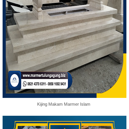
Kijing Makam Marmer Islam