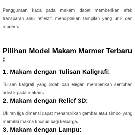
Penggunaan kaca pada makam dapat memberikan efek
transparan atau reflektif, menciptakan tampilan yang unik dan
modern.
Pilihan Model Makam Marmer Terbaru
:
1. Makam dengan Tulisan Kaligrafi:
Tulisan kaligrafi yang indah dan elegan memberikan sentuhan
artistik pada makam.
2. Makam dengan Relief 3D:
Ukiran tiga dimensi dapat menampilkan gambar atau simbol yang
memiliki makna khusus bagi keluarga.
3. Makam dengan Lampu: