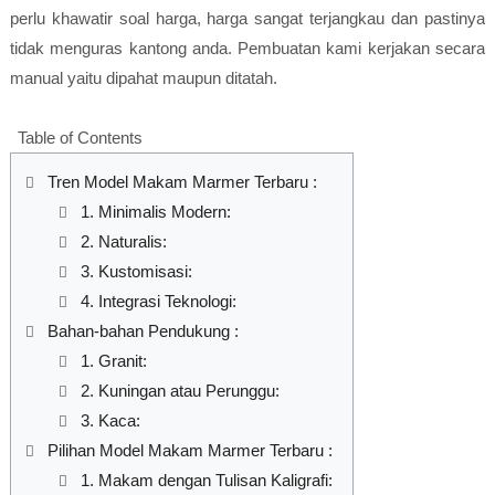
perlu khawatir soal harga, harga sangat terjangkau dan pastinya
tidak menguras kantong anda. Pembuatan kami kerjakan secara
manual yaitu dipahat maupun ditatah.
Table of Contents
Tren Model Makam Marmer Terbaru :
1. Minimalis Modern:
2. Naturalis:
3. Kustomisasi:
4. Integrasi Teknologi:
Bahan-bahan Pendukung :
1. Granit:
2. Kuningan atau Perunggu:
3. Kaca:
Pilihan Model Makam Marmer Terbaru :
1. Makam dengan Tulisan Kaligrafi: