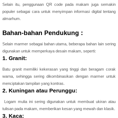
Selain itu, penggunaan QR code pada makam juga semakin
populer sebagai cara untuk menyimpan informasi digital tentang
almarhum.
Bahan-bahan Pendukung :
Selain marmer sebagai bahan utama, beberapa bahan lain sering
digunakan untuk memperkaya desain makam, seperti:
1. Granit:
Batu granit memiliki kekerasan yang tinggi dan beragam corak
warna, sehingga sering dikombinasikan dengan marmer untuk
menciptakan tampilan yang kontras.
2. Kuningan atau Perunggu:
Logam mulia ini sering digunakan untuk membuat ukiran atau
tulisan pada makam, memberikan kesan yang mewah dan klasik.
3. Kaca: