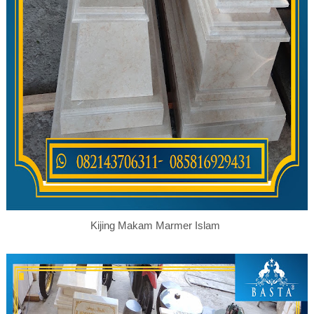
Kijing Makam Marmer Islam