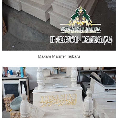
Makam Marmer Terbaru