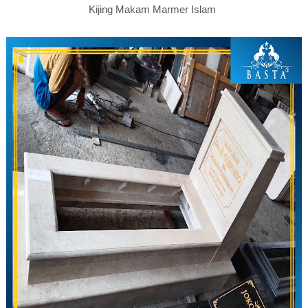
Kijing Makam Marmer Islam