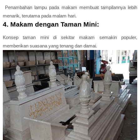
Penambahan lampu pada makam membuat tampilannya lebih
menarik, terutama pada malam hari.
4. Makam dengan Taman Mini:
Konsep taman mini di sekitar makam semakin populer,
memberikan suasana yang tenang dan damai.