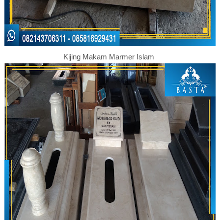
Kijing Makam Marmer Islam