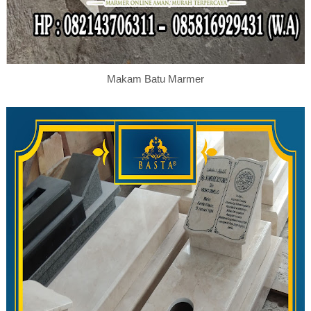
Makam Batu Marmer