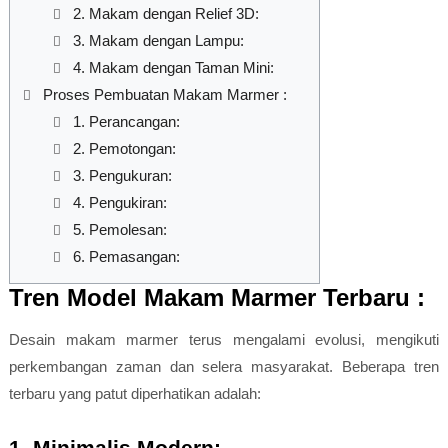
2. Makam dengan Relief 3D:
3. Makam dengan Lampu:
4. Makam dengan Taman Mini:
Proses Pembuatan Makam Marmer :
1. Perancangan:
2. Pemotongan:
3. Pengukuran:
4. Pengukiran:
5. Pemolesan:
6. Pemasangan:
Tren Model Makam Marmer Terbaru :
Desain makam marmer terus mengalami evolusi, mengikuti
perkembangan zaman dan selera masyarakat. Beberapa tren
terbaru yang patut diperhatikan adalah:
1. Minimalis Modern: