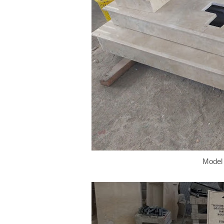
Model