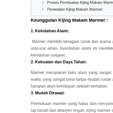
Proses Pembuatan Kijing Makam Marme
Perawatan Kijing Makam Marmer
Keunggulan Kijing Makam Marmer :
1. Keindahan Alami:
Marmer memiliki beragam corak dan warna al
urat-urat emas. Keindahan alami ini member
keindahan surgawi.
2. Kekuatan dan Daya Tahan:
Marmer merupakan batu alam yang sangat 
waktu yang sangat lama tanpa mudah rusak 
harapan akan kehidupan setelah kematian.
3. Mudah Dirawat:
Permukaan marmer yang halus dan non-por
lap basah dan deterjen ringan, kijing marmer ak