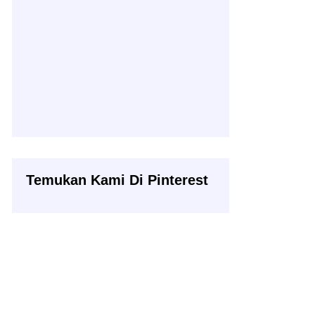
Temukan Kami Di Pinterest