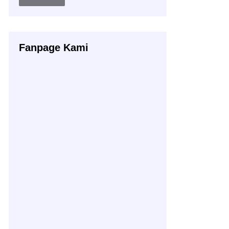
Buku
Fanpage Kami