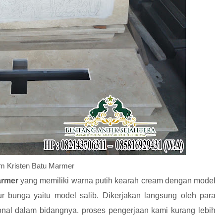
 Kristen Batu Marmer
armer
yang memiliki warna putih kearah cream dengan model
ur bunga yaitu model salib. Dikerjakan langsung oleh para
onal dalam bidangnya. proses pengerjaan kami kurang lebih