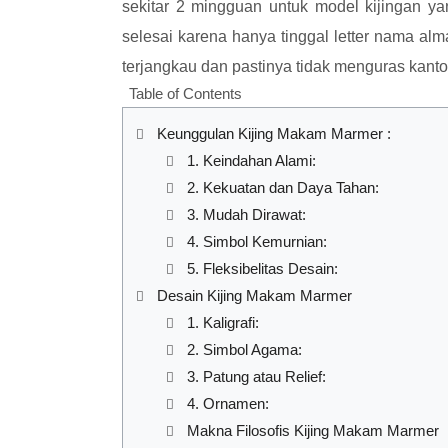
sekitar 2 mingguan untuk model kijingan y
selesai karena hanya tinggal letter nama alm
terjangkau dan pastinya tidak menguras kant
Table of Contents
Keunggulan Kijing Makam Marmer :
1. Keindahan Alami:
2. Kekuatan dan Daya Tahan:
3. Mudah Dirawat:
4. Simbol Kemurnian:
5. Fleksibelitas Desain:
Desain Kijing Makam Marmer
1. Kaligrafi:
2. Simbol Agama:
3. Patung atau Relief:
4. Ornamen:
Makna Filosofis Kijing Makam Marmer