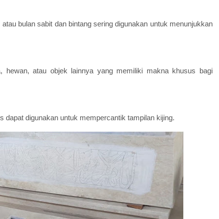
, atau bulan sabit dan bintang sering digunakan untuk menunjukkan
a, hewan, atau objek lainnya yang memiliki makna khusus bagi
s dapat digunakan untuk mempercantik tampilan kijing.