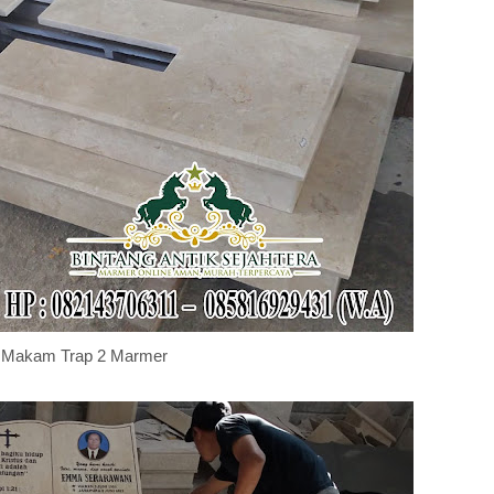
 Makam Trap 2 Marmer