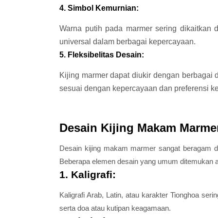
4. Simbol Kemurnian:
Warna putih pada marmer sering dikaitkan 
universal dalam berbagai kepercayaan.
5. Fleksibelitas Desain:
Kijing marmer dapat diukir dengan berbagai d
sesuai dengan kepercayaan dan preferensi ke
Desain Kijing Makam Marme
Desain kijing makam marmer sangat beragam da
Beberapa elemen desain yang umum ditemukan an
1. Kaligrafi:
Kaligrafi Arab, Latin, atau karakter Tionghoa se
serta doa atau kutipan keagamaan.