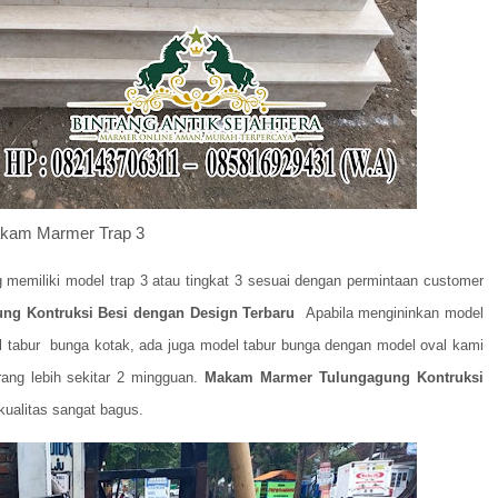
kam Marmer Trap 3
emiliki model trap 3 atau tingkat 3 sesuai dengan permintaan customer
g Kontruksi Besi dengan Design Terbaru
Apabila mengininkan model
 tabur bunga kotak, ada juga model tabur bunga dengan model oval kami
ang lebih sekitar 2 mingguan.
Makam Marmer Tulungagung Kontruksi
 kualitas sangat bagus.