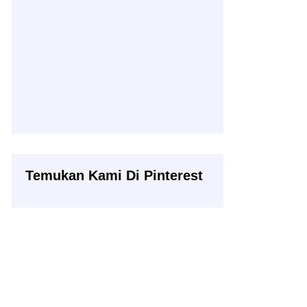
Temukan Kami Di Pinterest