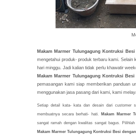
M
Makam Marmer Tulungagung Kontruksi Besi 
mengetahui produk- produk terbaru kami. Selain k
hari minggu. Jadi kalian tidak perlu khawatir wee
Makam Marmer Tulungagung Kontruksi Besi 
pemasangan kami siap memberikan panduan un
menggunakan jasa pasang dari kami, kami melaya
Setiap detail kata- kata dan desain dari customer 
membuatnya secara berhati- hati.
Makam Marmer Tul
sangat ramah dengan kwalitas sangat bagus. Pilihla
Makam Marmer Tulungagung Kontruksi Besi dengan