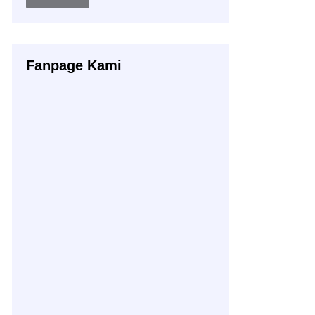
Buku
Fanpage Kami