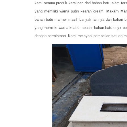
kami semua produk kerajinan dari bahan batu alam terse
yang memiliki warna putih kearah cream.
Makam Mar
bahan batu marmer masih banyak lainnya dari bahan bat
yang memiliki warna keabu- abuan, bahan batu onyx 
dengan permintaan. Kami melayani pembelian satuan m