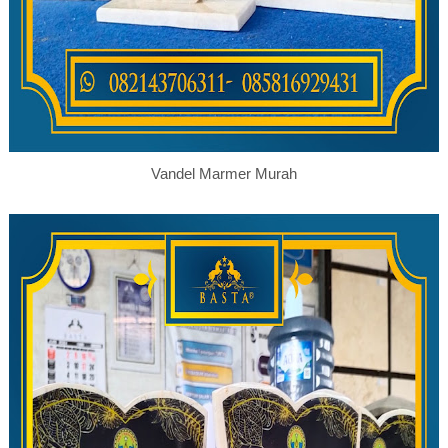
Vandel Marmer Murah