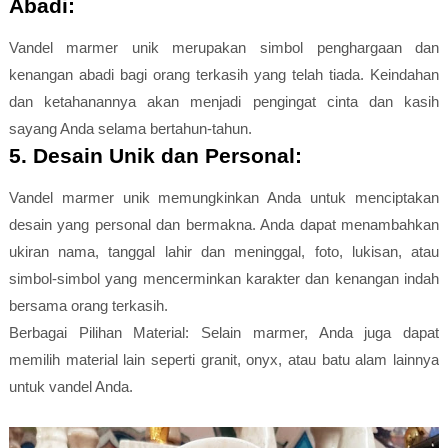
Abadi:
Vandel marmer unik merupakan simbol penghargaan dan
kenangan abadi bagi orang terkasih yang telah tiada. Keindahan
dan ketahanannya akan menjadi pengingat cinta dan kasih
sayang Anda selama bertahun-tahun.
5. Desain Unik dan Personal:
Vandel marmer unik memungkinkan Anda untuk menciptakan
desain yang personal dan bermakna. Anda dapat menambahkan
ukiran nama, tanggal lahir dan meninggal, foto, lukisan, atau
simbol-simbol yang mencerminkan karakter dan kenangan indah
bersama orang terkasih.
Berbagai Pilihan Material: Selain marmer, Anda juga dapat
memilih material lain seperti granit, onyx, atau batu alam lainnya
untuk vandel Anda.