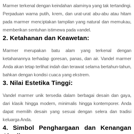
Marmer terkenal dengan keindahan alaminya yang tak tertandingi.
Perpaduan warna putih, krem, dan urat-urat abu-abu atau hitam
pada marmer menciptakan tampilan yang natural dan memukau,
memberikan sentuhan istimewa pada vandel.
2. Ketahanan dan Keawetan:
Marmer merupakan batu alam yang terkenal dengan
ketahanannya terhadap goresan, panas, dan air. Vandel marmer
Anda akan tetap terlihat indah dan terawat selama bertahun-tahun,
bahkan dengan kondisi cuaca yang ekstrem.
3. Nilai Estetika Tinggi:
Vandel marmer unik tersedia dalam berbagai desain dan gaya,
dari klasik hingga modern, minimalis hingga kontemporer. Anda
dapat memilih desain yang sesuai dengan selera dan tradisi
keluarga Anda.
4. Simbol Penghargaan dan Kenangan