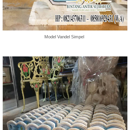
Model Vandel Simpel