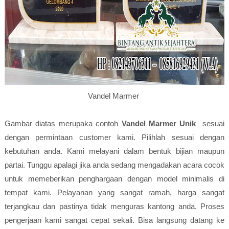
Vandel Marmer
Gambar diatas merupaka contoh
Vandel Marmer Unik
sesuai
dengan permintaan customer kami. Pilihlah sesuai dengan
kebutuhan anda. Kami melayani dalam bentuk bijian maupun
partai. Tunggu apalagi jika anda sedang mengadakan acara cocok
untuk memeberikan penghargaan dengan model minimalis di
tempat kami. Pelayanan yang sangat ramah, harga sangat
terjangkau dan pastinya tidak menguras kantong anda. Proses
pengerjaan kami sangat cepat sekali. Bisa langsung datang ke