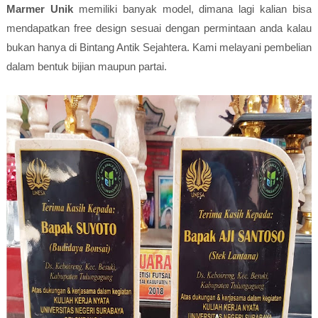
Marmer Unik
memiliki banyak model, dimana lagi kalian bisa
mendapatkan free design sesuai dengan permintaan anda kalau
bukan hanya di Bintang Antik Sejahtera. Kami melayani pembelian
dalam bentuk bijian maupun partai.