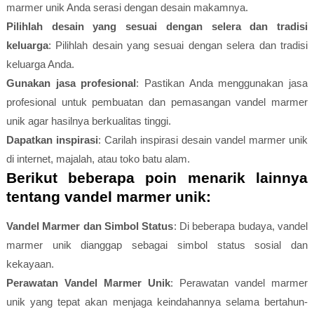
marmer unik Anda serasi dengan desain makamnya.
Pilihlah desain yang sesuai dengan selera dan tradisi
keluarga
: Pilihlah desain yang sesuai dengan selera dan tradisi
keluarga Anda.
Gunakan jasa profesional
: Pastikan Anda menggunakan jasa
profesional untuk pembuatan dan pemasangan vandel marmer
unik agar hasilnya berkualitas tinggi.
Dapatkan inspirasi
: Carilah inspirasi desain vandel marmer unik
di internet, majalah, atau toko batu alam.
Berikut beberapa poin menarik lainnya
tentang vandel marmer unik:
Vandel Marmer dan Simbol Status
: Di beberapa budaya, vandel
marmer unik dianggap sebagai simbol status sosial dan
kekayaan.
Perawatan Vandel Marmer Unik
: Perawatan vandel marmer
unik yang tepat akan menjaga keindahannya selama bertahun-