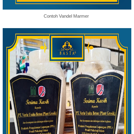
Contoh Vandel Marmer