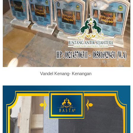
Vandel Kenang- Kenangan