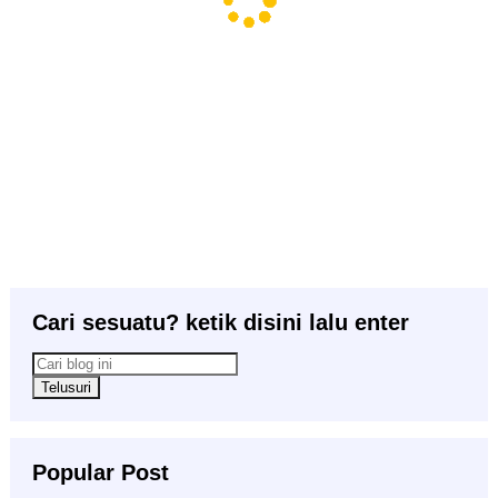
Cari sesuatu? ketik disini lalu enter
Popular Post