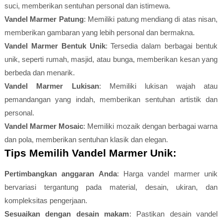
suci, memberikan sentuhan personal dan istimewa.
Vandel Marmer Patung
: Memiliki patung mendiang di atas nisan,
memberikan gambaran yang lebih personal dan bermakna.
Vandel Marmer Bentuk Unik
: Tersedia dalam berbagai bentuk
unik, seperti rumah, masjid, atau bunga, memberikan kesan yang
berbeda dan menarik.
Vandel Marmer Lukisan
: Memiliki lukisan wajah atau
pemandangan yang indah, memberikan sentuhan artistik dan
personal.
Vandel Marmer Mosaic
: Memiliki mozaik dengan berbagai warna
dan pola, memberikan sentuhan klasik dan elegan.
Tips Memilih Vandel Marmer Unik:
Pertimbangkan anggaran Anda
: Harga vandel marmer unik
bervariasi tergantung pada material, desain, ukiran, dan
kompleksitas pengerjaan.
Sesuaikan dengan desain makam
: Pastikan desain vandel