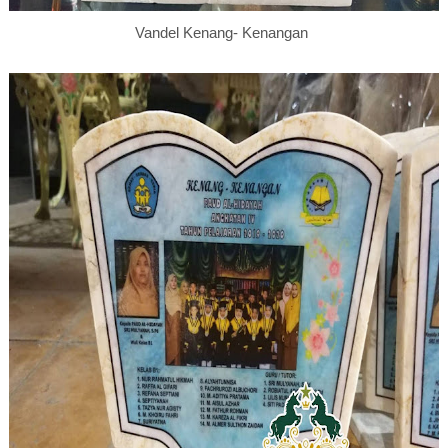
Vandel Kenang- Kenangan