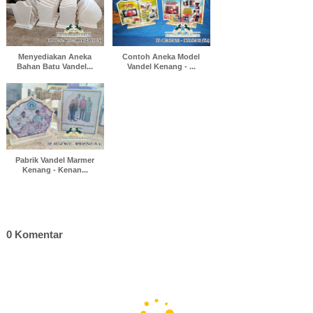
Menyediakan Aneka
Contoh Aneka Model
Bahan Batu Vandel...
Vandel Kenang - ...
Pabrik Vandel Marmer
Kenang - Kenan...
0 Komentar