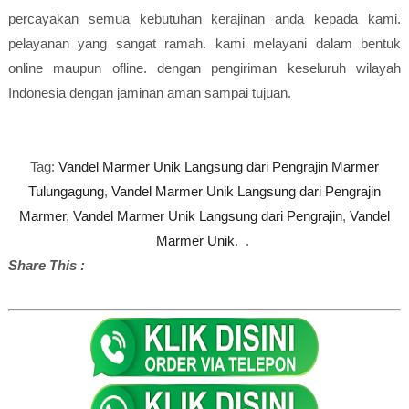
percayakan semua kebutuhan kerajinan anda kepada kami.
pelayanan yang sangat ramah. kami melayani dalam bentuk
online maupun ofline. dengan pengiriman keseluruh wilayah
Indonesia dengan jaminan aman sampai tujuan.
Tag:
Vandel Marmer Unik Langsung dari Pengrajin Marmer
Tulungagung
,
Vandel Marmer Unik Langsung dari Pengrajin
Marmer
,
Vandel Marmer Unik Langsung dari Pengrajin
,
Vandel
Marmer Unik
. .
Share This :