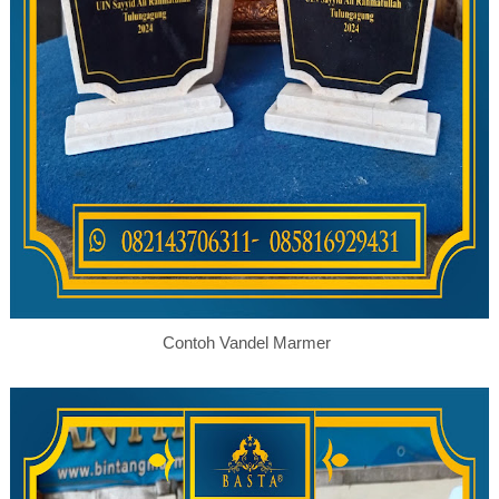
Contoh Vandel Marmer