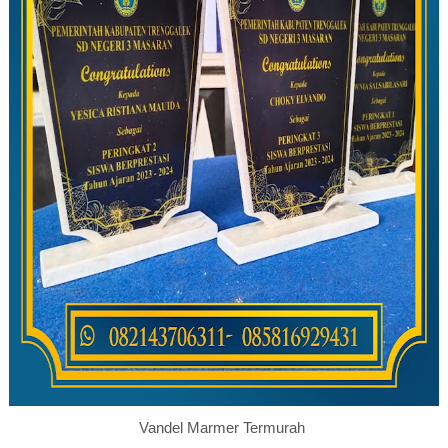
Vandel Marmer Termurah