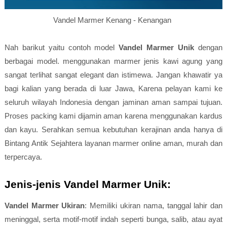
Vandel Marmer Kenang - Kenangan
Nah barikut yaitu contoh model
Vandel Marmer Unik
dengan
berbagai model. menggunakan marmer jenis kawi agung yang
sangat terlihat sangat elegant dan istimewa. Jangan khawatir ya
bagi kalian yang berada di luar Jawa, Karena pelayan kami ke
seluruh wilayah Indonesia dengan jaminan aman sampai tujuan.
Proses packing kami dijamin aman karena menggunakan kardus
dan kayu. Serahkan semua kebutuhan kerajinan anda hanya di
Bintang Antik Sejahtera layanan marmer online aman, murah dan
terpercaya.
Jenis-jenis Vandel Marmer Unik:
Vandel Marmer Ukiran
: Memiliki ukiran nama, tanggal lahir dan
meninggal, serta motif-motif indah seperti bunga, salib, atau ayat