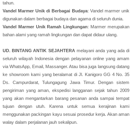
tahun.
Vandel Marmer Unik di Berbagai Budaya
: Vandel marmer unik
digunakan dalam berbagai budaya dan agama di seluruh dunia.
Vandel Marmer Unik Ramah Lingkungan
: Marmer merupakan
bahan alami yang ramah lingkungan dan dapat didaur ulang.
UD. BINTANG ANTIK SEJAHTERA
melayani anda yang ada di
seluruh wilayah Indonesia dengan pelayanan online yang amam
via WhatsApp, Email, Massanger. Atau bisa juga langsung datang
ke showroom kami yang beralamat di Jl. Kanigoro GG 4 No. 35
Ds. Campurdarat, Tulungagung Jawa Timur. Dengan sistem
pengiriman yang aman, ekspedisi langganan sejak tahun 2009
yang akan mengantarkan barang pesanan anda sampai tempat
tujuan dengan utuh. Karena untuk semua kerajinan kami
menggunakan packingan kayu sesuai prosedur kerja. Akan aman
walay dalam perjalanan jauh sekalipun.