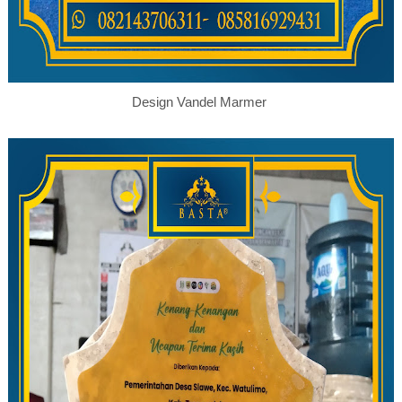
Design Vandel Marmer