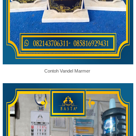
Contoh Vandel Marmer