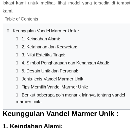
lokasi kami untuk melihat- lihat model yang tersedia di tempat
kami.
Table of Contents
Keunggulan Vandel Marmer Unik :
1. Keindahan Alami:
2. Ketahanan dan Keawetan:
3. Nilai Estetika Tinggi:
4. Simbol Penghargaan dan Kenangan Abadi:
5. Desain Unik dan Personal:
Jenis-jenis Vandel Marmer Unik:
Tips Memilih Vandel Marmer Unik:
Berikut beberapa poin menarik lainnya tentang vandel
marmer unik:
Keunggulan Vandel Marmer Unik :
1. Keindahan Alami: