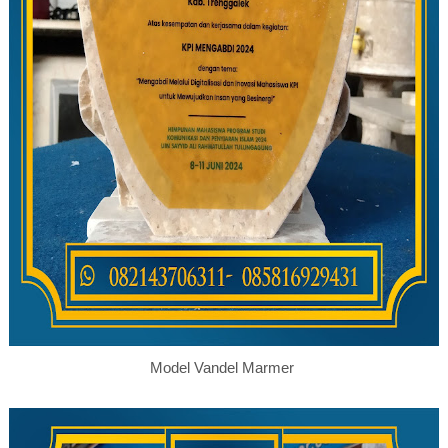
Model Vandel Marmer