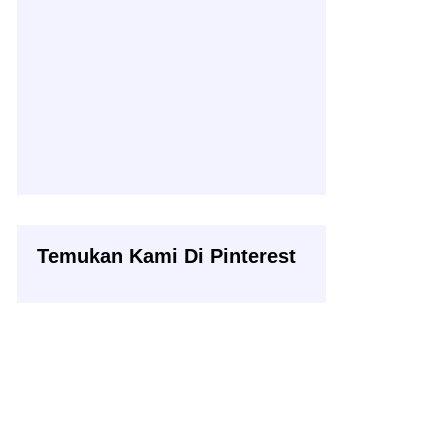
Temukan Kami Di Pinterest