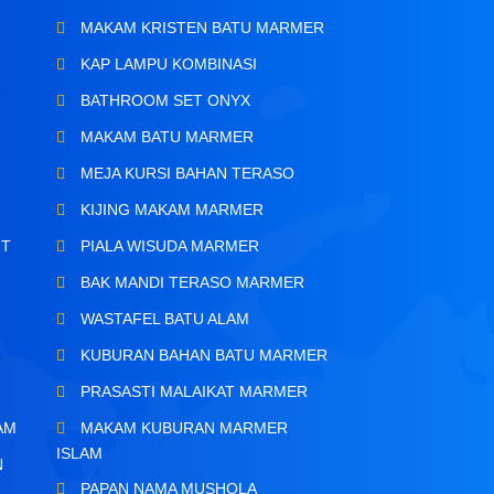
MAKAM KRISTEN BATU MARMER
KAP LAMPU KOMBINASI
BATHROOM SET ONYX
MAKAM BATU MARMER
MEJA KURSI BAHAN TERASO
KIJING MAKAM MARMER
IT
PIALA WISUDA MARMER
BAK MANDI TERASO MARMER
WASTAFEL BATU ALAM
KUBURAN BAHAN BATU MARMER
PRASASTI MALAIKAT MARMER
AM
MAKAM KUBURAN MARMER
ISLAM
N
PAPAN NAMA MUSHOLA