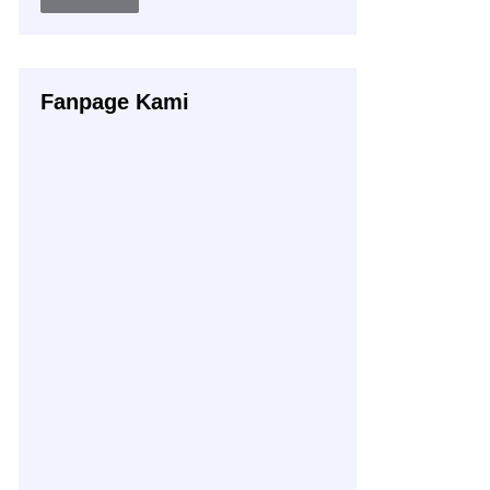
Buku
Fanpage Kami