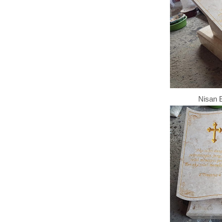
Nisan 