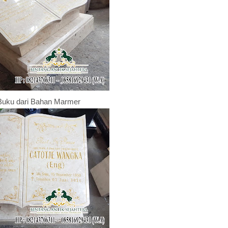
Buku dari Bahan Marmer