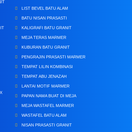
IT
LIST BEVEL BATU ALAM
BATU NISAN PRASASTI
IT
KALIGRAFI BATU GRANIT
MEJA TERAS MARMER
KUBURAN BATU GRANIT
PENGRAJIN PRASASTI MARMER
TEMPAT LILIN KOMBINASI
TEMPAT ABU JENAZAH
LANTAI MOTIF MARMER
X
PAPAN NAMA BUAT DI MEJA
MEJA WASTAFEL MARMER
WASTAFEL BATU ALAM
NISAN PRASASTI GRANIT
N