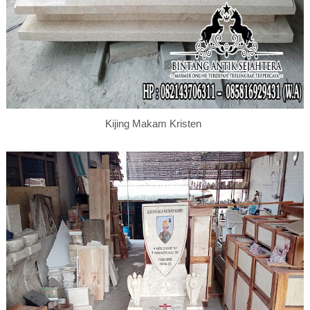
Kijing Makam Kristen