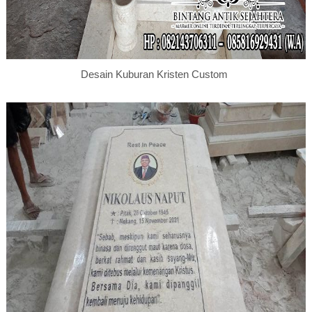
Desain Kuburan Kristen Custom