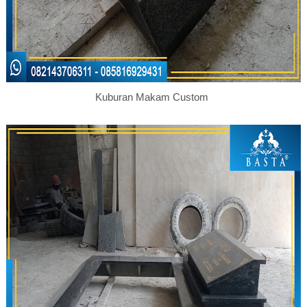
Kuburan Makam Custom