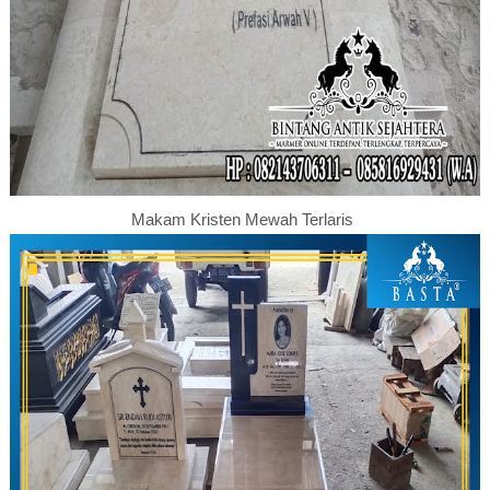
Makam Kristen Mewah Terlaris