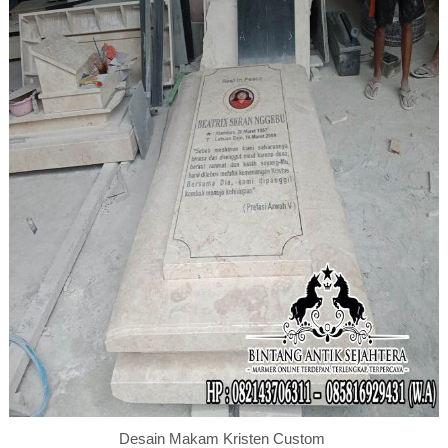
Desain Makam Kristen Custom