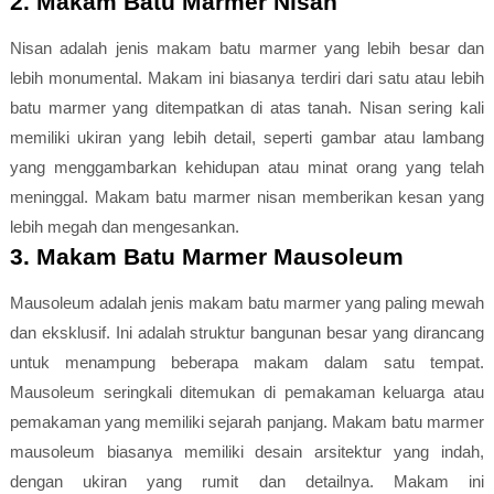
2. Makam Batu Marmer Nisan
Nisan adalah jenis makam batu marmer yang lebih besar dan
lebih monumental. Makam ini biasanya terdiri dari satu atau lebih
batu marmer yang ditempatkan di atas tanah. Nisan sering kali
memiliki ukiran yang lebih detail, seperti gambar atau lambang
yang menggambarkan kehidupan atau minat orang yang telah
meninggal. Makam batu marmer nisan memberikan kesan yang
lebih megah dan mengesankan.
3. Makam Batu Marmer Mausoleum
Mausoleum adalah jenis makam batu marmer yang paling mewah
dan eksklusif. Ini adalah struktur bangunan besar yang dirancang
untuk menampung beberapa makam dalam satu tempat.
Mausoleum seringkali ditemukan di pemakaman keluarga atau
pemakaman yang memiliki sejarah panjang. Makam batu marmer
mausoleum biasanya memiliki desain arsitektur yang indah,
dengan ukiran yang rumit dan detailnya. Makam ini