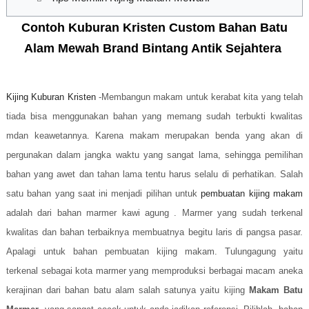
Contoh Kuburan Kristen Custom Bahan Batu
Alam Mewah Brand Bintang Antik Sejahtera
Kijing Kuburan Kristen
-Membangun makam untuk kerabat kita yang telah
tiada bisa menggunakan bahan yang memang sudah terbukti kwalitas
mdan keawetannya. Karena makam merupakan benda yang akan di
pergunakan dalam jangka waktu yang sangat lama, sehingga pemilihan
bahan yang awet dan tahan lama tentu harus selalu di perhatikan. Salah
satu bahan yang saat ini menjadi pilihan untuk
pembuatan kijing makam
adalah dari bahan marmer kawi agung . Marmer yang sudah terkenal
kwalitas dan bahan terbaiknya membuatnya begitu laris di pangsa pasar.
Apalagi untuk bahan pembuatan kijing makam. Tulungagung yaitu
terkenal sebagai kota marmer yang memproduksi berbagai macam aneka
kerajinan dari bahan batu alam salah satunya yaitu kijing
Makam Batu