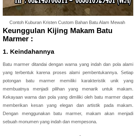
Contoh Kuburan Kristen Custom Bahan Batu Alam Mewah
Keunggulan Kijing Makam Batu
Marmer :
1. Keindahannya
Batu marmer ditandai dengan warna yang indah dan pola alami
yang terbentuk karena proses alami pembentukannya. Setiap
potongan batu marmer memiliki karakteristik unik yang
membuatnya menjadi pilihan yang menarik untuk makam.
Kekayaan warna dan pola yang dimiliki oleh batu marmer dapat
memberikan kesan yang elegan dan artistik pada makam.
Dengan menggunakan batu marmer, makam akan menjadi
sebuah monumen yang indah dan mempesona.