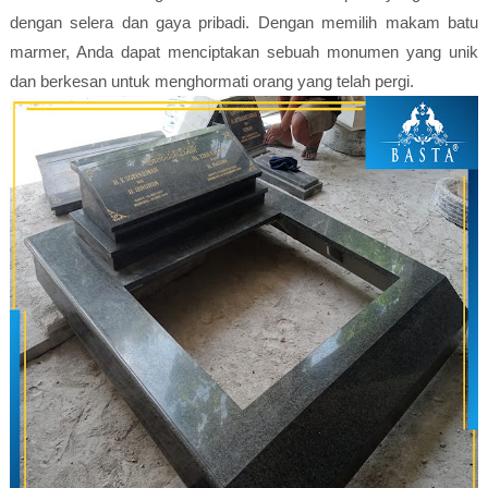
dengan selera dan gaya pribadi. Dengan memilih makam batu
marmer, Anda dapat menciptakan sebuah monumen yang unik
dan berkesan untuk menghormati orang yang telah pergi.