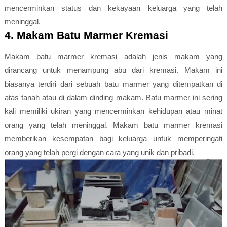
mencerminkan status dan kekayaan keluarga yang telah
meninggal.
4. Makam Batu Marmer Kremasi
Makam batu marmer kremasi adalah jenis makam yang
dirancang untuk menampung abu dari kremasi. Makam ini
biasanya terdiri dari sebuah batu marmer yang ditempatkan di
atas tanah atau di dalam dinding makam. Batu marmer ini sering
kali memiliki ukiran yang mencerminkan kehidupan atau minat
orang yang telah meninggal. Makam batu marmer kremasi
memberikan kesempatan bagi keluarga untuk memperingati
orang yang telah pergi dengan cara yang unik dan pribadi.