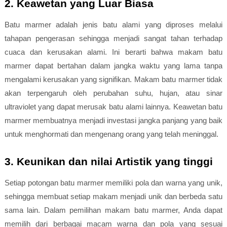
2. Keawetan yang Luar Biasa
Batu marmer adalah jenis batu alami yang diproses melalui
tahapan pengerasan sehingga menjadi sangat tahan terhadap
cuaca dan kerusakan alami. Ini berarti bahwa makam batu
marmer dapat bertahan dalam jangka waktu yang lama tanpa
mengalami kerusakan yang signifikan. Makam batu marmer tidak
akan terpengaruh oleh perubahan suhu, hujan, atau sinar
ultraviolet yang dapat merusak batu alami lainnya. Keawetan batu
marmer membuatnya menjadi investasi jangka panjang yang baik
untuk menghormati dan mengenang orang yang telah meninggal.
3. Keunikan dan nilai Artistik yang tinggi
Setiap potongan batu marmer memiliki pola dan warna yang unik,
sehingga membuat setiap makam menjadi unik dan berbeda satu
sama lain. Dalam pemilihan makam batu marmer, Anda dapat
memilih dari berbagai macam warna dan pola yang sesuai