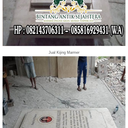
Jual Kijing Marmer