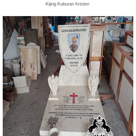
Kijing Kuburan Kristen