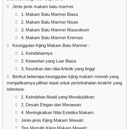
Jenis-jenis makam batu marmer.
1. Makam Batu Marmer Biasa
2. Makam Batu Marmer Nisan
3. Makam Batu Marmer Mausoleum
4. Makam Batu Marmer Kremasi
Keunggulan Kijing Makam Batu Marmer :
1. Keindahannya
2. Keawetan yang Luar Biasa
3. Keunikan dan nilai Artistik yang tinggi
Berikut beberapa keunggulan kijing makam mewah yang
menjadikannya pilihan tepat untuk peristirahatan terakhir yang
istimewa:
1. Keindahan Abadi yang Menakjubkan:
2. Desain Elegan dan Menawan:
4. Meningkatkan Nilai Estetika Makam:
Jenis-jenis Kijing Makam Mewah:
Tips Memilih Kijing Makam Mewah: