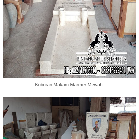
Kuburan Makam Marmer Mewah