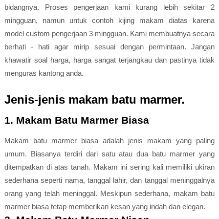
bidangnya. Proses pengerjaan kami kurang lebih sekitar 2
mingguan, namun untuk contoh kijing makam diatas karena
model custom pengerjaan 3 mingguan. Kami membuatnya secara
berhati - hati agar mirip sesuai dengan permintaan. Jangan
khawatir soal harga, harga sangat terjangkau dan pastinya tidak
menguras kantong anda.
Jenis-jenis makam batu marmer.
1. Makam Batu Marmer Biasa
Makam batu marmer biasa adalah jenis makam yang paling
umum. Biasanya terdiri dari satu atau dua batu marmer yang
ditempatkan di atas tanah. Makam ini sering kali memiliki ukiran
sederhana seperti nama, tanggal lahir, dan tanggal meninggalnya
orang yang telah meninggal. Meskipun sederhana, makam batu
marmer biasa tetap memberikan kesan yang indah dan elegan.