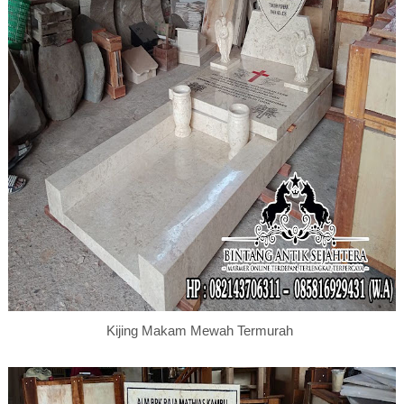
Kijing Makam Mewah Termurah