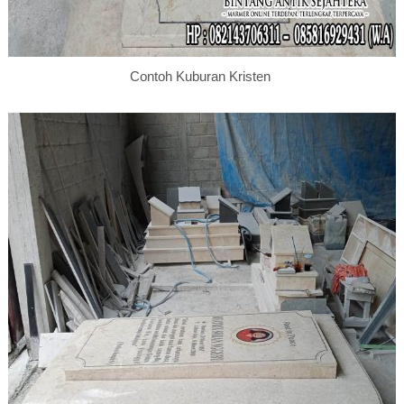
Contoh Kuburan Kristen