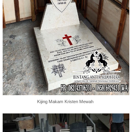
Kijing Makam Kristen Mewah