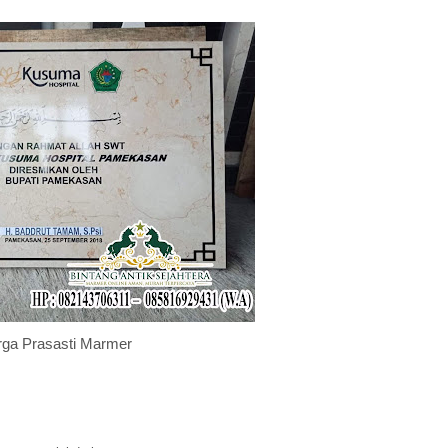
ga Prasasti Marmer