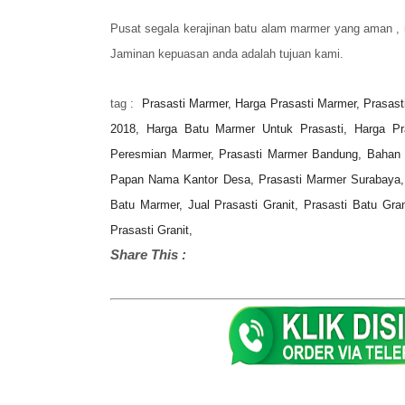
Pusat segala kerajinan batu alam marmer yang aman , 
Jaminan kepuasan anda adalah tujuan kami.
tag :
Prasasti Marmer, Harga Prasasti Marmer, Prasas
2018, Harga Batu Marmer Untuk Prasasti, Harga Pra
Peresmian Marmer, Prasasti Marmer Bandung, Bahan B
Papan Nama Kantor Desa, Prasasti Marmer Surabaya, 
Batu Marmer, Jual Prasasti Granit, Prasasti Batu Gr
Prasasti Granit,
Share This :