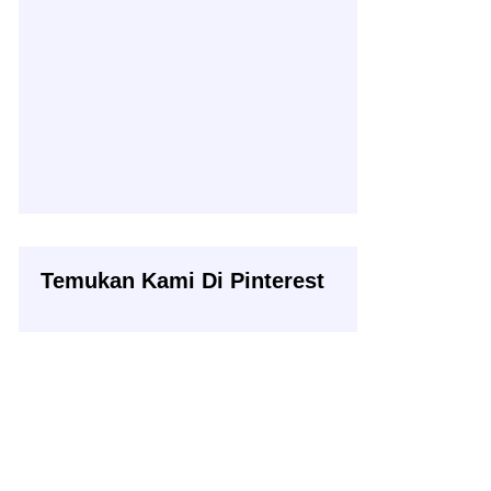
Temukan Kami Di Pinterest