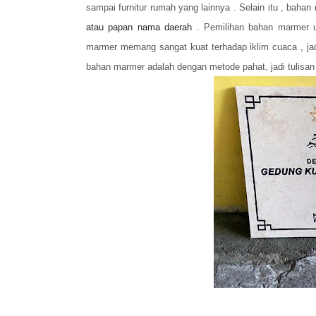
sampai furnitur rumah yang lainnya . Selain itu , bah
atau papan nama daerah
. Pemilihan bahan marmer u
marmer memang sangat kuat terhadap iklim cuaca , jadi 
bahan marmer adalah dengan metode pahat, jadi tulisan