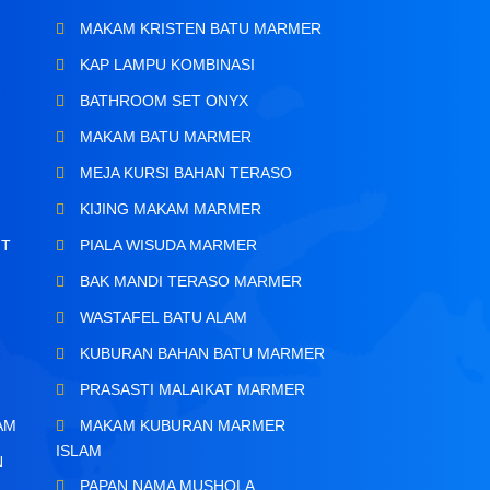
MAKAM KRISTEN BATU MARMER
KAP LAMPU KOMBINASI
BATHROOM SET ONYX
MAKAM BATU MARMER
MEJA KURSI BAHAN TERASO
KIJING MAKAM MARMER
IT
PIALA WISUDA MARMER
BAK MANDI TERASO MARMER
WASTAFEL BATU ALAM
KUBURAN BAHAN BATU MARMER
PRASASTI MALAIKAT MARMER
AM
MAKAM KUBURAN MARMER
ISLAM
N
PAPAN NAMA MUSHOLA