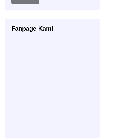
Buku
Fanpage Kami