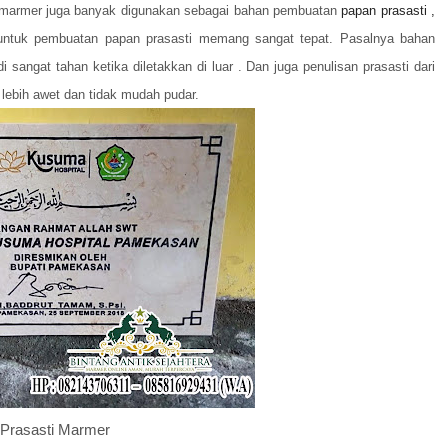
an marmer juga banyak digunakan sebagai bahan pembuatan
papan prasasti ,
ntuk pembuatan papan prasasti memang sangat tepat. Pasalnya bahan
sangat tahan ketika diletakkan di luar . Dan juga penulisan prasasti dari
 lebih awet dan tidak mudah pudar.
Prasasti Marmer