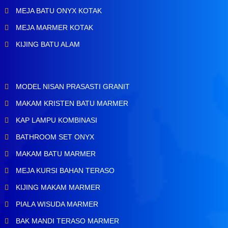
MEJA BATU ONYX KOTAK
MEJA MARMER KOTAK
KIJING BATU ALAM
MODEL NISAN PRASASTI GRANIT
MAKAM KRISTEN BATU MARMER
KAP LAMPU KOMBINASI
BATHROOM SET ONYX
MAKAM BATU MARMER
MEJA KURSI BAHAN TERASO
KIJING MAKAM MARMER
PIALA WISUDA MARMER
BAK MANDI TERASO MARMER