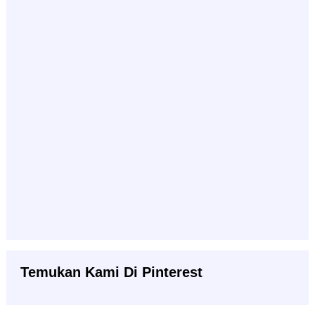
Temukan Kami Di Pinterest