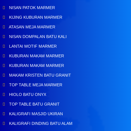
NISAN PATOK MARMER
KIJING KUBURAN MARMER
ATASAN MEJA MARMER
NISAN DOMPALAN BATU KALI
LANTAI MOTIF MARMER
KUBURAN MAKAM MARMER
KUBURAN MAKAM MARMER
MAKAM KRISTEN BATU GRANIT
TOP TABLE MEJA MARMER
HIOLO BATU ONYX
TOP TABLE BATU GRANIT
KALIGRAFI MASJID UKIRAN
KALIGRAFI DINDING BATU ALAM