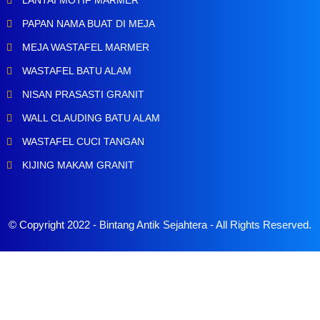
PAPAN NAMA BUAT DI MEJA
MEJA WASTAFEL MARMER
WASTAFEL BATU ALAM
NISAN PRASASTI GRANIT
WALL CLAUDING BATU ALAM
WASTAFEL CUCI TANGAN
KIJING MAKAM GRANIT
© Copyright 2022 -
Bintang Antik Sejahtera
- All Rights Reserved.