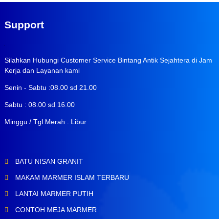
Support
Silahkan Hubungi Customer Service Bintang Antik Sejahtera di Jam
Kerja dan Layanan kami
Senin - Sabtu :08.00 sd 21.00
Sabtu : 08.00 sd 16.00
Minggu / Tgl Merah : Libur
BATU NISAN GRANIT
MAKAM MARMER ISLAM TERBARU
LANTAI MARMER PUTIH
CONTOH MEJA MARMER