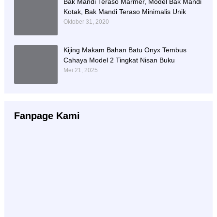
Bak Mandi Teraso Marmer, Model Bak Mandi
Kotak, Bak Mandi Teraso Minimalis Unik
Oktober 31, 2020
Kijing Makam Bahan Batu Onyx Tembus
Cahaya Model 2 Tingkat Nisan Buku
Mei 21, 2025
Fanpage Kami