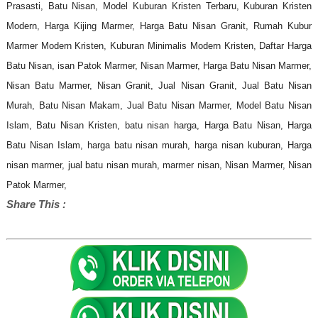
Prasasti, Batu Nisan, Model Kuburan Kristen Terbaru, Kuburan Kristen
Modern, Harga Kijing Marmer,
Harga Batu Nisan Granit, Rumah Kubur
Marmer Modern Kristen, Kuburan Minimalis Modern Kristen, Daftar Harga
Batu Nisan, isan Patok Marmer, Nisan Marmer, Harga Batu Nisan Marmer,
Nisan Batu Marmer, Nisan Granit, Jual Nisan Granit, Jual Batu Nisan
Murah, Batu Nisan Makam, Jual Batu Nisan Marmer,
Model Batu Nisan
Islam, Batu Nisan Kristen, batu nisan harga, Harga Batu Nisan, Harga
Batu Nisan Islam, harga batu nisan murah, harga nisan kuburan, Harga
nisan marmer, jual batu nisan murah, marmer nisan, Nisan Marmer, Nisan
Patok Marmer,
Share This :