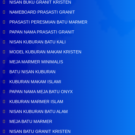
NISAN BUKU GRANIT KRISTEN
NAMEBOARD PRASASTI GRANIT
PRASASTI PERESMIAN BATU MARMER
PAPAN NAMA PRASASTI GRANIT
NISAN KUBURAN BATU KALI
MODEL KUBURAN MAKAM KRISTEN
MEJA MARMER MINIMALIS
BATU NISAN KUBURAN
KUBURAN MAKAM ISLAMI
PAPAN NAMA MEJA BATU ONYX
KUBURAN MARMER ISLAM
NISAN KUBURAN BATU ALAM
MEJA BATU MARMER
NISAN BATU GRANIT KRISTEN