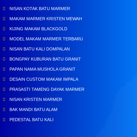
NISAN KOTAK BATU MARMER
MAKAM MARMER KRISTEN MEWAH
KIJING MAKAM BLACKGOLD
MODEL MAKAM MARMER TERBARU
NISAN BATU KALI DOMPALAN
BONGPAY KUBURAN BATU GRANIT
PAPAN NAMA MUSHOLA GRANIT
DESAIN CUSTOM MAKAM IMPALA
PRASASTI TAMENG DAYAK MARMER
NISAN KRISTEN MARMER
BAK MANDI BATU ALAM
PEDESTAL BATU KALI