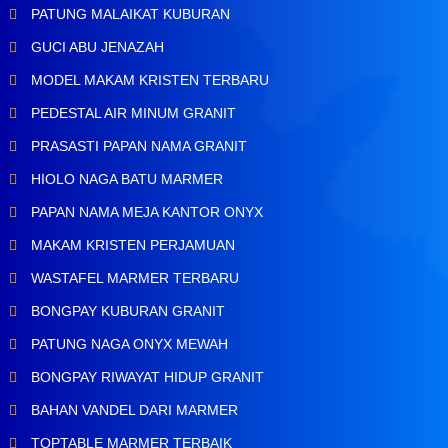
PATUNG MALAIKAT KUBURAN
GUCI ABU JENAZAH
MODEL MAKAM KRISTEN TERBARU
PEDESTAL AIR MINUM GRANIT
PRASASTI PAPAN NAMA GRANIT
HIOLO NAGA BATU MARMER
PAPAN NAMA MEJA KANTOR ONYX
MAKAM KRISTEN PERJAMUAN
WASTAFEL MARMER TERBARU
BONGPAY KUBURAN GRANIT
PATUNG NAGA ONYX MEWAH
BONGPAY RIWAYAT HIDUP GRANIT
BAHAN VANDEL DARI MARMER
TOPTABLE MARMER TERBAIK