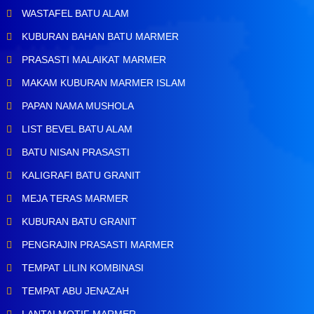
WASTAFEL BATU ALAM
KUBURAN BAHAN BATU MARMER
PRASASTI MALAIKAT MARMER
MAKAM KUBURAN MARMER ISLAM
PAPAN NAMA MUSHOLA
LIST BEVEL BATU ALAM
BATU NISAN PRASASTI
KALIGRAFI BATU GRANIT
MEJA TERAS MARMER
KUBURAN BATU GRANIT
PENGRAJIN PRASASTI MARMER
TEMPAT LILIN KOMBINASI
TEMPAT ABU JENAZAH
LANTAI MOTIF MARMER