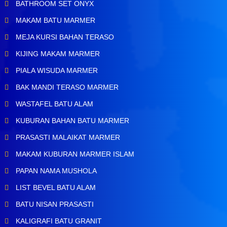
BATHROOM SET ONYX
MAKAM BATU MARMER
MEJA KURSI BAHAN TERASO
KIJING MAKAM MARMER
PIALA WISUDA MARMER
BAK MANDI TERASO MARMER
WASTAFEL BATU ALAM
KUBURAN BAHAN BATU MARMER
PRASASTI MALAIKAT MARMER
MAKAM KUBURAN MARMER ISLAM
PAPAN NAMA MUSHOLA
LIST BEVEL BATU ALAM
BATU NISAN PRASASTI
KALIGRAFI BATU GRANIT