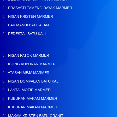
PRASASTI TAMENG DAYAK MARMER
NISAN KRISTEN MARMER
BAK MANDI BATU ALAM
PEDESTAL BATU KALI
NISAN PATOK MARMER
KIJING KUBURAN MARMER
ATASAN MEJA MARMER
NISAN DOMPALAN BATU KALI
LANTAI MOTIF MARMER
KUBURAN MAKAM MARMER
KUBURAN MAKAM MARMER
MAKAM KRISTEN BATU GRANIT