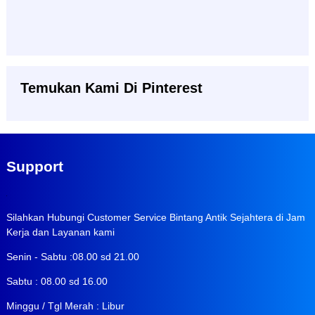
Temukan Kami Di Pinterest
Support
Silahkan Hubungi Customer Service Bintang Antik Sejahtera di Jam
Kerja dan Layanan kami
Senin - Sabtu :08.00 sd 21.00
Sabtu : 08.00 sd 16.00
Minggu / Tgl Merah : Libur