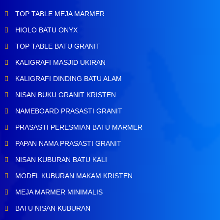
TOP TABLE MEJA MARMER
HIOLO BATU ONYX
TOP TABLE BATU GRANIT
KALIGRAFI MASJID UKIRAN
KALIGRAFI DINDING BATU ALAM
NISAN BUKU GRANIT KRISTEN
NAMEBOARD PRASASTI GRANIT
PRASASTI PERESMIAN BATU MARMER
PAPAN NAMA PRASASTI GRANIT
NISAN KUBURAN BATU KALI
MODEL KUBURAN MAKAM KRISTEN
MEJA MARMER MINIMALIS
BATU NISAN KUBURAN