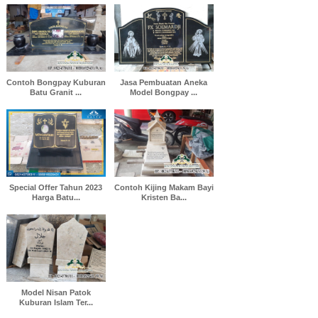
Contoh Bongpay Kuburan
Jasa Pembuatan Aneka
Batu Granit ...
Model Bongpay ...
Special Offer Tahun 2023
Contoh Kijing Makam Bayi
Harga Batu...
Kristen Ba...
Model Nisan Patok
Kuburan Islam Ter...