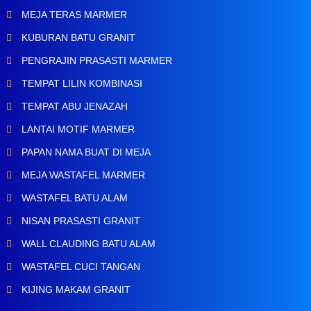
MEJA TERAS MARMER
KUBURAN BATU GRANIT
PENGRAJIN PRASASTI MARMER
TEMPAT LILIN KOMBINASI
TEMPAT ABU JENAZAH
LANTAI MOTIF MARMER
PAPAN NAMA BUAT DI MEJA
MEJA WASTAFEL MARMER
WASTAFEL BATU ALAM
NISAN PRASASTI GRANIT
WALL CLAUDING BATU ALAM
WASTAFEL CUCI TANGAN
KIJING MAKAM GRANIT