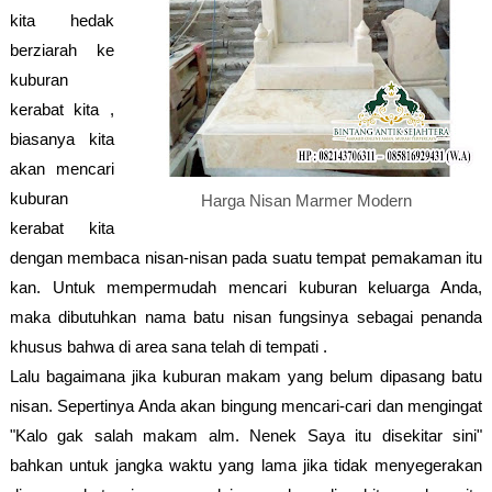
kita hedak
berziarah ke
kuburan
kerabat kita ,
biasanya kita
akan mencari
kuburan
Harga Nisan Marmer Modern
kerabat kita
dengan membaca nisan-nisan pada suatu tempat pemakaman itu
kan. Untuk mempermudah mencari kuburan keluarga Anda,
maka dibutuhkan nama batu nisan fungsinya sebagai penanda
khusus bahwa di area sana telah di tempati .
Lalu bagaimana jika kuburan makam yang belum dipasang batu
nisan. Sepertinya Anda akan bingung mencari-cari dan mengingat
"Kalo gak salah makam alm. Nenek Saya itu disekitar sini"
bahkan untuk jangka waktu yang lama jika tidak menyegerakan