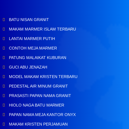
BATU NISAN GRANIT
MAKAM MARMER ISLAM TERBARU
LANTAI MARMER PUTIH
CONTOH MEJA MARMER
PATUNG MALAIKAT KUBURAN
GUCI ABU JENAZAH
MODEL MAKAM KRISTEN TERBARU
PEDESTAL AIR MINUM GRANIT
PRASASTI PAPAN NAMA GRANIT
HIOLO NAGA BATU MARMER
PAPAN NAMA MEJA KANTOR ONYX
MAKAM KRISTEN PERJAMUAN