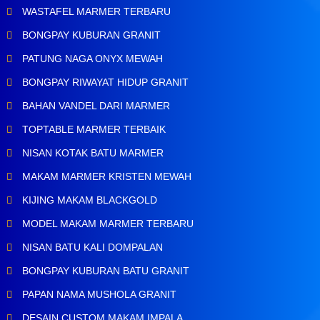
WASTAFEL MARMER TERBARU
BONGPAY KUBURAN GRANIT
PATUNG NAGA ONYX MEWAH
BONGPAY RIWAYAT HIDUP GRANIT
BAHAN VANDEL DARI MARMER
TOPTABLE MARMER TERBAIK
NISAN KOTAK BATU MARMER
MAKAM MARMER KRISTEN MEWAH
KIJING MAKAM BLACKGOLD
MODEL MAKAM MARMER TERBARU
NISAN BATU KALI DOMPALAN
BONGPAY KUBURAN BATU GRANIT
PAPAN NAMA MUSHOLA GRANIT
DESAIN CUSTOM MAKAM IMPALA