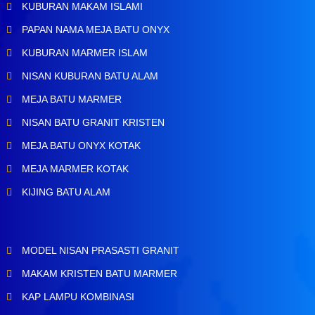
KUBURAN MAKAM ISLAMI
PAPAN NAMA MEJA BATU ONYX
KUBURAN MARMER ISLAM
NISAN KUBURAN BATU ALAM
MEJA BATU MARMER
NISAN BATU GRANIT KRISTEN
MEJA BATU ONYX KOTAK
MEJA MARMER KOTAK
KIJING BATU ALAM
MODEL NISAN PRASASTI GRANIT
MAKAM KRISTEN BATU MARMER
KAP LAMPU KOMBINASI