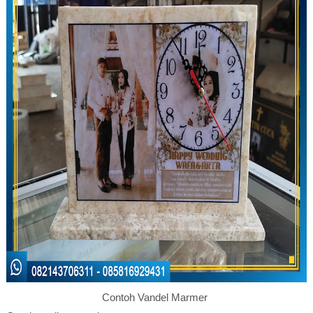
Contoh Vandel Marmer