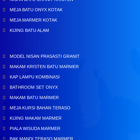
MEJA BATU ONYX KOTAK
MEJA MARMER KOTAK
KIJING BATU ALAM
MODEL NISAN PRASASTI GRANIT
MAKAM KRISTEN BATU MARMER
KAP LAMPU KOMBINASI
BATHROOM SET ONYX
MAKAM BATU MARMER
MEJA KURSI BAHAN TERASO
KIJING MAKAM MARMER
PIALA WISUDA MARMER
BAK MANDI TERASO MARMER