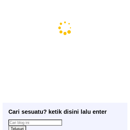
Cari sesuatu? ketik disini lalu enter