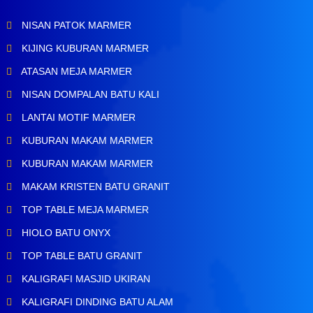
NISAN PATOK MARMER
KIJING KUBURAN MARMER
ATASAN MEJA MARMER
NISAN DOMPALAN BATU KALI
LANTAI MOTIF MARMER
KUBURAN MAKAM MARMER
KUBURAN MAKAM MARMER
MAKAM KRISTEN BATU GRANIT
TOP TABLE MEJA MARMER
HIOLO BATU ONYX
TOP TABLE BATU GRANIT
KALIGRAFI MASJID UKIRAN
KALIGRAFI DINDING BATU ALAM