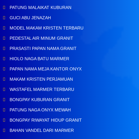
PATUNG MALAIKAT KUBURAN
GUCI ABU JENAZAH
MODEL MAKAM KRISTEN TERBARU
PEDESTAL AIR MINUM GRANIT
PRASASTI PAPAN NAMA GRANIT
HIOLO NAGA BATU MARMER
PAPAN NAMA MEJA KANTOR ONYX
MAKAM KRISTEN PERJAMUAN
WASTAFEL MARMER TERBARU
BONGPAY KUBURAN GRANIT
PATUNG NAGA ONYX MEWAH
BONGPAY RIWAYAT HIDUP GRANIT
BAHAN VANDEL DARI MARMER