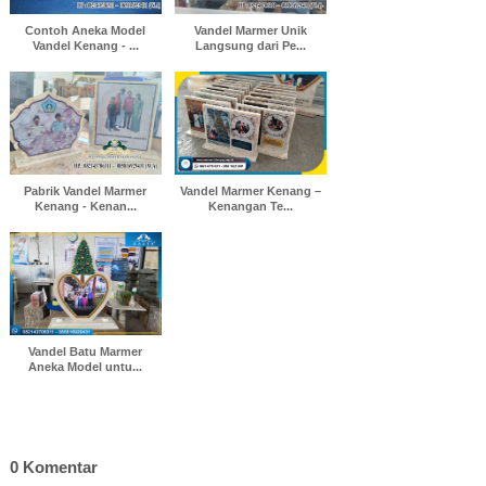
Contoh Aneka Model
Vandel Marmer Unik
Vandel Kenang - ...
Langsung dari Pe...
Pabrik Vandel Marmer
Vandel Marmer Kenang –
Kenang - Kenan...
Kenangan Te...
Vandel Batu Marmer
Aneka Model untu...
0 Komentar