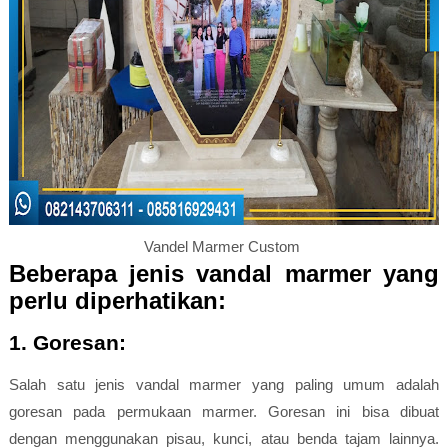
Vandel Marmer Custom
Beberapa jenis vandal marmer yang
perlu diperhatikan:
1. Goresan:
Salah satu jenis vandal marmer yang paling umum adalah
goresan pada permukaan marmer. Goresan ini bisa dibuat
dengan menggunakan pisau, kunci, atau benda tajam lainnya.