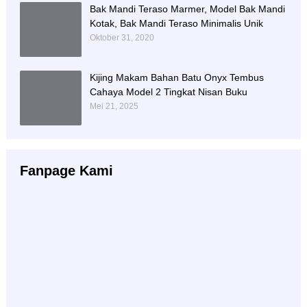
Bak Mandi Teraso Marmer, Model Bak Mandi
Kotak, Bak Mandi Teraso Minimalis Unik
Oktober 31, 2020
Kijing Makam Bahan Batu Onyx Tembus
Cahaya Model 2 Tingkat Nisan Buku
Mei 21, 2025
Fanpage Kami