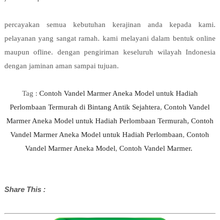
percayakan semua kebutuhan kerajinan anda kepada kami.
pelayanan yang sangat ramah. kami melayani dalam bentuk online
maupun ofline. dengan pengiriman keseluruh wilayah Indonesia
dengan jaminan aman sampai tujuan.
Tag :
Contoh Vandel Marmer Aneka Model untuk Hadiah
Perlombaan Termurah di Bintang Antik Sejahtera
,
Contoh Vandel
Marmer Aneka Model untuk Hadiah Perlombaan Termurah,
Contoh
Vandel Marmer Aneka Model untuk Hadiah Perlombaan
,
Contoh
Vandel Marmer Aneka Model
,
Contoh Vandel Marmer.
Share This :