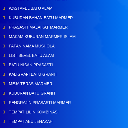
WASTAFEL BATU ALAM
KUBURAN BAHAN BATU MARMER
PRASASTI MALAIKAT MARMER
MAKAM KUBURAN MARMER ISLAM
PAPAN NAMA MUSHOLA
LIST BEVEL BATU ALAM
BATU NISAN PRASASTI
KALIGRAFI BATU GRANIT
MEJA TERAS MARMER
KUBURAN BATU GRANIT
PENGRAJIN PRASASTI MARMER
TEMPAT LILIN KOMBINASI
TEMPAT ABU JENAZAH