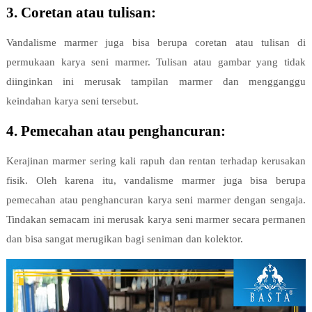
3. Coretan atau tulisan:
Vandalisme marmer juga bisa berupa coretan atau tulisan di
permukaan karya seni marmer. Tulisan atau gambar yang tidak
diinginkan ini merusak tampilan marmer dan mengganggu
keindahan karya seni tersebut.
4. Pemecahan atau penghancuran:
Kerajinan marmer sering kali rapuh dan rentan terhadap kerusakan
fisik. Oleh karena itu, vandalisme marmer juga bisa berupa
pemecahan atau penghancuran karya seni marmer dengan sengaja.
Tindakan semacam ini merusak karya seni marmer secara permanen
dan bisa sangat merugikan bagi seniman dan kolektor.