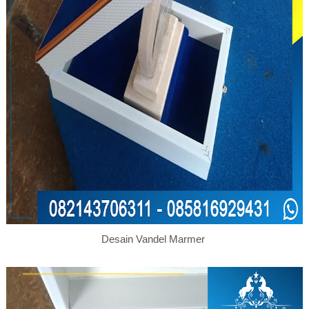
Desain Vandel Marmer