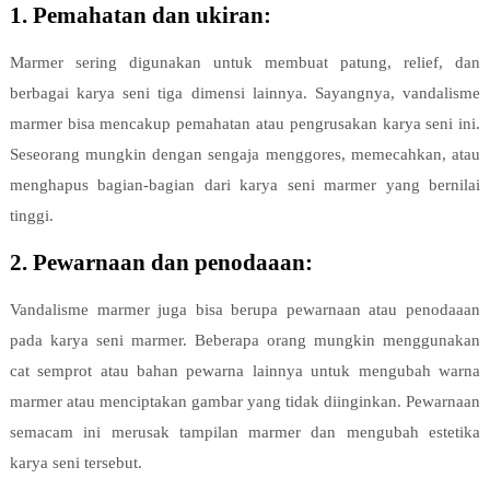
1. Pemahatan dan ukiran:
Marmer sering digunakan untuk membuat patung, relief, dan
berbagai karya seni tiga dimensi lainnya. Sayangnya, vandalisme
marmer bisa mencakup pemahatan atau pengrusakan karya seni ini.
Seseorang mungkin dengan sengaja menggores, memecahkan, atau
menghapus bagian-bagian dari karya seni marmer yang bernilai
tinggi.
2. Pewarnaan dan penodaaan:
Vandalisme marmer juga bisa berupa pewarnaan atau penodaaan
pada karya seni marmer. Beberapa orang mungkin menggunakan
cat semprot atau bahan pewarna lainnya untuk mengubah warna
marmer atau menciptakan gambar yang tidak diinginkan. Pewarnaan
semacam ini merusak tampilan marmer dan mengubah estetika
karya seni tersebut.