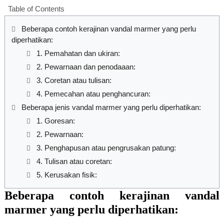
Table of Contents
Beberapa contoh kerajinan vandal marmer yang perlu
diperhatikan:
1. Pemahatan dan ukiran:
2. Pewarnaan dan penodaaan:
3. Coretan atau tulisan:
4. Pemecahan atau penghancuran:
Beberapa jenis vandal marmer yang perlu diperhatikan:
1. Goresan:
2. Pewarnaan:
3. Penghapusan atau pengrusakan patung:
4. Tulisan atau coretan:
5. Kerusakan fisik:
Beberapa contoh kerajinan vandal
marmer yang perlu diperhatikan: