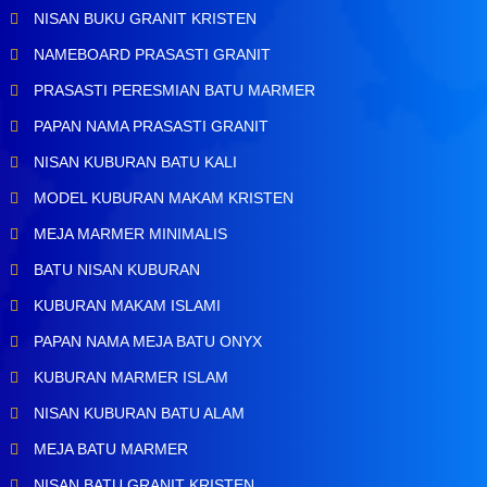
NISAN BUKU GRANIT KRISTEN
NAMEBOARD PRASASTI GRANIT
PRASASTI PERESMIAN BATU MARMER
PAPAN NAMA PRASASTI GRANIT
NISAN KUBURAN BATU KALI
MODEL KUBURAN MAKAM KRISTEN
MEJA MARMER MINIMALIS
BATU NISAN KUBURAN
KUBURAN MAKAM ISLAMI
PAPAN NAMA MEJA BATU ONYX
KUBURAN MARMER ISLAM
NISAN KUBURAN BATU ALAM
MEJA BATU MARMER
NISAN BATU GRANIT KRISTEN