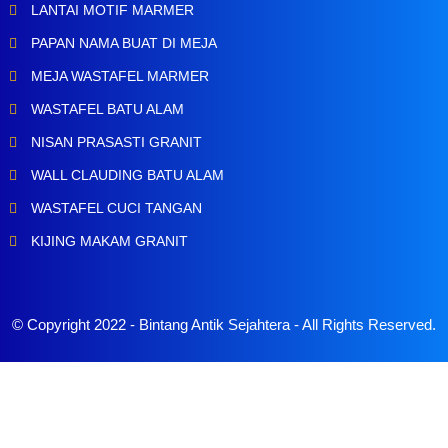
LANTAI MOTIF MARMER
PAPAN NAMA BUAT DI MEJA
MEJA WASTAFEL MARMER
WASTAFEL BATU ALAM
NISAN PRASASTI GRANIT
WALL CLAUDING BATU ALAM
WASTAFEL CUCI TANGAN
KIJING MAKAM GRANIT
© Copyright 2022 -
Bintang Antik Sejahtera
- All Rights Reserved.