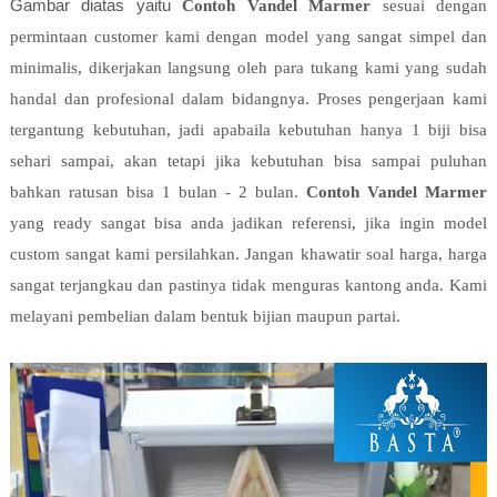
Gambar diatas yaitu
Contoh Vandel Marmer
sesuai dengan
permintaan customer kami dengan model yang sangat simpel dan
minimalis, dikerjakan langsung oleh para tukang kami yang sudah
handal dan profesional dalam bidangnya. Proses pengerjaan kami
tergantung kebutuhan, jadi apabaila kebutuhan hanya 1 biji bisa
sehari sampai, akan tetapi jika kebutuhan bisa sampai puluhan
bahkan ratusan bisa 1 bulan - 2 bulan.
Contoh Vandel Marmer
yang ready sangat bisa anda jadikan referensi, jika ingin model
custom sangat kami persilahkan. Jangan khawatir soal harga, harga
sangat terjangkau dan pastinya tidak menguras kantong anda. Kami
melayani pembelian dalam bentuk bijian maupun partai.