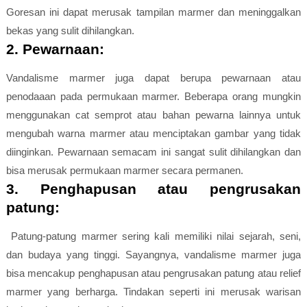
Goresan ini dapat merusak tampilan marmer dan meninggalkan
bekas yang sulit dihilangkan.
2. Pewarnaan:
Vandalisme marmer juga dapat berupa pewarnaan atau
penodaaan pada permukaan marmer. Beberapa orang mungkin
menggunakan cat semprot atau bahan pewarna lainnya untuk
mengubah warna marmer atau menciptakan gambar yang tidak
diinginkan. Pewarnaan semacam ini sangat sulit dihilangkan dan
bisa merusak permukaan marmer secara permanen.
3. Penghapusan atau pengrusakan
patung:
Patung-patung marmer sering kali memiliki nilai sejarah, seni,
dan budaya yang tinggi. Sayangnya, vandalisme marmer juga
bisa mencakup penghapusan atau pengrusakan patung atau relief
marmer yang berharga. Tindakan seperti ini merusak warisan