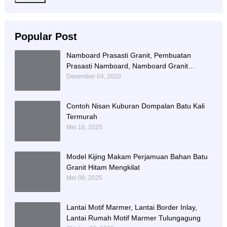
Popular Post
Namboard Prasasti Granit, Pembuatan
Prasasti Namboard, Namboard Granit
Tulungagung
Desember 04, 2020
Contoh Nisan Kuburan Dompalan Batu Kali
Termurah
Mei 16, 2025
Model Kijing Makam Perjamuan Bahan Batu
Granit Hitam Mengkilat
Mei 08, 2025
Lantai Motif Marmer, Lantai Border Inlay,
Lantai Rumah Motif Marmer Tulungagung