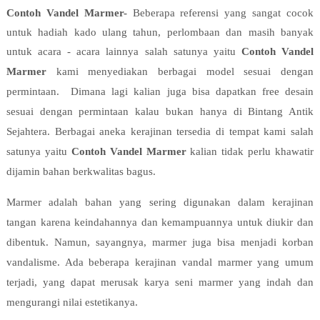
Contoh Vandel Marmer-
Beberapa referensi yang sangat cocok
untuk hadiah kado ulang tahun, perlombaan dan masih banyak
untuk acara - acara lainnya salah satunya yaitu
Contoh Vandel
Marmer
kami menyediakan berbagai model sesuai dengan
permintaan. Dimana lagi kalian juga bisa dapatkan free desain
sesuai dengan permintaan kalau bukan hanya di Bintang Antik
Sejahtera. Berbagai aneka kerajinan tersedia di tempat kami salah
satunya yaitu
Contoh Vandel Marmer
kalian tidak perlu khawatir
dijamin bahan berkwalitas bagus.
Marmer adalah bahan yang sering digunakan dalam kerajinan
tangan karena keindahannya dan kemampuannya untuk diukir dan
dibentuk. Namun, sayangnya, marmer juga bisa menjadi korban
vandalisme. Ada beberapa kerajinan vandal marmer yang umum
terjadi, yang dapat merusak karya seni marmer yang indah dan
mengurangi nilai estetikanya.