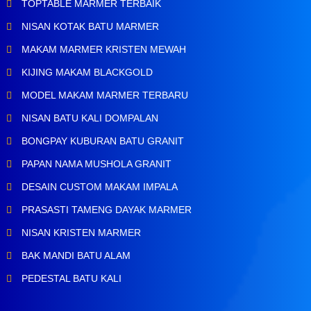
TOPTABLE MARMER TERBAIK
NISAN KOTAK BATU MARMER
MAKAM MARMER KRISTEN MEWAH
KIJING MAKAM BLACKGOLD
MODEL MAKAM MARMER TERBARU
NISAN BATU KALI DOMPALAN
BONGPAY KUBURAN BATU GRANIT
PAPAN NAMA MUSHOLA GRANIT
DESAIN CUSTOM MAKAM IMPALA
PRASASTI TAMENG DAYAK MARMER
NISAN KRISTEN MARMER
BAK MANDI BATU ALAM
PEDESTAL BATU KALI