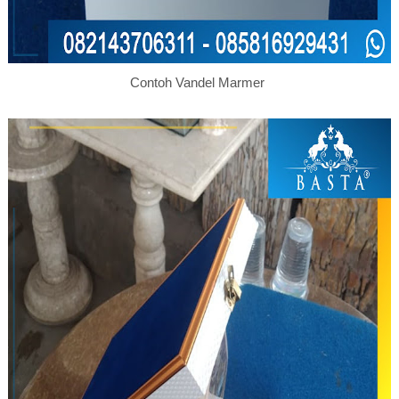
Contoh Vandel Marmer