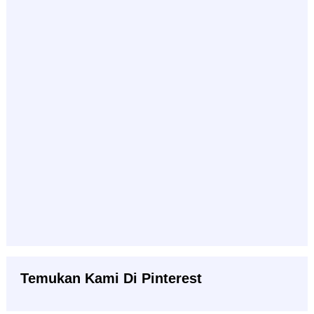
Temukan Kami Di Pinterest