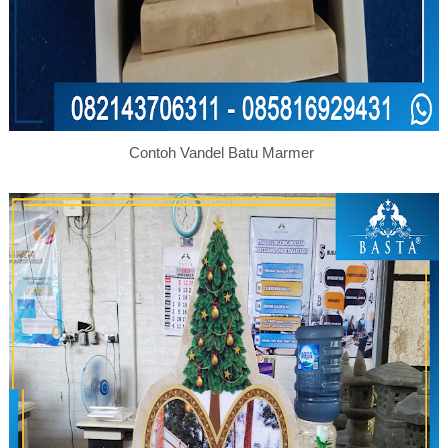
Contoh Vandel Batu Marmer