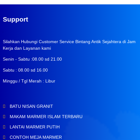
Support
Silahkan Hubungi Customer Service Bintang Antik Sejahtera di Jam
Kerja dan Layanan kami
Senin - Sabtu :08.00 sd 21.00
Sabtu : 08.00 sd 16.00
Minggu / Tgl Merah : Libur
BATU NISAN GRANIT
MAKAM MARMER ISLAM TERBARU
LANTAI MARMER PUTIH
CONTOH MEJA MARMER