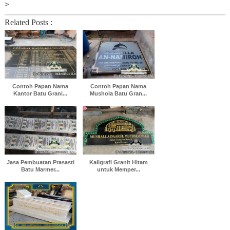
>
Related Posts :
Contoh Papan Nama
Contoh Papan Nama
Kantor Batu Grani...
Mushola Batu Gran...
Jasa Pembuatan Prasasti
Kaligrafi Granit Hitam
Batu Marmer...
untuk Memper...