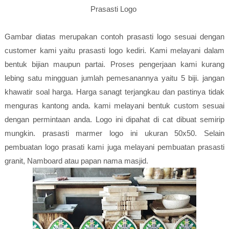
Prasasti Logo
Gambar diatas merupakan contoh prasasti logo sesuai dengan
customer kami yaitu prasasti logo kediri. Kami melayani dalam
bentuk bijian maupun partai. Proses pengerjaan kami kurang
lebing satu mingguan jumlah pemesanannya yaitu 5 biji. jangan
khawatir soal harga. Harga sanagt terjangkau dan pastinya tidak
menguras kantong anda. kami melayani bentuk custom sesuai
dengan permintaan anda. Logo ini dipahat di cat dibuat semirip
mungkin. prasasti marmer logo ini ukuran 50x50. Selain
pembuatan logo prasati kami juga melayani pembuatan prasasti
granit, Namboard atau papan nama masjid.