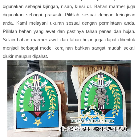
digunakan sebagai kijingan, nisan, kursi dll. Bahan marmer juga
digunakan sebagai prasasti. Pilihlah sesuai dengan keinginan
anda. Kami melayani ukuran sesuai dengan permintaan anda.
Pilihlah bahan yang awet dan pastinya tahan panas dan hujan.
Selain bahan marmer awet dan tahan hujan juga dapat dibentuk
menjadi berbagai model kerajinan bahkan sangat mudah sekali
diukir maupun dipahat.