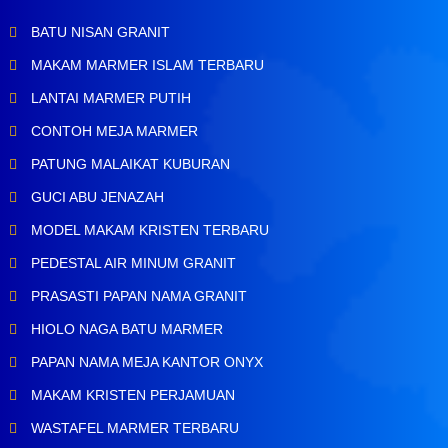
BATU NISAN GRANIT
MAKAM MARMER ISLAM TERBARU
LANTAI MARMER PUTIH
CONTOH MEJA MARMER
PATUNG MALAIKAT KUBURAN
GUCI ABU JENAZAH
MODEL MAKAM KRISTEN TERBARU
PEDESTAL AIR MINUM GRANIT
PRASASTI PAPAN NAMA GRANIT
HIOLO NAGA BATU MARMER
PAPAN NAMA MEJA KANTOR ONYX
MAKAM KRISTEN PERJAMUAN
WASTAFEL MARMER TERBARU