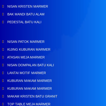
NISAN KRISTEN MARMER
BAK MANDI BATU ALAM
PEDESTAL BATU KALI
NISAN PATOK MARMER
KIJING KUBURAN MARMER
ATASAN MEJA MARMER
NISAN DOMPALAN BATU KALI
LANTAI MOTIF MARMER
KUBURAN MAKAM MARMER
KUBURAN MAKAM MARMER
MAKAM KRISTEN BATU GRANIT
TOP TABLE MEJA MARMER