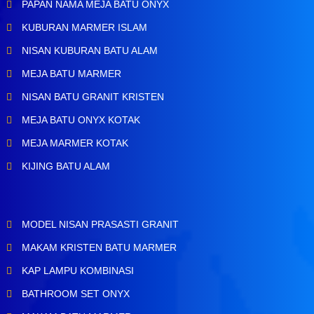
PAPAN NAMA MEJA BATU ONYX
KUBURAN MARMER ISLAM
NISAN KUBURAN BATU ALAM
MEJA BATU MARMER
NISAN BATU GRANIT KRISTEN
MEJA BATU ONYX KOTAK
MEJA MARMER KOTAK
KIJING BATU ALAM
MODEL NISAN PRASASTI GRANIT
MAKAM KRISTEN BATU MARMER
KAP LAMPU KOMBINASI
BATHROOM SET ONYX