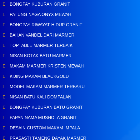
BONGPAY KUBURAN GRANIT
PATUNG NAGA ONYX MEWAH
BONGPAY RIWAYAT HIDUP GRANIT
BAHAN VANDEL DARI MARMER
TOPTABLE MARMER TERBAIK
NISAN KOTAK BATU MARMER
MAKAM MARMER KRISTEN MEWAH
KIJING MAKAM BLACKGOLD
MODEL MAKAM MARMER TERBARU
NISAN BATU KALI DOMPALAN
BONGPAY KUBURAN BATU GRANIT
PAPAN NAMA MUSHOLA GRANIT
DESAIN CUSTOM MAKAM IMPALA
PRASASTI TAMENG DAYAK MARMER