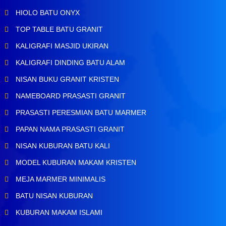
HIOLO BATU ONYX
TOP TABLE BATU GRANIT
KALIGRAFI MASJID UKIRAN
KALIGRAFI DINDING BATU ALAM
NISAN BUKU GRANIT KRISTEN
NAMEBOARD PRASASTI GRANIT
PRASASTI PERESMIAN BATU MARMER
PAPAN NAMA PRASASTI GRANIT
NISAN KUBURAN BATU KALI
MODEL KUBURAN MAKAM KRISTEN
MEJA MARMER MINIMALIS
BATU NISAN KUBURAN
KUBURAN MAKAM ISLAMI