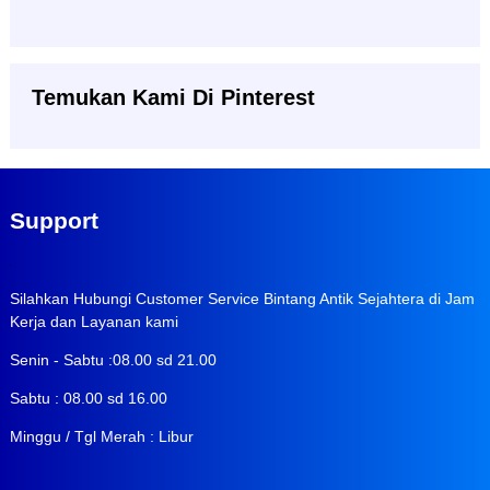
Temukan Kami Di Pinterest
Support
Silahkan Hubungi Customer Service Bintang Antik Sejahtera di Jam
Kerja dan Layanan kami
Senin - Sabtu :08.00 sd 21.00
Sabtu : 08.00 sd 16.00
Minggu / Tgl Merah : Libur