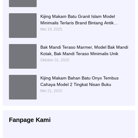
Kijing Makam Batu Granit Islam Model
Minimalis Terlaris Brand Bintang Antik
Sejahtera
Mei 19, 2025
Bak Mandi Teraso Marmer, Model Bak Mandi
Kotak, Bak Mandi Teraso Minimalis Unik
Oktober 31, 2020
Kijing Makam Bahan Batu Onyx Tembus
Cahaya Model 2 Tingkat Nisan Buku
Mei 21, 2025
Fanpage Kami