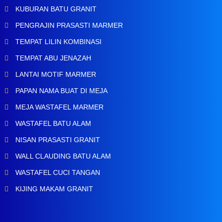
KUBURAN BATU GRANIT
PENGRAJIN PRASASTI MARMER
TEMPAT LILIN KOMBINASI
TEMPAT ABU JENAZAH
LANTAI MOTIF MARMER
PAPAN NAMA BUAT DI MEJA
MEJA WASTAFEL MARMER
WASTAFEL BATU ALAM
NISAN PRASASTI GRANIT
WALL CLAUDING BATU ALAM
WASTAFEL CUCI TANGAN
KIJING MAKAM GRANIT