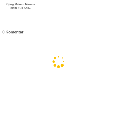
Kijing Makam Marmer
Islam Full Kali...
0 Komentar