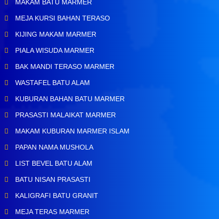
MAKAM BATU MARMER
MEJA KURSI BAHAN TERASO
KIJING MAKAM MARMER
PIALA WISUDA MARMER
BAK MANDI TERASO MARMER
WASTAFEL BATU ALAM
KUBURAN BAHAN BATU MARMER
PRASASTI MALAIKAT MARMER
MAKAM KUBURAN MARMER ISLAM
PAPAN NAMA MUSHOLA
LIST BEVEL BATU ALAM
BATU NISAN PRASASTI
KALIGRAFI BATU GRANIT
MEJA TERAS MARMER