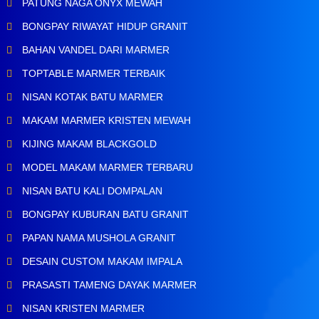
PATUNG NAGA ONYX MEWAH
BONGPAY RIWAYAT HIDUP GRANIT
BAHAN VANDEL DARI MARMER
TOPTABLE MARMER TERBAIK
NISAN KOTAK BATU MARMER
MAKAM MARMER KRISTEN MEWAH
KIJING MAKAM BLACKGOLD
MODEL MAKAM MARMER TERBARU
NISAN BATU KALI DOMPALAN
BONGPAY KUBURAN BATU GRANIT
PAPAN NAMA MUSHOLA GRANIT
DESAIN CUSTOM MAKAM IMPALA
PRASASTI TAMENG DAYAK MARMER
NISAN KRISTEN MARMER