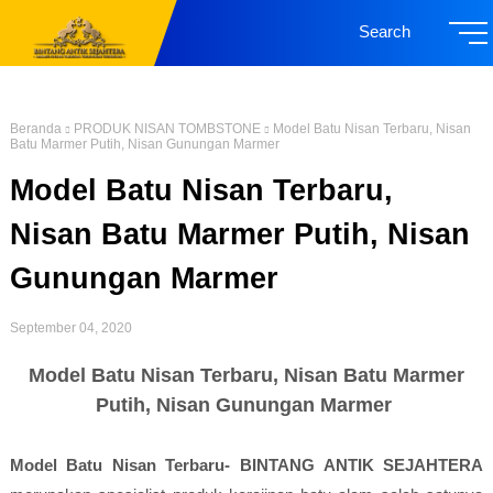
Search
Beranda
PRODUK NISAN TOMBSTONE
Model Batu Nisan Terbaru, Nisan
Batu Marmer Putih, Nisan Gunungan Marmer
Model Batu Nisan Terbaru,
Nisan Batu Marmer Putih, Nisan
Gunungan Marmer
September 04, 2020
Model Batu Nisan Terbaru, Nisan Batu Marmer
Putih, Nisan Gunungan Marmer
Model Batu Nisan Terbaru- BINTANG ANTIK SEJAHTERA