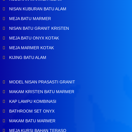
NISAN KUBURAN BATU ALAM
MEJA BATU MARMER
NISAN BATU GRANIT KRISTEN
MEJA BATU ONYX KOTAK
MEJA MARMER KOTAK
KIJING BATU ALAM
MODEL NISAN PRASASTI GRANIT
MAKAM KRISTEN BATU MARMER
KAP LAMPU KOMBINASI
BATHROOM SET ONYX
MAKAM BATU MARMER
MEJA KURSI BAHAN TERASO