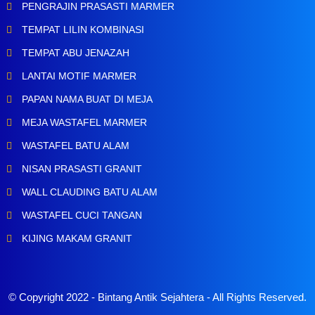
PENGRAJIN PRASASTI MARMER
TEMPAT LILIN KOMBINASI
TEMPAT ABU JENAZAH
LANTAI MOTIF MARMER
PAPAN NAMA BUAT DI MEJA
MEJA WASTAFEL MARMER
WASTAFEL BATU ALAM
NISAN PRASASTI GRANIT
WALL CLAUDING BATU ALAM
WASTAFEL CUCI TANGAN
KIJING MAKAM GRANIT
© Copyright 2022 -
Bintang Antik Sejahtera
- All Rights Reserved.