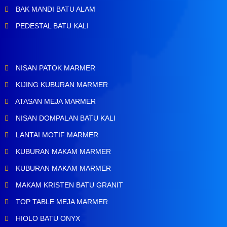
BAK MANDI BATU ALAM
PEDESTAL BATU KALI
NISAN PATOK MARMER
KIJING KUBURAN MARMER
ATASAN MEJA MARMER
NISAN DOMPALAN BATU KALI
LANTAI MOTIF MARMER
KUBURAN MAKAM MARMER
KUBURAN MAKAM MARMER
MAKAM KRISTEN BATU GRANIT
TOP TABLE MEJA MARMER
HIOLO BATU ONYX