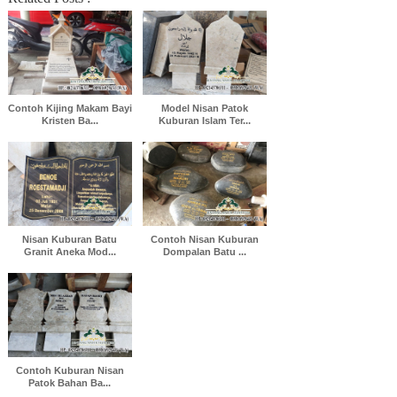
Contoh Kijing Makam Bayi
Model Nisan Patok
Kristen Ba...
Kuburan Islam Ter...
Nisan Kuburan Batu
Contoh Nisan Kuburan
Granit Aneka Mod...
Dompalan Batu ...
Contoh Kuburan Nisan
Patok Bahan Ba...