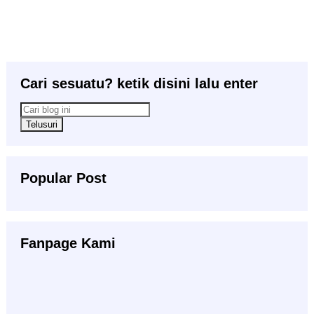
Cari sesuatu? ketik disini lalu enter
Popular Post
Fanpage Kami