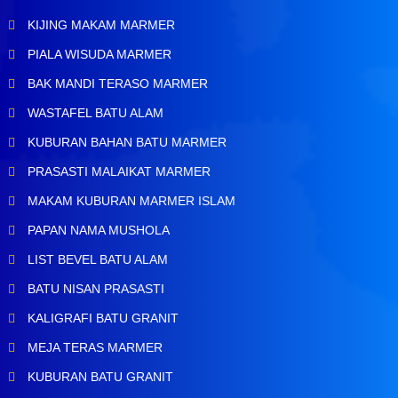
KIJING MAKAM MARMER
PIALA WISUDA MARMER
BAK MANDI TERASO MARMER
WASTAFEL BATU ALAM
KUBURAN BAHAN BATU MARMER
PRASASTI MALAIKAT MARMER
MAKAM KUBURAN MARMER ISLAM
PAPAN NAMA MUSHOLA
LIST BEVEL BATU ALAM
BATU NISAN PRASASTI
KALIGRAFI BATU GRANIT
MEJA TERAS MARMER
KUBURAN BATU GRANIT