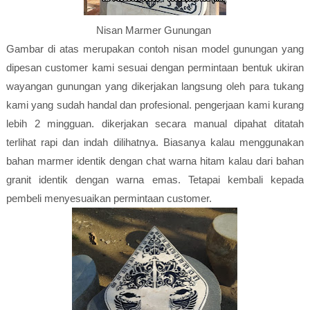
Nisan Marmer Gunungan
Gambar di atas merupakan contoh nisan model gunungan yang
dipesan customer kami sesuai dengan permintaan bentuk ukiran
wayangan gunungan yang dikerjakan langsung oleh para tukang
kami yang sudah handal dan profesional. pengerjaan kami kurang
lebih 2 mingguan. dikerjakan secara manual dipahat ditatah
terlihat rapi dan indah dilihatnya. Biasanya kalau menggunakan
bahan marmer identik dengan chat warna hitam kalau dari bahan
granit identik dengan warna emas. Tetapai kembali kepada
pembeli menyesuaikan permintaan customer.