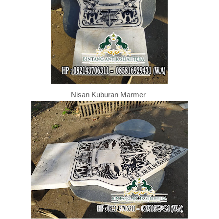
Nisan Kuburan Marmer