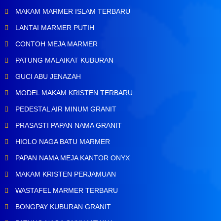
MAKAM MARMER ISLAM TERBARU
LANTAI MARMER PUTIH
CONTOH MEJA MARMER
PATUNG MALAIKAT KUBURAN
GUCI ABU JENAZAH
MODEL MAKAM KRISTEN TERBARU
PEDESTAL AIR MINUM GRANIT
PRASASTI PAPAN NAMA GRANIT
HIOLO NAGA BATU MARMER
PAPAN NAMA MEJA KANTOR ONYX
MAKAM KRISTEN PERJAMUAN
WASTAFEL MARMER TERBARU
BONGPAY KUBURAN GRANIT