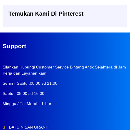
Temukan Kami Di Pinterest
Support
Silahkan Hubungi Customer Service Bintang Antik Sejahtera di Jam
Kerja dan Layanan kami
Senin - Sabtu :08.00 sd 21.00
Sabtu : 08.00 sd 16.00
Minggu / Tgl Merah : Libur
BATU NISAN GRANIT