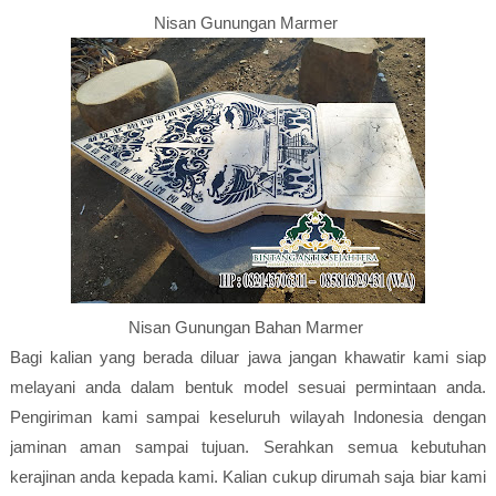
Nisan Gunungan Marmer
Nisan Gunungan Bahan Marmer
Bagi kalian yang berada diluar jawa jangan khawatir kami siap
melayani anda dalam bentuk model sesuai permintaan anda.
Pengiriman kami sampai keseluruh wilayah Indonesia dengan
jaminan aman sampai tujuan. Serahkan semua kebutuhan
kerajinan anda kepada kami. Kalian cukup dirumah saja biar kami