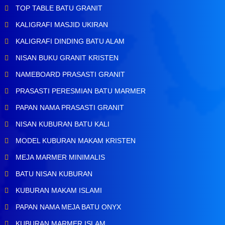
TOP TABLE BATU GRANIT
KALIGRAFI MASJID UKIRAN
KALIGRAFI DINDING BATU ALAM
NISAN BUKU GRANIT KRISTEN
NAMEBOARD PRASASTI GRANIT
PRASASTI PERESMIAN BATU MARMER
PAPAN NAMA PRASASTI GRANIT
NISAN KUBURAN BATU KALI
MODEL KUBURAN MAKAM KRISTEN
MEJA MARMER MINIMALIS
BATU NISAN KUBURAN
KUBURAN MAKAM ISLAMI
PAPAN NAMA MEJA BATU ONYX
KUBURAN MARMER ISLAM