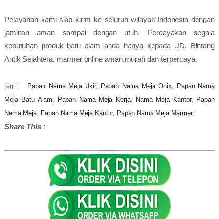
Pelayanan kami siap kirim ke seluruh wilayah Indonesia dengan
jaminan aman sampai dengan utuh. Percayakan segala
kebutuhan produk batu alam anda hanya kepada UD. Bintang
Antik Sejahtera, marmer online aman,murah dan terpercaya.
tag :
Papan Nama Meja Ukir, Papan Nama Meja Onix, Papan Nama
Meja Batu Alam, Papan Nama Meja Kerja, Nama Meja Kantor, Papan
Nama Meja, Papan Nama Meja Kantor, Papan Nama Meja Marmer,
Share This :