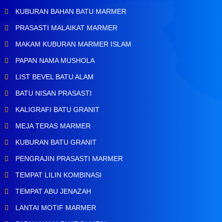
KUBURAN BAHAN BATU MARMER
PRASASTI MALAIKAT MARMER
MAKAM KUBURAN MARMER ISLAM
PAPAN NAMA MUSHOLA
LIST BEVEL BATU ALAM
BATU NISAN PRASASTI
KALIGRAFI BATU GRANIT
MEJA TERAS MARMER
KUBURAN BATU GRANIT
PENGRAJIN PRASASTI MARMER
TEMPAT LILIN KOMBINASI
TEMPAT ABU JENAZAH
LANTAI MOTIF MARMER