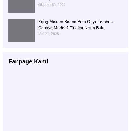
Oktober 31, 2020
Kijing Makam Bahan Batu Onyx Tembus
Cahaya Model 2 Tingkat Nisan Buku
Mei 21, 2025
Fanpage Kami