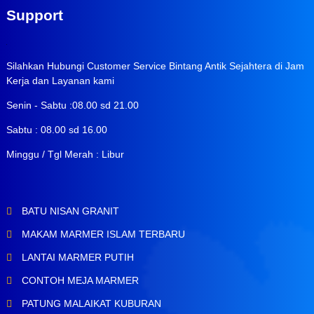
Support
Silahkan Hubungi Customer Service Bintang Antik Sejahtera di Jam
Kerja dan Layanan kami
Senin - Sabtu :08.00 sd 21.00
Sabtu : 08.00 sd 16.00
Minggu / Tgl Merah : Libur
BATU NISAN GRANIT
MAKAM MARMER ISLAM TERBARU
LANTAI MARMER PUTIH
CONTOH MEJA MARMER
PATUNG MALAIKAT KUBURAN