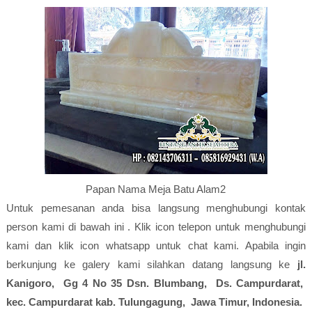
Papan Nama Meja Batu Alam2
Untuk pemesanan anda bisa langsung menghubungi kontak
person kami di bawah ini . Klik icon telepon untuk menghubungi
kami dan klik icon whatsapp untuk chat kami. Apabila ingin
berkunjung ke galery kami silahkan datang langsung ke
jl.
Kanigoro, Gg 4 No 35 Dsn. Blumbang, Ds. Campurdarat,
kec. Campurdarat kab. Tulungagung, Jawa Timur, Indonesia.