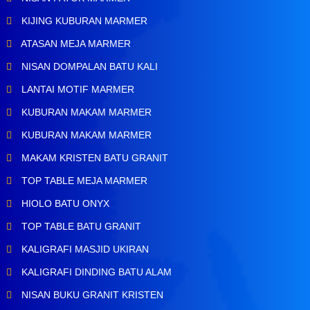
KIJING KUBURAN MARMER
ATASAN MEJA MARMER
NISAN DOMPALAN BATU KALI
LANTAI MOTIF MARMER
KUBURAN MAKAM MARMER
KUBURAN MAKAM MARMER
MAKAM KRISTEN BATU GRANIT
TOP TABLE MEJA MARMER
HIOLO BATU ONYX
TOP TABLE BATU GRANIT
KALIGRAFI MASJID UKIRAN
KALIGRAFI DINDING BATU ALAM
NISAN BUKU GRANIT KRISTEN