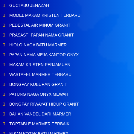
GUCI ABU JENAZAH
MODEL MAKAM KRISTEN TERBARU
PEDESTAL AIR MINUM GRANIT
PRASASTI PAPAN NAMA GRANIT
HIOLO NAGA BATU MARMER
PAPAN NAMA MEJA KANTOR ONYX
MAKAM KRISTEN PERJAMUAN
WASTAFEL MARMER TERBARU
BONGPAY KUBURAN GRANIT
PATUNG NAGA ONYX MEWAH
BONGPAY RIWAYAT HIDUP GRANIT
BAHAN VANDEL DARI MARMER
TOPTABLE MARMER TERBAIK
NISAN KOTAK BATU MARMER