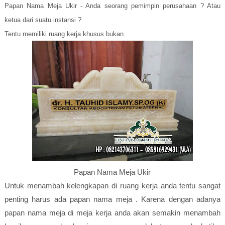
Papan Nama Meja Ukir - Anda seorang pemimpin perusahaan ? Atau
ketua dari suatu instansi ?
Tentu memiliki ruang kerja khusus bukan.
Papan Nama Meja Ukir
Untuk menambah kelengkapan di ruang kerja anda tentu sangat
penting harus ada papan nama meja . Karena dengan adanya
papan nama meja di meja kerja anda akan semakin menambah