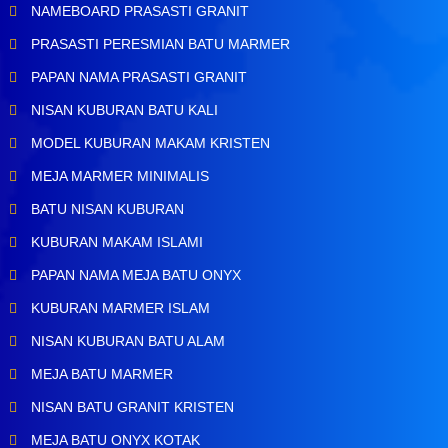
NAMEBOARD PRASASTI GRANIT
PRASASTI PERESMIAN BATU MARMER
PAPAN NAMA PRASASTI GRANIT
NISAN KUBURAN BATU KALI
MODEL KUBURAN MAKAM KRISTEN
MEJA MARMER MINIMALIS
BATU NISAN KUBURAN
KUBURAN MAKAM ISLAMI
PAPAN NAMA MEJA BATU ONYX
KUBURAN MARMER ISLAM
NISAN KUBURAN BATU ALAM
MEJA BATU MARMER
NISAN BATU GRANIT KRISTEN
MEJA BATU ONYX KOTAK