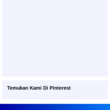
Temukan Kami Di Pinterest