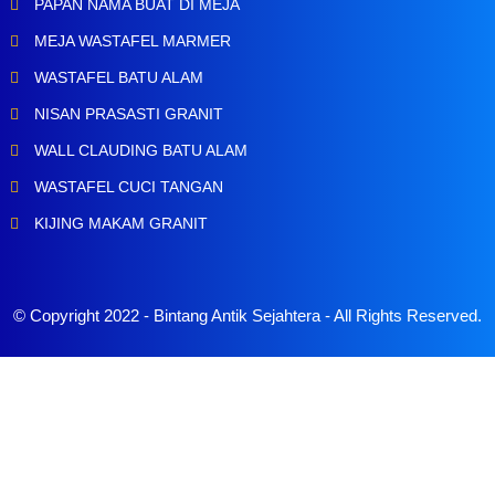
PAPAN NAMA BUAT DI MEJA
MEJA WASTAFEL MARMER
WASTAFEL BATU ALAM
NISAN PRASASTI GRANIT
WALL CLAUDING BATU ALAM
WASTAFEL CUCI TANGAN
KIJING MAKAM GRANIT
© Copyright 2022 -
Bintang Antik Sejahtera
- All Rights Reserved.