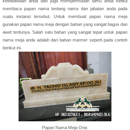
kewibawaan anda dan juga mempermudah tamu anda ketika
membaca papan nama tentang nama dan jabatan anda pada
suatu instansi tersebut. Untuk membuat papan nama meja
gunakan papan nama meja dengan bahan yang sangat bagus dan
awet tentunya. Salah satu bahan yang sangat tepat untuk papan
nama meja anda adalah dari bahan marmer seperti pada contoh
berikut ini.
Papan Nama Meja Onix