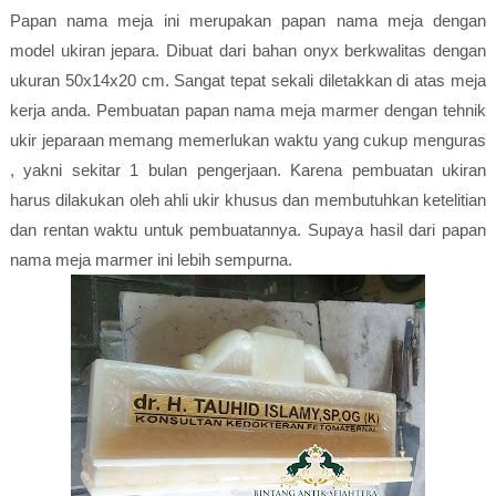
Papan nama meja ini merupakan papan nama meja dengan
model ukiran jepara. Dibuat dari bahan onyx berkwalitas dengan
ukuran 50x14x20 cm. Sangat tepat sekali diletakkan di atas meja
kerja anda. Pembuatan papan nama meja marmer dengan tehnik
ukir jeparaan memang memerlukan waktu yang cukup menguras
, yakni sekitar 1 bulan pengerjaan. Karena pembuatan ukiran
harus dilakukan oleh ahli ukir khusus dan membutuhkan ketelitian
dan rentan waktu untuk pembuatannya. Supaya hasil dari papan
nama meja marmer ini lebih sempurna.