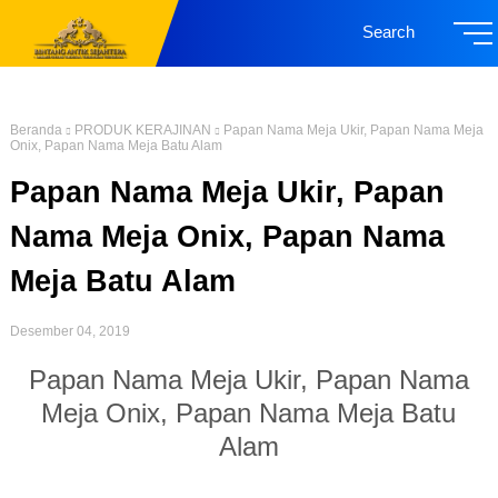
Search
Beranda
PRODUK KERAJINAN
Papan Nama Meja Ukir, Papan Nama Meja
Onix, Papan Nama Meja Batu Alam
Papan Nama Meja Ukir, Papan
Nama Meja Onix, Papan Nama
Meja Batu Alam
Desember 04, 2019
Papan Nama Meja Ukir, Papan Nama
Meja Onix, Papan Nama Meja Batu
Alam