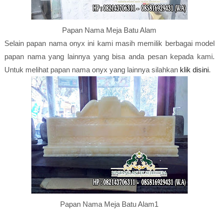
Papan Nama Meja Batu Alam
Selain papan nama onyx ini kami masih memilik berbagai model
papan nama yang lainnya yang bisa anda pesan kepada kami.
Untuk melihat papan nama onyx yang lainnya silahkan
klik disini
.
Papan Nama Meja Batu Alam1