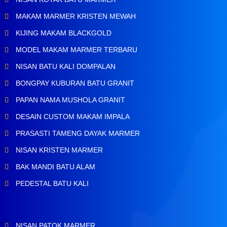
MAKAM MARMER KRISTEN MEWAH
KIJING MAKAM BLACKGOLD
MODEL MAKAM MARMER TERBARU
NISAN BATU KALI DOMPALAN
BONGPAY KUBURAN BATU GRANIT
PAPAN NAMA MUSHOLA GRANIT
DESAIN CUSTOM MAKAM IMPALA
PRASASTI TAMENG DAYAK MARMER
NISAN KRISTEN MARMER
BAK MANDI BATU ALAM
PEDESTAL BATU KALI
NISAN PATOK MARMER