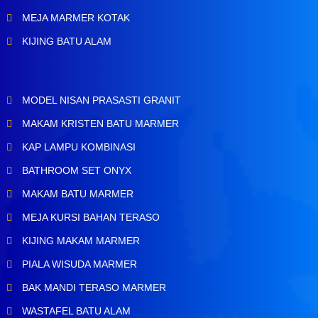
MEJA MARMER KOTAK
KIJING BATU ALAM
MODEL NISAN PRASASTI GRANIT
MAKAM KRISTEN BATU MARMER
KAP LAMPU KOMBINASI
BATHROOM SET ONYX
MAKAM BATU MARMER
MEJA KURSI BAHAN TERASO
KIJING MAKAM MARMER
PIALA WISUDA MARMER
BAK MANDI TERASO MARMER
WASTAFEL BATU ALAM