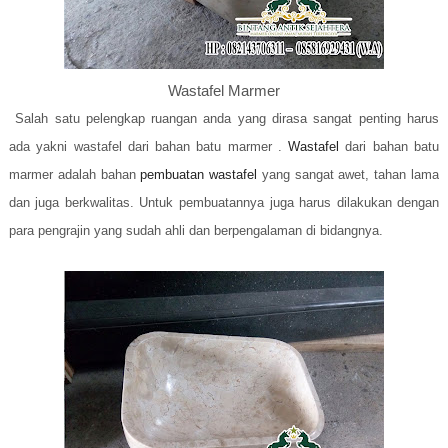
Wastafel Marmer
Salah satu pelengkap ruangan anda yang dirasa sangat penting harus
ada yakni wastafel dari bahan batu marmer .
Wastafel
dari bahan batu
marmer adalah bahan
pembuatan wastafel
yang sangat awet, tahan lama
dan juga berkwalitas. Untuk pembuatannya juga harus dilakukan dengan
para pengrajin yang sudah ahli dan berpengalaman di bidangnya.