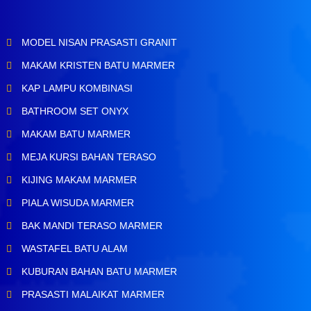
MODEL NISAN PRASASTI GRANIT
MAKAM KRISTEN BATU MARMER
KAP LAMPU KOMBINASI
BATHROOM SET ONYX
MAKAM BATU MARMER
MEJA KURSI BAHAN TERASO
KIJING MAKAM MARMER
PIALA WISUDA MARMER
BAK MANDI TERASO MARMER
WASTAFEL BATU ALAM
KUBURAN BAHAN BATU MARMER
PRASASTI MALAIKAT MARMER