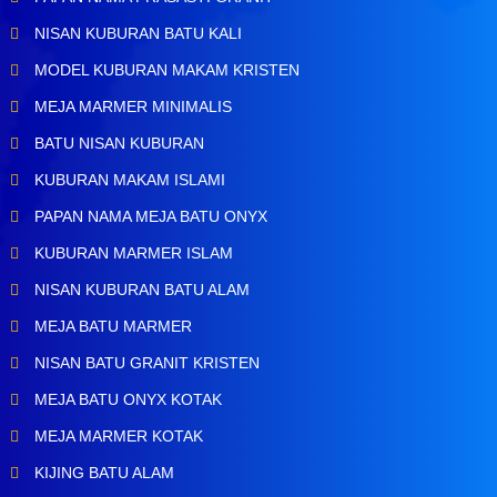
NISAN KUBURAN BATU KALI
MODEL KUBURAN MAKAM KRISTEN
MEJA MARMER MINIMALIS
BATU NISAN KUBURAN
KUBURAN MAKAM ISLAMI
PAPAN NAMA MEJA BATU ONYX
KUBURAN MARMER ISLAM
NISAN KUBURAN BATU ALAM
MEJA BATU MARMER
NISAN BATU GRANIT KRISTEN
MEJA BATU ONYX KOTAK
MEJA MARMER KOTAK
KIJING BATU ALAM