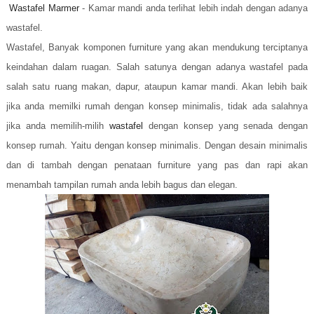
Wastafel Marmer
- Kamar mandi anda terlihat lebih indah dengan adanya
wastafel.
Wastafel, Banyak komponen furniture yang akan mendukung terciptanya
keindahan dalam ruagan. Salah satunya dengan adanya wastafel pada
salah satu ruang makan, dapur, ataupun kamar mandi. Akan lebih baik
jika anda memilki rumah dengan konsep minimalis, tidak ada salahnya
jika anda memilih-milih
wastafel
dengan konsep yang senada dengan
konsep rumah. Yaitu dengan konsep minimalis. Dengan desain minimalis
dan di tambah dengan penataan furniture yang pas dan rapi akan
menambah tampilan rumah anda lebih bagus dan elegan.