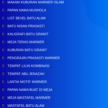
MAKAM KUBURAN MARMER ISLAM
PAPAN NAMA MUSHOLA
LIST BEVEL BATU ALAM
BATU NISAN PRASASTI
KALIGRAFI BATU GRANIT
MEJA TERAS MARMER
KUBURAN BATU GRANIT
PENGRAJIN PRASASTI MARMER
TEMPAT LILIN KOMBINASI
TEMPAT ABU JENAZAH
LANTAI MOTIF MARMER
PAPAN NAMA BUAT DI MEJA
MEJA WASTAFEL MARMER
WASTAFEL BATU ALAM