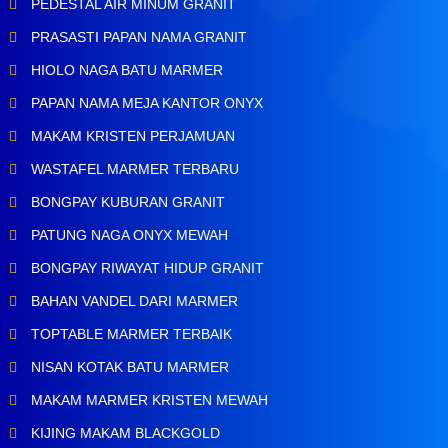
PEDESTAL AIR MINUM GRANIT
PRASASTI PAPAN NAMA GRANIT
HIOLO NAGA BATU MARMER
PAPAN NAMA MEJA KANTOR ONYX
MAKAM KRISTEN PERJAMUAN
WASTAFEL MARMER TERBARU
BONGPAY KUBURAN GRANIT
PATUNG NAGA ONYX MEWAH
BONGPAY RIWAYAT HIDUP GRANIT
BAHAN VANDEL DARI MARMER
TOPTABLE MARMER TERBAIK
NISAN KOTAK BATU MARMER
MAKAM MARMER KRISTEN MEWAH
KIJING MAKAM BLACKGOLD