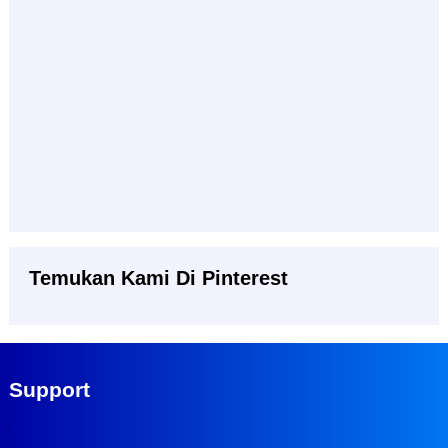
Temukan Kami Di Pinterest
Support