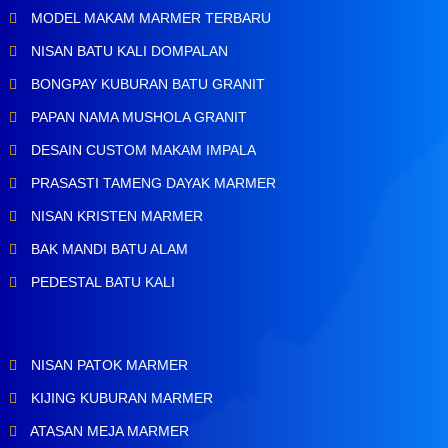
MODEL MAKAM MARMER TERBARU
NISAN BATU KALI DOMPALAN
BONGPAY KUBURAN BATU GRANIT
PAPAN NAMA MUSHOLA GRANIT
DESAIN CUSTOM MAKAM IMPALA
PRASASTI TAMENG DAYAK MARMER
NISAN KRISTEN MARMER
BAK MANDI BATU ALAM
PEDESTAL BATU KALI
NISAN PATOK MARMER
KIJING KUBURAN MARMER
ATASAN MEJA MARMER