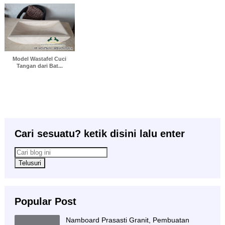
Model Wastafel Cuci
Tangan dari Bat...
Cari sesuatu? ketik disini lalu enter
Popular Post
Namboard Prasasti Granit, Pembuatan