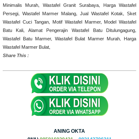
Minimalis Murah, Wastafel Granit Surabaya, Harga Wastafel
Persegi, Wastafel Marmer Malang,
Jual Wastafel Kotak, Sket
Wastafel Cuci Tangan, Motif Wastafel Marmer, Model Wastafel
Batu Kali,
Alamat Pengerajin Wastafel Batu Ditulungagung,
Wastafel Batu Marmer, Wastafel Bulat Marmer Murah
,
Harga
Wastafel Marmer Bulat,
Share This :
ANING OKTA