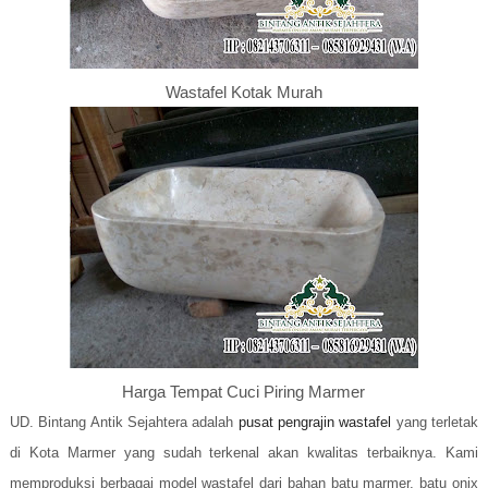
Wastafel Kotak Murah
Harga Tempat Cuci Piring Marmer
UD. Bintang Antik Sejahtera adalah
pusat pengrajin wastafel
yang terletak
di Kota Marmer yang sudah terkenal akan kwalitas terbaiknya. Kami
memproduksi berbagai model wastafel dari bahan batu marmer, batu onix