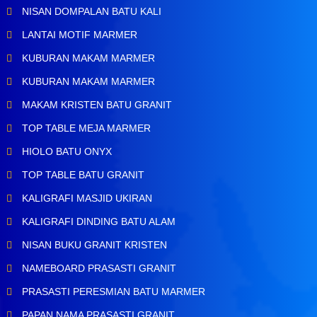
NISAN DOMPALAN BATU KALI
LANTAI MOTIF MARMER
KUBURAN MAKAM MARMER
KUBURAN MAKAM MARMER
MAKAM KRISTEN BATU GRANIT
TOP TABLE MEJA MARMER
HIOLO BATU ONYX
TOP TABLE BATU GRANIT
KALIGRAFI MASJID UKIRAN
KALIGRAFI DINDING BATU ALAM
NISAN BUKU GRANIT KRISTEN
NAMEBOARD PRASASTI GRANIT
PRASASTI PERESMIAN BATU MARMER
PAPAN NAMA PRASASTI GRANIT