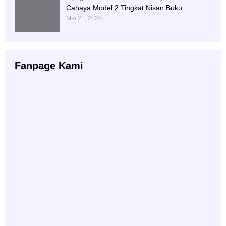
Cahaya Model 2 Tingkat Nisan Buku
Mei 21, 2025
Fanpage Kami