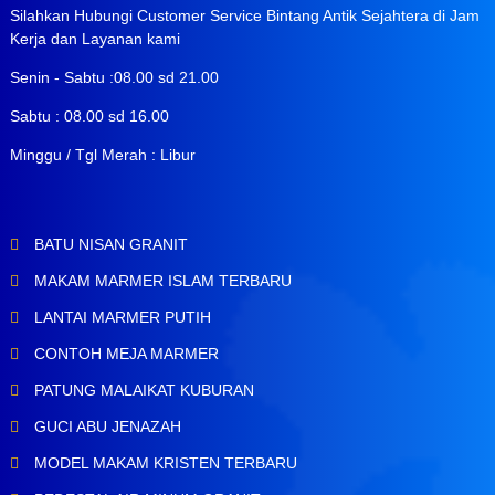
Silahkan Hubungi Customer Service Bintang Antik Sejahtera di Jam
Kerja dan Layanan kami
Senin - Sabtu :08.00 sd 21.00
Sabtu : 08.00 sd 16.00
Minggu / Tgl Merah : Libur
BATU NISAN GRANIT
MAKAM MARMER ISLAM TERBARU
LANTAI MARMER PUTIH
CONTOH MEJA MARMER
PATUNG MALAIKAT KUBURAN
GUCI ABU JENAZAH
MODEL MAKAM KRISTEN TERBARU