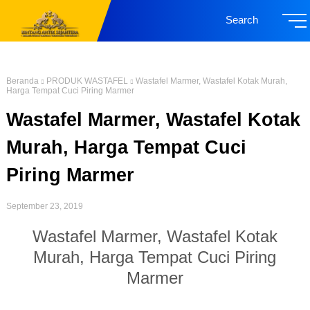
Search
Beranda
PRODUK WASTAFEL
Wastafel Marmer, Wastafel Kotak Murah,
Harga Tempat Cuci Piring Marmer
Wastafel Marmer, Wastafel Kotak
Murah, Harga Tempat Cuci
Piring Marmer
September 23, 2019
Wastafel Marmer, Wastafel Kotak
Murah, Harga Tempat Cuci Piring
Marmer