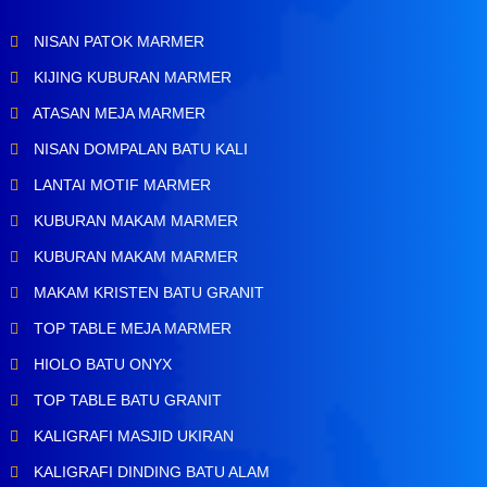
NISAN PATOK MARMER
KIJING KUBURAN MARMER
ATASAN MEJA MARMER
NISAN DOMPALAN BATU KALI
LANTAI MOTIF MARMER
KUBURAN MAKAM MARMER
KUBURAN MAKAM MARMER
MAKAM KRISTEN BATU GRANIT
TOP TABLE MEJA MARMER
HIOLO BATU ONYX
TOP TABLE BATU GRANIT
KALIGRAFI MASJID UKIRAN
KALIGRAFI DINDING BATU ALAM