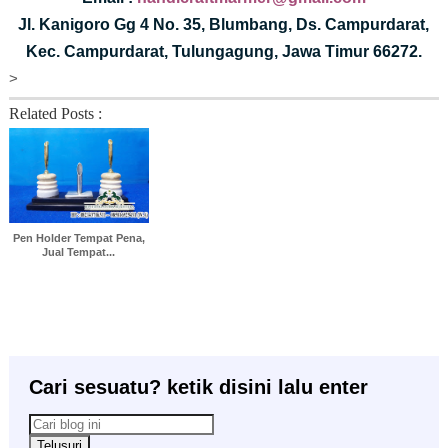
Jl. Kanigoro Gg 4 No. 35, Blumbang, Ds. Campurdarat,
Kec. Campurdarat, Tulungagung, Jawa Timur 66272.
>
Related Posts :
Pen Holder Tempat Pena,
Jual Tempat...
Cari sesuatu? ketik disini lalu enter