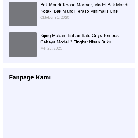
Bak Mandi Teraso Marmer, Model Bak Mandi
Kotak, Bak Mandi Teraso Minimalis Unik
Oktober 31, 2020
Kijing Makam Bahan Batu Onyx Tembus
Cahaya Model 2 Tingkat Nisan Buku
Mei 21, 2025
Fanpage Kami