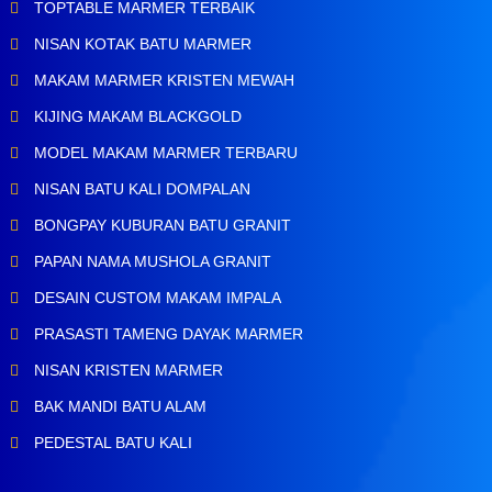
TOPTABLE MARMER TERBAIK
NISAN KOTAK BATU MARMER
MAKAM MARMER KRISTEN MEWAH
KIJING MAKAM BLACKGOLD
MODEL MAKAM MARMER TERBARU
NISAN BATU KALI DOMPALAN
BONGPAY KUBURAN BATU GRANIT
PAPAN NAMA MUSHOLA GRANIT
DESAIN CUSTOM MAKAM IMPALA
PRASASTI TAMENG DAYAK MARMER
NISAN KRISTEN MARMER
BAK MANDI BATU ALAM
PEDESTAL BATU KALI