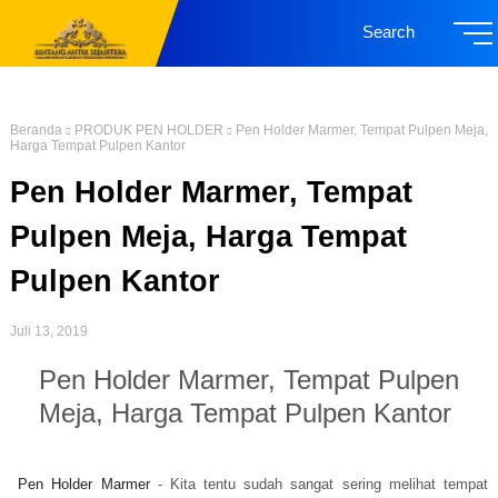
Search
Beranda
PRODUK PEN HOLDER
Pen Holder Marmer, Tempat Pulpen Meja,
Harga Tempat Pulpen Kantor
Pen Holder Marmer, Tempat
Pulpen Meja, Harga Tempat
Pulpen Kantor
Juli 13, 2019
Pen Holder Marmer, Tempat Pulpen
Meja, Harga Tempat Pulpen Kantor
Pen Holder Marmer
- Kita tentu sudah sangat sering melihat tempat