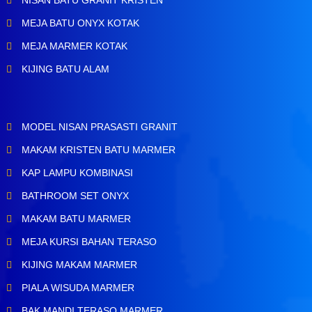
MEJA BATU ONYX KOTAK
MEJA MARMER KOTAK
KIJING BATU ALAM
MODEL NISAN PRASASTI GRANIT
MAKAM KRISTEN BATU MARMER
KAP LAMPU KOMBINASI
BATHROOM SET ONYX
MAKAM BATU MARMER
MEJA KURSI BAHAN TERASO
KIJING MAKAM MARMER
PIALA WISUDA MARMER
BAK MANDI TERASO MARMER