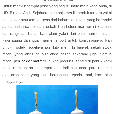
Untuk memilih tempat pena yang bagus untuk meja kerja anda, di
UD. Bintang Antik Sejahtera baru saja merilis produk terbaru yakni
pen holder
atau tempat pena dari bahan batu alam yang bermodel
sangat indah dan elegant sekali. Pen holder marmer ini kita buat
dari rangkaian bahan batu alam yakni dari batu marmer hitam,
kawi agung dan juga marmer import untuk kombinasinya. Nah
untuk model- modelnya pun kita memiliki banyak sekali stock
model yang langsung bisa anda pesan sekarang juga. Semua
model
pen holder marmer
ini kita produksi sendiri di pabrik kami
tanpa mensubkan ke tempat lain. Jadi bagi anda para resseler
atau dropshiper yang ingin bergabung kepada kami, kami siap
melayaninya.