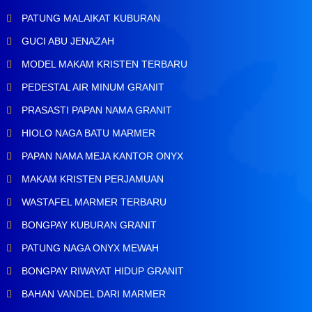
PATUNG MALAIKAT KUBURAN
GUCI ABU JENAZAH
MODEL MAKAM KRISTEN TERBARU
PEDESTAL AIR MINUM GRANIT
PRASASTI PAPAN NAMA GRANIT
HIOLO NAGA BATU MARMER
PAPAN NAMA MEJA KANTOR ONYX
MAKAM KRISTEN PERJAMUAN
WASTAFEL MARMER TERBARU
BONGPAY KUBURAN GRANIT
PATUNG NAGA ONYX MEWAH
BONGPAY RIWAYAT HIDUP GRANIT
BAHAN VANDEL DARI MARMER