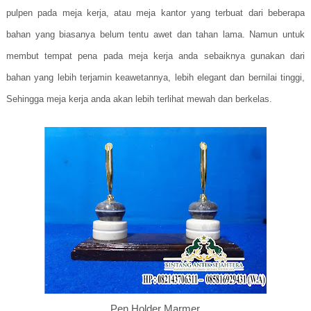
pulpen pada meja kerja, atau meja kantor yang terbuat dari beberapa
bahan yang biasanya belum tentu awet dan tahan lama. Namun untuk
membut tempat pena pada meja kerja anda sebaiknya gunakan dari
bahan yang lebih terjamin keawetannya, lebih elegant dan bernilai tinggi,
Sehingga meja kerja anda akan lebih terlihat mewah dan berkelas.
Pen Holder Marmer