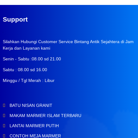
Support
Silahkan Hubungi Customer Service Bintang Antik Sejahtera di Jam
Kerja dan Layanan kami
Senin - Sabtu :08.00 sd 21.00
Sabtu : 08.00 sd 16.00
Minggu / Tgl Merah : Libur
BATU NISAN GRANIT
MAKAM MARMER ISLAM TERBARU
LANTAI MARMER PUTIH
CONTOH MEJA MARMER