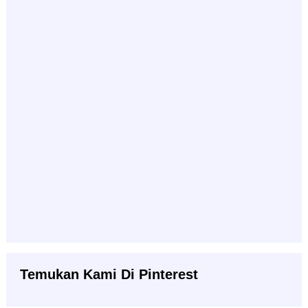
Temukan Kami Di Pinterest