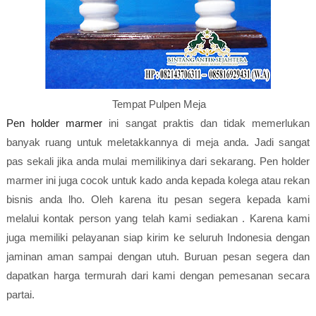
Tempat Pulpen Meja
Pen holder marmer
ini sangat praktis dan tidak memerlukan
banyak ruang untuk meletakkannya di meja anda. Jadi sangat
pas sekali jika anda mulai memilikinya dari sekarang. Pen holder
marmer ini juga cocok untuk kado anda kepada kolega atau rekan
bisnis anda lho. Oleh karena itu pesan segera kepada kami
melalui kontak person yang telah kami sediakan . Karena kami
juga memiliki pelayanan siap kirim ke seluruh Indonesia dengan
jaminan aman sampai dengan utuh. Buruan pesan segera dan
dapatkan harga termurah dari kami dengan pemesanan secara
partai.