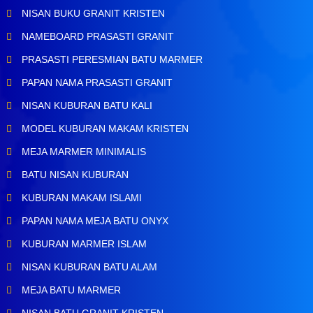
NISAN BUKU GRANIT KRISTEN
NAMEBOARD PRASASTI GRANIT
PRASASTI PERESMIAN BATU MARMER
PAPAN NAMA PRASASTI GRANIT
NISAN KUBURAN BATU KALI
MODEL KUBURAN MAKAM KRISTEN
MEJA MARMER MINIMALIS
BATU NISAN KUBURAN
KUBURAN MAKAM ISLAMI
PAPAN NAMA MEJA BATU ONYX
KUBURAN MARMER ISLAM
NISAN KUBURAN BATU ALAM
MEJA BATU MARMER
NISAN BATU GRANIT KRISTEN