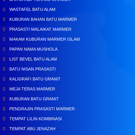
WASTAFEL BATU ALAM
KUBURAN BAHAN BATU MARMER
PRASASTI MALAIKAT MARMER
MAKAM KUBURAN MARMER ISLAM
PAPAN NAMA MUSHOLA
LIST BEVEL BATU ALAM
BATU NISAN PRASASTI
KALIGRAFI BATU GRANIT
MEJA TERAS MARMER
KUBURAN BATU GRANIT
PENGRAJIN PRASASTI MARMER
TEMPAT LILIN KOMBINASI
TEMPAT ABU JENAZAH