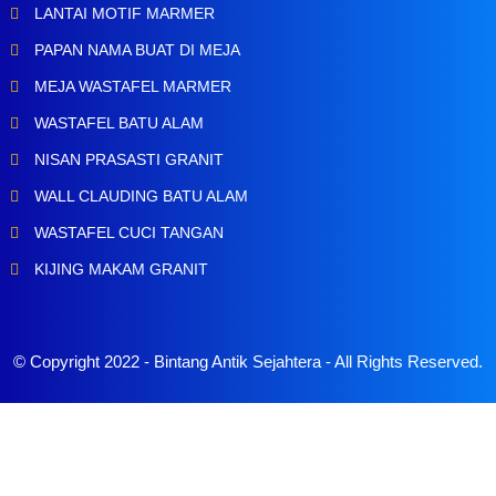
LANTAI MOTIF MARMER
PAPAN NAMA BUAT DI MEJA
MEJA WASTAFEL MARMER
WASTAFEL BATU ALAM
NISAN PRASASTI GRANIT
WALL CLAUDING BATU ALAM
WASTAFEL CUCI TANGAN
KIJING MAKAM GRANIT
© Copyright 2022 -
Bintang Antik Sejahtera
- All Rights Reserved.