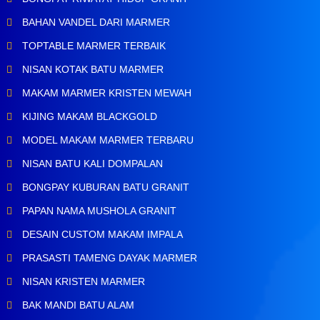
BAHAN VANDEL DARI MARMER
TOPTABLE MARMER TERBAIK
NISAN KOTAK BATU MARMER
MAKAM MARMER KRISTEN MEWAH
KIJING MAKAM BLACKGOLD
MODEL MAKAM MARMER TERBARU
NISAN BATU KALI DOMPALAN
BONGPAY KUBURAN BATU GRANIT
PAPAN NAMA MUSHOLA GRANIT
DESAIN CUSTOM MAKAM IMPALA
PRASASTI TAMENG DAYAK MARMER
NISAN KRISTEN MARMER
BAK MANDI BATU ALAM