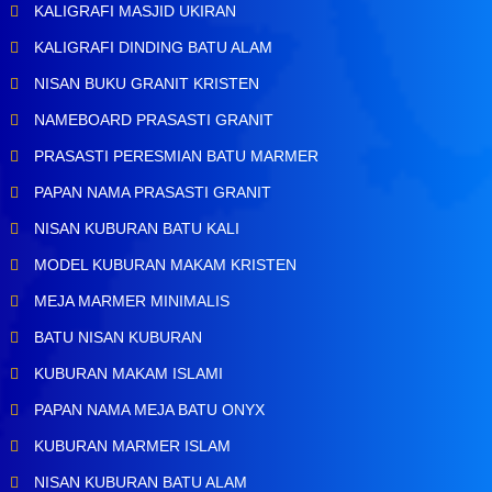
KALIGRAFI MASJID UKIRAN
KALIGRAFI DINDING BATU ALAM
NISAN BUKU GRANIT KRISTEN
NAMEBOARD PRASASTI GRANIT
PRASASTI PERESMIAN BATU MARMER
PAPAN NAMA PRASASTI GRANIT
NISAN KUBURAN BATU KALI
MODEL KUBURAN MAKAM KRISTEN
MEJA MARMER MINIMALIS
BATU NISAN KUBURAN
KUBURAN MAKAM ISLAMI
PAPAN NAMA MEJA BATU ONYX
KUBURAN MARMER ISLAM
NISAN KUBURAN BATU ALAM