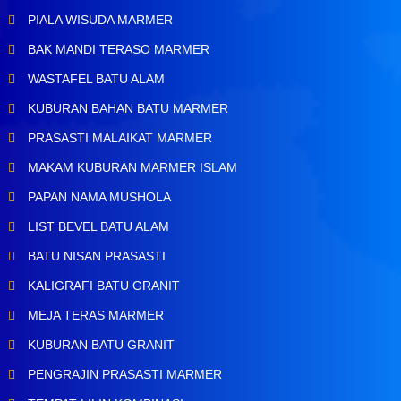
PIALA WISUDA MARMER
BAK MANDI TERASO MARMER
WASTAFEL BATU ALAM
KUBURAN BAHAN BATU MARMER
PRASASTI MALAIKAT MARMER
MAKAM KUBURAN MARMER ISLAM
PAPAN NAMA MUSHOLA
LIST BEVEL BATU ALAM
BATU NISAN PRASASTI
KALIGRAFI BATU GRANIT
MEJA TERAS MARMER
KUBURAN BATU GRANIT
PENGRAJIN PRASASTI MARMER