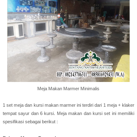
Meja Makan Marmer Minimalis
1 set meja dan kursi makan marmer ini terdiri dari 1 meja + klaker
tempat sayur dan 6 kursi. Meja makan dan kursi set ini memiliki
spesifikasi sebagai berikut :