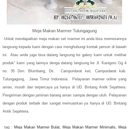
Meja Makan Marmer Tulungagung
Untuk mendapatkan meja makan set marmer ini anda bisa memesannya
langsung kepada kami dengan cara menghubungi kontak person di bawah
ini. Atau anda juga bisa datang langsung ke galery kami untuk melihar
produk" kami yang lainnya denga datang langsung ke Jl. Kanigoro Gg 4
no. 35 Dsn. Blumbang, Ds. Campurdarat kec. Campurdarat kab.
Tulungagung, Jawa Timur Indonesia. Pelayanan marmer online yang
aman, murah dan terpercaya ya hanya di UD. Bintang Antik Sejahtera.
Pengiriman dengan jaminan barang aman sampai dengan utuh. Pelayanan
dengan produk terbaik dan sangat memuaskan ya hanya di UD. Bintang
Antik Sejahtera.
tag :
Meja Makan Marmer Bulat, Meja Makan Marmer Minimalis, Meja