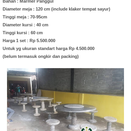
Bahan : Marmer Panggul
Diameter meja : 120 cm (include klaker tempat sayur)
Tinggi meja : 70-95cm
Diameter kursi : 40 cm
Tinggi kursi : 60 cm
Harga 1 set : Rp 5.500.000
Untuk yg ukuran standart harga Rp 4.500.000
(belum termasuk ongkir dan packing)