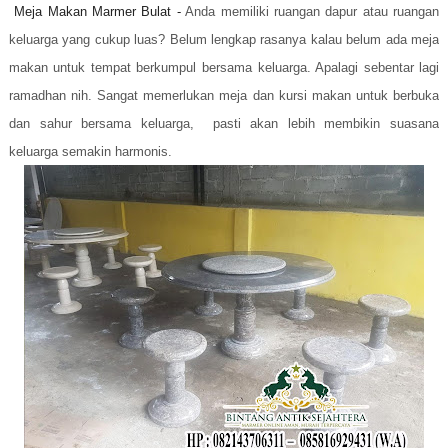
Meja Makan Marmer Bulat -
Anda memiliki ruangan dapur atau ruangan
keluarga yang cukup luas? Belum lengkap rasanya kalau belum ada meja
makan untuk tempat berkumpul bersama keluarga. Apalagi sebentar lagi
ramadhan nih. Sangat memerlukan meja dan kursi makan untuk berbuka
dan sahur bersama keluarga, pasti akan lebih membikin suasana
keluarga semakin harmonis.