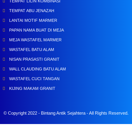
TEMPAT LILIN KOMBINASI
TEMPAT ABU JENAZAH
LANTAI MOTIF MARMER
PAPAN NAMA BUAT DI MEJA
MEJA WASTAFEL MARMER
WASTAFEL BATU ALAM
NISAN PRASASTI GRANIT
WALL CLAUDING BATU ALAM
WASTAFEL CUCI TANGAN
KIJING MAKAM GRANIT
© Copyright 2022 -
Bintang Antik Sejahtera
- All Rights Reserved.