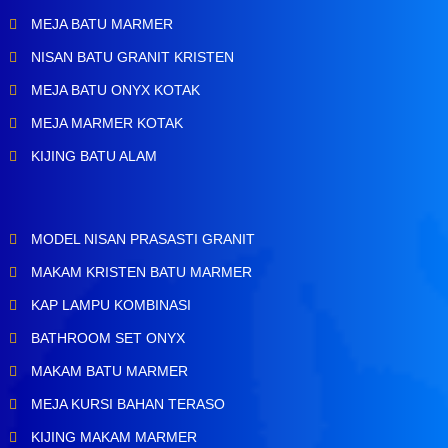
MEJA BATU MARMER
NISAN BATU GRANIT KRISTEN
MEJA BATU ONYX KOTAK
MEJA MARMER KOTAK
KIJING BATU ALAM
MODEL NISAN PRASASTI GRANIT
MAKAM KRISTEN BATU MARMER
KAP LAMPU KOMBINASI
BATHROOM SET ONYX
MAKAM BATU MARMER
MEJA KURSI BAHAN TERASO
KIJING MAKAM MARMER