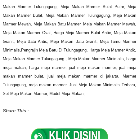
Makan Marmer Tulungagung, Meja Makan Marmer Bulat Putar, Meja
Makan Marmer Bulat, Meja Makan Marmer Tulungagung, Meja Makan
Marmer Mewah, Meja Makan Batu Marmer, Meja Makan Marmer Mewah,
Meja Makan Marmer Oval, Harga Meja Marmer Bulat Antic, Meja Makan
Granit, Meja Batu Antic, Meja Makan Batu Granit,
Meja Tamu Marmer
Minimalis,Pengrajin Meja Batu Di Tulungagung, Harga Meja Marmer Antik,
Meja Makan Marmer Tulungagung , Meja Makan Marmer Minimalis, harga
meja makan, harga meja marmer, jual meja makan marmer, jual meja
makan marmer bulat, jual meja makan marmer di jakarta, Marmer
Tulungagung, meja makan marmer, Jual Meja Makan Minimalis Terbaru,
Set Meja Makan Marmer, Model Meja Makan,
Share This :