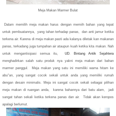
Meja Makan Marmer Bulat
Dalam memilih meja makan harus dengan memiih bahan yang tepat
untuk pembuatannya, yang tahan terhadap panas, dan anti jamur ketika
terkena air. Karena di meja makan pasti ada kalanya diletak kan makanan
panas, terkadang juga tumpahan air ataupun kuah ketika kita makan. Nah
untuk mengantisipasi semua itu,
UD. Bintang Antik Sejahtera
menghadirkan salah satu produk nya yakni meja makan dari bahan
marmer panggul. Meja makan yang satu ini memiliki warna hitam ke
abu"an, yang sangat cocok sekali untuk anda yang memiliki rumah
dengan desain minimalis. Meja ini sangat cocok sekali sebagai pilihan
meja makan di ruangan anda, karena bahannya dari batu alam, jadi
sangat tahan sekali ketika terkena panas dan air. Tidak akan keropos
apalagi berlumut.