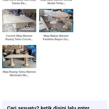
Taman Ba...
Model Terlar...
Contoh Meja Marmer
Meja Makan Marmer
Ruang Tamu Cocok...
Kwalitas Bagus Ga...
Meja Ruang Tamu Marmer
Minimalis Me...
Cari sesuatu? ketik disini lalu enter