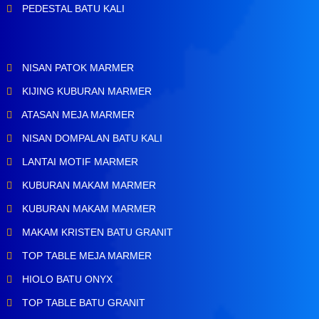
PEDESTAL BATU KALI
NISAN PATOK MARMER
KIJING KUBURAN MARMER
ATASAN MEJA MARMER
NISAN DOMPALAN BATU KALI
LANTAI MOTIF MARMER
KUBURAN MAKAM MARMER
KUBURAN MAKAM MARMER
MAKAM KRISTEN BATU GRANIT
TOP TABLE MEJA MARMER
HIOLO BATU ONYX
TOP TABLE BATU GRANIT