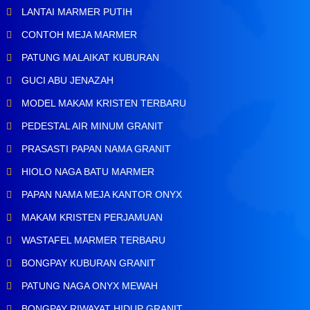
LANTAI MARMER PUTIH
CONTOH MEJA MARMER
PATUNG MALAIKAT KUBURAN
GUCI ABU JENAZAH
MODEL MAKAM KRISTEN TERBARU
PEDESTAL AIR MINUM GRANIT
PRASASTI PAPAN NAMA GRANIT
HIOLO NAGA BATU MARMER
PAPAN NAMA MEJA KANTOR ONYX
MAKAM KRISTEN PERJAMUAN
WASTAFEL MARMER TERBARU
BONGPAY KUBURAN GRANIT
PATUNG NAGA ONYX MEWAH
BONGPAY RIWAYAT HIDUP GRANIT