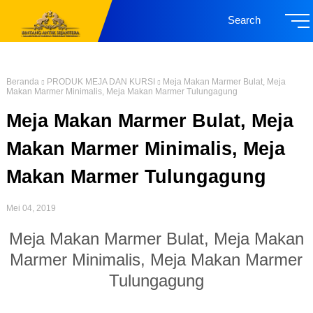
Search
Beranda
PRODUK MEJA DAN KURSI
Meja Makan Marmer Bulat, Meja
Makan Marmer Minimalis, Meja Makan Marmer Tulungagung
Meja Makan Marmer Bulat, Meja
Makan Marmer Minimalis, Meja
Makan Marmer Tulungagung
Mei 04, 2019
Meja Makan Marmer Bulat, Meja Makan
Marmer Minimalis, Meja Makan Marmer
Tulungagung