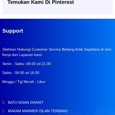
Temukan Kami Di Pinterest
Support
Silahkan Hubungi Customer Service Bintang Antik Sejahtera di Jam
Kerja dan Layanan kami
Senin - Sabtu :08.00 sd 21.00
Sabtu : 08.00 sd 16.00
Minggu / Tgl Merah : Libur
BATU NISAN GRANIT
MAKAM MARMER ISLAM TERBARU