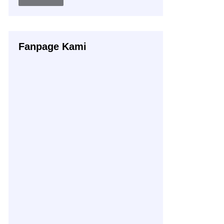
Buku
Fanpage Kami