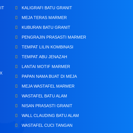
IT
KALIGRAFI BATU GRANIT
MEJA TERAS MARMER
KUBURAN BATU GRANIT
PENGRAJIN PRASASTI MARMER
TEMPAT LILIN KOMBINASI
TEMPAT ABU JENAZAH
LANTAI MOTIF MARMER
X
PAPAN NAMA BUAT DI MEJA
MEJA WASTAFEL MARMER
WASTAFEL BATU ALAM
NISAN PRASASTI GRANIT
N
WALL CLAUDING BATU ALAM
WASTAFEL CUCI TANGAN