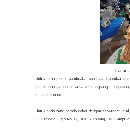
hiasan 
Untuk lama proses pembuatan pun bisa ditentukan ses
pemesanan patung ini, anda bisa langsung menghubungi
ke alamat anda.
Untuk anda yang berada dekat dengan showroom kami,
Jl. Kanigoro, Gg 4 No 35, Dsn. Blumbang, Ds. Campurd