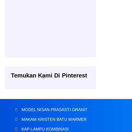
Temukan Kami Di Pinterest
MODEL NISAN PRASASTI GRANIT
MAKAM KRISTEN BATU MARMER
KAP LAMPU KOMBINASI