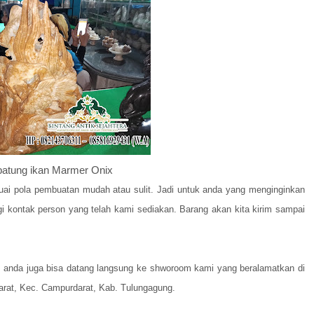
patung ikan Marmer Onix
uai pola pembuatan mudah atau sulit. Jadi untuk anda yang menginginkan
 kontak person yang telah kami sediakan. Barang akan kita kirim sampai
 anda juga bisa datang langsung ke shworoom kami yang beralamatkan di
arat, Kec. Campurdarat, Kab. Tulungagung.