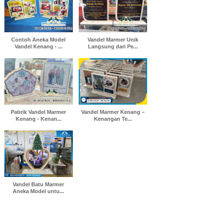
Contoh Aneka Model
Vandel Marmer Unik
Vandel Kenang - ...
Langsung dari Pe...
Pabrik Vandel Marmer
Vandel Marmer Kenang –
Kenang - Kenan...
Kenangan Te...
Vandel Batu Marmer
Aneka Model untu...