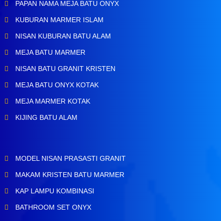
PAPAN NAMA MEJA BATU ONYX
KUBURAN MARMER ISLAM
NISAN KUBURAN BATU ALAM
MEJA BATU MARMER
NISAN BATU GRANIT KRISTEN
MEJA BATU ONYX KOTAK
MEJA MARMER KOTAK
KIJING BATU ALAM
MODEL NISAN PRASASTI GRANIT
MAKAM KRISTEN BATU MARMER
KAP LAMPU KOMBINASI
BATHROOM SET ONYX