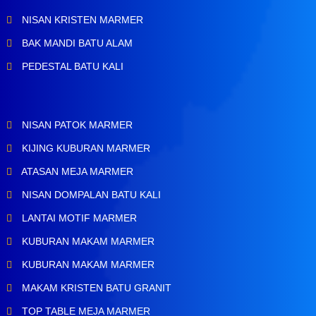
NISAN KRISTEN MARMER
BAK MANDI BATU ALAM
PEDESTAL BATU KALI
NISAN PATOK MARMER
KIJING KUBURAN MARMER
ATASAN MEJA MARMER
NISAN DOMPALAN BATU KALI
LANTAI MOTIF MARMER
KUBURAN MAKAM MARMER
KUBURAN MAKAM MARMER
MAKAM KRISTEN BATU GRANIT
TOP TABLE MEJA MARMER