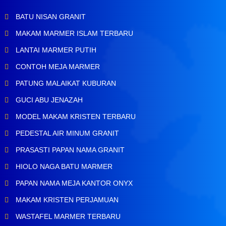
BATU NISAN GRANIT
MAKAM MARMER ISLAM TERBARU
LANTAI MARMER PUTIH
CONTOH MEJA MARMER
PATUNG MALAIKAT KUBURAN
GUCI ABU JENAZAH
MODEL MAKAM KRISTEN TERBARU
PEDESTAL AIR MINUM GRANIT
PRASASTI PAPAN NAMA GRANIT
HIOLO NAGA BATU MARMER
PAPAN NAMA MEJA KANTOR ONYX
MAKAM KRISTEN PERJAMUAN
WASTAFEL MARMER TERBARU