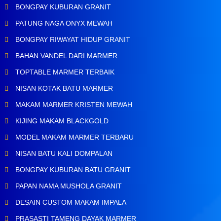
BONGPAY KUBURAN GRANIT
PATUNG NAGA ONYX MEWAH
BONGPAY RIWAYAT HIDUP GRANIT
BAHAN VANDEL DARI MARMER
TOPTABLE MARMER TERBAIK
NISAN KOTAK BATU MARMER
MAKAM MARMER KRISTEN MEWAH
KIJING MAKAM BLACKGOLD
MODEL MAKAM MARMER TERBARU
NISAN BATU KALI DOMPALAN
BONGPAY KUBURAN BATU GRANIT
PAPAN NAMA MUSHOLA GRANIT
DESAIN CUSTOM MAKAM IMPALA
PRASASTI TAMENG DAYAK MARMER