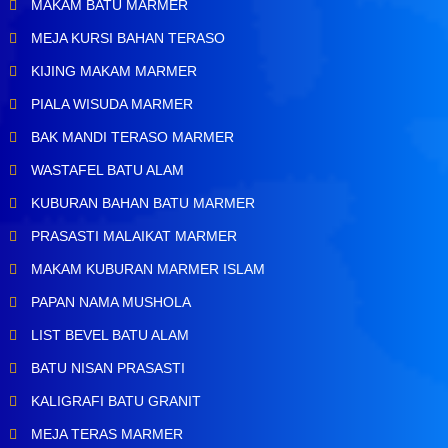
MAKAM BATU MARMER
MEJA KURSI BAHAN TERASO
KIJING MAKAM MARMER
PIALA WISUDA MARMER
BAK MANDI TERASO MARMER
WASTAFEL BATU ALAM
KUBURAN BAHAN BATU MARMER
PRASASTI MALAIKAT MARMER
MAKAM KUBURAN MARMER ISLAM
PAPAN NAMA MUSHOLA
LIST BEVEL BATU ALAM
BATU NISAN PRASASTI
KALIGRAFI BATU GRANIT
MEJA TERAS MARMER