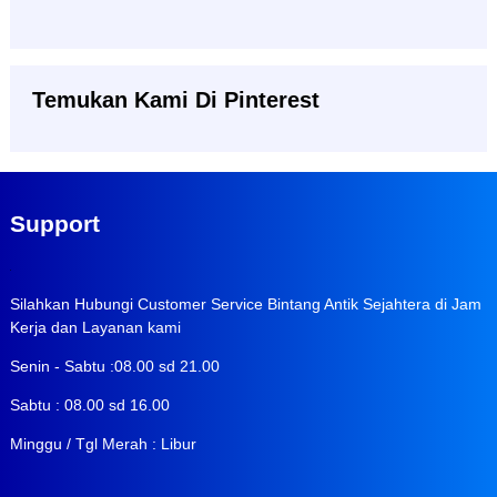
Temukan Kami Di Pinterest
Support
Silahkan Hubungi Customer Service Bintang Antik Sejahtera di Jam
Kerja dan Layanan kami
Senin - Sabtu :08.00 sd 21.00
Sabtu : 08.00 sd 16.00
Minggu / Tgl Merah : Libur