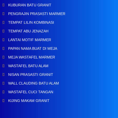
KUBURAN BATU GRANIT
PENGRAJIN PRASASTI MARMER
TEMPAT LILIN KOMBINASI
TEMPAT ABU JENAZAH
LANTAI MOTIF MARMER
PAPAN NAMA BUAT DI MEJA
MEJA WASTAFEL MARMER
WASTAFEL BATU ALAM
NISAN PRASASTI GRANIT
WALL CLAUDING BATU ALAM
WASTAFEL CUCI TANGAN
KIJING MAKAM GRANIT