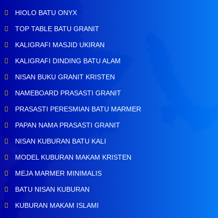
HIOLO BATU ONYX
TOP TABLE BATU GRANIT
KALIGRAFI MASJID UKIRAN
KALIGRAFI DINDING BATU ALAM
NISAN BUKU GRANIT KRISTEN
NAMEBOARD PRASASTI GRANIT
PRASASTI PERESMIAN BATU MARMER
PAPAN NAMA PRASASTI GRANIT
NISAN KUBURAN BATU KALI
MODEL KUBURAN MAKAM KRISTEN
MEJA MARMER MINIMALIS
BATU NISAN KUBURAN
KUBURAN MAKAM ISLAMI