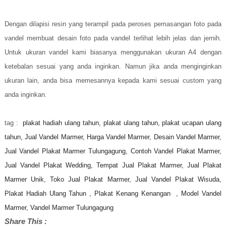
Dengan dilapisi resin yang terampil pada peroses pemasangan foto pada
vandel membuat desain foto pada vandel terlihat lebih jelas dan jernih.
Untuk ukuran vandel kami biasanya menggunakan ukuran A4 dengan
ketebalan sesuai yang anda inginkan. Namun jika anda menginginkan
ukuran lain, anda bisa memesannya kepada kami sesuai custom yang
anda inginkan.
tag :
plakat hadiah ulang tahun, plakat ulang tahun, plakat ucapan ulang
tahun, Jual Vandel Marmer, Harga Vandel Marmer, Desain Vandel Marmer,
Jual Vandel Plakat Marmer Tulungagung, Contoh Vandel Plakat Marmer,
Jual Vandel Plakat Wedding, Tempat Jual Plakat Marmer, Jual Plakat
Marmer Unik, Toko Jual Plakat Marmer, Jual Vandel Plakat Wisuda,
Plakat Hadiah Ulang Tahun , Plakat Kenang Kenangan , Model Vandel
Marmer, Vandel Marmer Tulungagung
Share This :