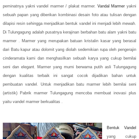
peminatnya yakni vandel marmer / plakat marmer.
Vandal Marmer
yakni
sebuah papan yang diberikan kombinasi desain foto atau tulisan dengan
dilapisi resin sehingga menjadikan bentuk vandel ini menjadi lebih mewah.
Di Tulungagung adalah pusatnya kerajinan berbahan batu alam yakni batu
marmer . Marmer yang merupakan batuan kristalin kasar yang berasal
dari Batu kapur atau dolomit yang diolah sedemikian rupa oleh pengerajin
cinderamata kami dan menghasilkan sebuah karya yang cukup bernilai
seni dan elegant. Marmer yang murni berwarna putih asli Tulungagung
dengan kualitas terbaik ini sangat cocok dijadikan bahan untuk
pembuatan vandel. Untuk menjadikan batu marmer lebih bernilai seni
(artistik) Pabrik marmer Tulungagung mencoba membuat inovasi plus
yaitu vandel marmer berkualitas .
Bentuk Vandel
yang cukup