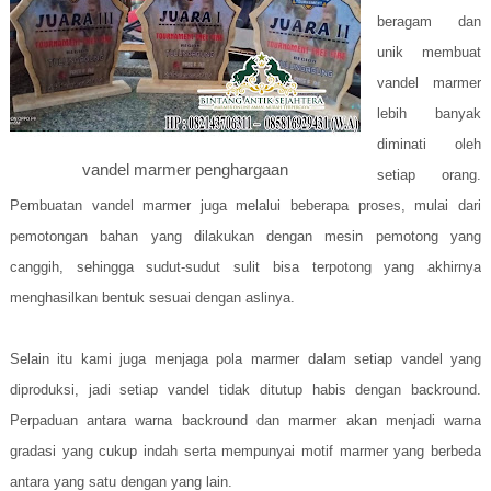
beragam dan
unik membuat
vandel marmer
lebih banyak
diminati oleh
vandel marmer penghargaan
setiap orang.
Pembuatan vandel marmer juga melalui beberapa proses, mulai dari
pemotongan bahan yang dilakukan dengan mesin pemotong yang
canggih, sehingga sudut-sudut sulit bisa terpotong yang akhirnya
menghasilkan bentuk sesuai dengan aslinya.
Selain itu kami juga menjaga pola marmer dalam setiap vandel yang
diproduksi, jadi setiap vandel tidak ditutup habis dengan backround.
Perpaduan antara warna backround dan marmer akan menjadi warna
gradasi yang cukup indah serta mempunyai motif marmer yang berbeda
antara yang satu dengan yang lain.