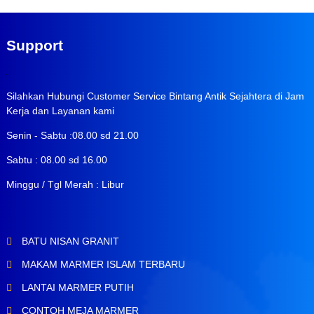
Support
Silahkan Hubungi Customer Service Bintang Antik Sejahtera di Jam
Kerja dan Layanan kami
Senin - Sabtu :08.00 sd 21.00
Sabtu : 08.00 sd 16.00
Minggu / Tgl Merah : Libur
BATU NISAN GRANIT
MAKAM MARMER ISLAM TERBARU
LANTAI MARMER PUTIH
CONTOH MEJA MARMER