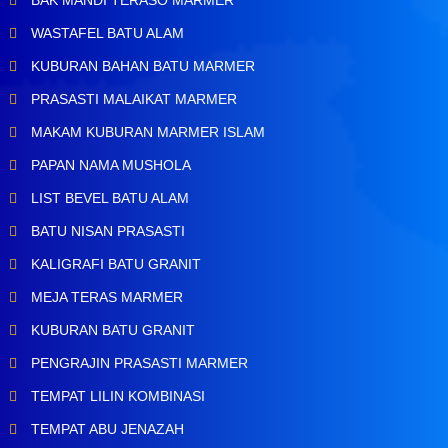
WASTAFEL BATU ALAM
KUBURAN BAHAN BATU MARMER
PRASASTI MALAIKAT MARMER
MAKAM KUBURAN MARMER ISLAM
PAPAN NAMA MUSHOLA
LIST BEVEL BATU ALAM
BATU NISAN PRASASTI
KALIGRAFI BATU GRANIT
MEJA TERAS MARMER
KUBURAN BATU GRANIT
PENGRAJIN PRASASTI MARMER
TEMPAT LILIN KOMBINASI
TEMPAT ABU JENAZAH