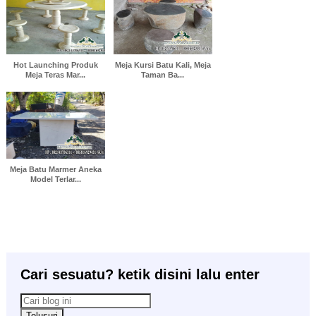
Hot Launching Produk
Meja Kursi Batu Kali, Meja
Meja Teras Mar...
Taman Ba...
Meja Batu Marmer Aneka
Model Terlar...
Cari sesuatu? ketik disini lalu enter