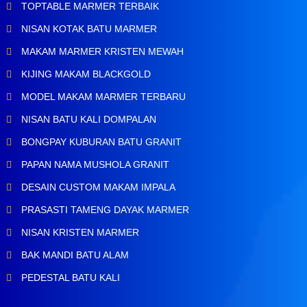
TOPTABLE MARMER TERBAIK
NISAN KOTAK BATU MARMER
MAKAM MARMER KRISTEN MEWAH
KIJING MAKAM BLACKGOLD
MODEL MAKAM MARMER TERBARU
NISAN BATU KALI DOMPALAN
BONGPAY KUBURAN BATU GRANIT
PAPAN NAMA MUSHOLA GRANIT
DESAIN CUSTOM MAKAM IMPALA
PRASASTI TAMENG DAYAK MARMER
NISAN KRISTEN MARMER
BAK MANDI BATU ALAM
PEDESTAL BATU KALI