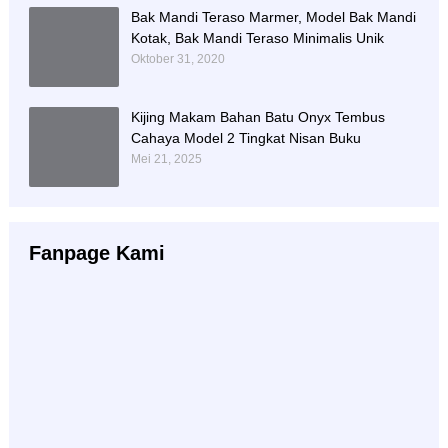
Bak Mandi Teraso Marmer, Model Bak Mandi
Kotak, Bak Mandi Teraso Minimalis Unik
Oktober 31, 2020
Kijing Makam Bahan Batu Onyx Tembus
Cahaya Model 2 Tingkat Nisan Buku
Mei 21, 2025
Fanpage Kami