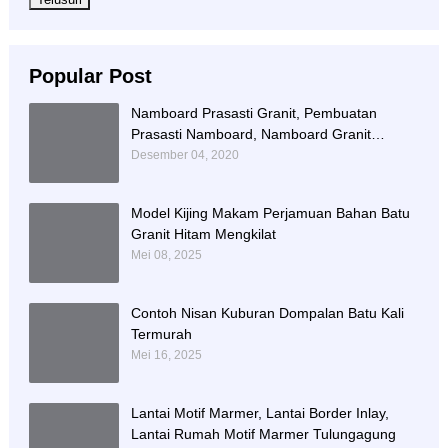
Popular Post
Namboard Prasasti Granit, Pembuatan
Prasasti Namboard, Namboard Granit
Tulungagung
Desember 04, 2020
Model Kijing Makam Perjamuan Bahan Batu
Granit Hitam Mengkilat
Mei 08, 2025
Contoh Nisan Kuburan Dompalan Batu Kali
Termurah
Mei 16, 2025
Lantai Motif Marmer, Lantai Border Inlay,
Lantai Rumah Motif Marmer Tulungagung