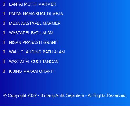
LANTAI MOTIF MARMER
PAPAN NAMA BUAT DI MEJA
MEJA WASTAFEL MARMER
WASTAFEL BATU ALAM
NISAN PRASASTI GRANIT
WALL CLAUDING BATU ALAM
WASTAFEL CUCI TANGAN
KIJING MAKAM GRANIT
© Copyright 2022 -
Bintang Antik Sejahtera
- All Rights Reserved.