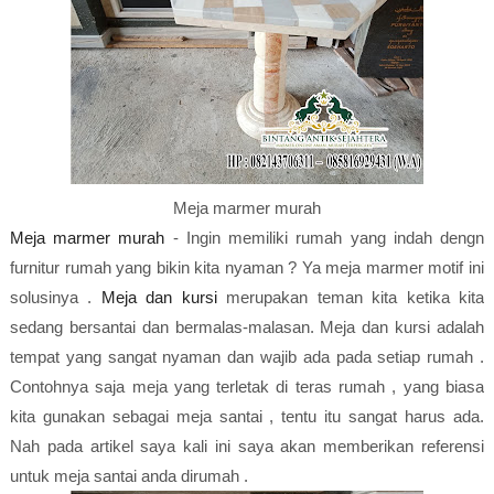
Meja marmer murah
Meja marmer murah
- Ingin memiliki rumah yang indah dengn
furnitur rumah yang bikin kita nyaman ? Ya meja marmer motif ini
solusinya .
Meja dan kursi
merupakan teman kita ketika kita
sedang bersantai dan bermalas-malasan. Meja dan kursi adalah
tempat yang sangat nyaman dan wajib ada pada setiap rumah .
Contohnya saja meja yang terletak di teras rumah , yang biasa
kita gunakan sebagai meja santai , tentu itu sangat harus ada.
Nah pada artikel saya kali ini saya akan memberikan referensi
untuk meja santai anda dirumah .