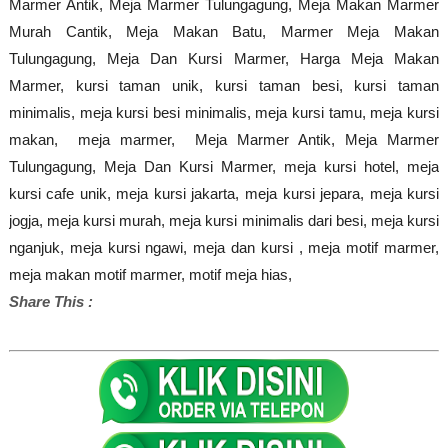
Marmer Antik, Meja Marmer Tulungagung, Meja Makan Marmer
Murah Cantik, Meja Makan Batu, Marmer Meja Makan
Tulungagung, Meja Dan Kursi Marmer,
Harga Meja Makan
Marmer, kursi taman unik, kursi taman besi, kursi taman
minimalis, meja kursi besi minimalis, meja kursi tamu, meja kursi
makan, meja marmer, Meja Marmer Antik, Meja Marmer
Tulungagung,
Meja Dan Kursi Marmer, meja kursi hotel, meja
kursi cafe unik, meja kursi jakarta, meja kursi jepara, meja kursi
jogja, meja kursi murah, meja kursi minimalis dari besi, meja kursi
nganjuk, meja kursi ngawi, meja dan kursi , meja motif marmer,
meja makan motif marmer, motif meja hias,
Share This :