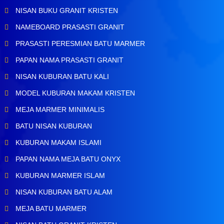
NISAN BUKU GRANIT KRISTEN
NAMEBOARD PRASASTI GRANIT
PRASASTI PERESMIAN BATU MARMER
PAPAN NAMA PRASASTI GRANIT
NISAN KUBURAN BATU KALI
MODEL KUBURAN MAKAM KRISTEN
MEJA MARMER MINIMALIS
BATU NISAN KUBURAN
KUBURAN MAKAM ISLAMI
PAPAN NAMA MEJA BATU ONYX
KUBURAN MARMER ISLAM
NISAN KUBURAN BATU ALAM
MEJA BATU MARMER