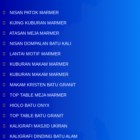
NISAN PATOK MARMER
KIJING KUBURAN MARMER
ATASAN MEJA MARMER
NISAN DOMPALAN BATU KALI
LANTAI MOTIF MARMER
KUBURAN MAKAM MARMER
KUBURAN MAKAM MARMER
MAKAM KRISTEN BATU GRANIT
TOP TABLE MEJA MARMER
HIOLO BATU ONYX
TOP TABLE BATU GRANIT
KALIGRAFI MASJID UKIRAN
KALIGRAFI DINDING BATU ALAM