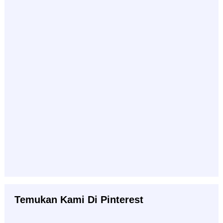
Temukan Kami Di Pinterest