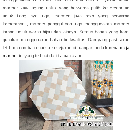
marmer kawi agung untuk yang berwarna putih ke cream an
untuk tiang nya juga, marmer java roso yang berwarna
kemerahan , marmer panggul dan juga menggunakan marmer
import untuk warna hijau dan lainnya. Semua bahan yang kami
gunakan menggunakan bahan berkwalitas. Dan yang pasti akan
lebih menambah nuansa kesejukan di ruangan anda karena
meja
marmer
ini yang terbuat dari batuan alami.