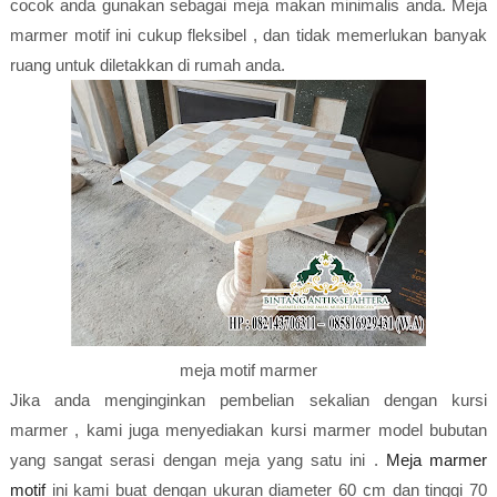
cocok anda gunakan sebagai meja makan minimalis anda. Meja
marmer motif ini cukup fleksibel , dan tidak memerlukan banyak
ruang untuk diletakkan di rumah anda.
meja motif marmer
Jika anda menginginkan pembelian sekalian dengan kursi
marmer , kami juga menyediakan kursi marmer model bubutan
yang sangat serasi dengan meja yang satu ini .
Meja marmer
motif
ini kami buat dengan ukuran diameter 60 cm dan tinggi 70