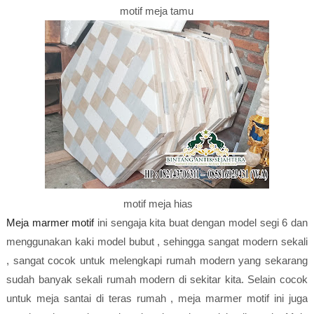
motif meja tamu
motif meja hias
Meja marmer motif
ini sengaja kita buat dengan model segi 6 dan
menggunakan kaki model bubut , sehingga sangat modern sekali
, sangat cocok untuk melengkapi rumah modern yang sekarang
sudah banyak sekali rumah modern di sekitar kita. Selain cocok
untuk meja santai di teras rumah , meja marmer motif ini juga