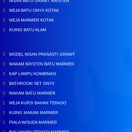
NISAN BATU GRANIT KRISTEN
MEJA BATU ONYX KOTAK
MEJA MARMER KOTAK
KIJING BATU ALAM
MODEL NISAN PRASASTI GRANIT
MAKAM KRISTEN BATU MARMER
KAP LAMPU KOMBINASI
BATHROOM SET ONYX
MAKAM BATU MARMER
MEJA KURSI BAHAN TERASO
KIJING MAKAM MARMER
PIALA WISUDA MARMER
BAK MANDI TERASO MARMER