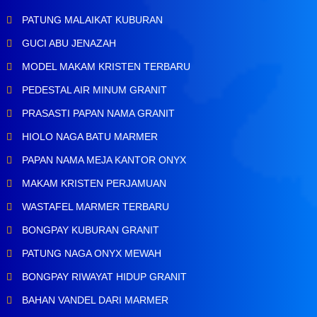
PATUNG MALAIKAT KUBURAN
GUCI ABU JENAZAH
MODEL MAKAM KRISTEN TERBARU
PEDESTAL AIR MINUM GRANIT
PRASASTI PAPAN NAMA GRANIT
HIOLO NAGA BATU MARMER
PAPAN NAMA MEJA KANTOR ONYX
MAKAM KRISTEN PERJAMUAN
WASTAFEL MARMER TERBARU
BONGPAY KUBURAN GRANIT
PATUNG NAGA ONYX MEWAH
BONGPAY RIWAYAT HIDUP GRANIT
BAHAN VANDEL DARI MARMER