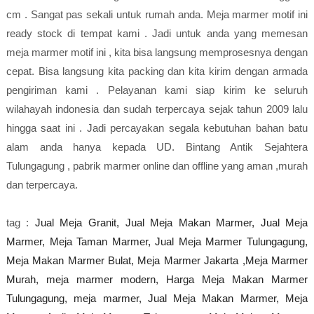
cm . Sangat pas sekali untuk rumah anda. Meja marmer motif ini
ready stock di tempat kami . Jadi untuk anda yang memesan
meja marmer motif ini , kita bisa langsung memprosesnya dengan
cepat. Bisa langsung kita packing dan kita kirim dengan armada
pengiriman kami . Pelayanan kami siap kirim ke seluruh
wilahayah indonesia dan sudah terpercaya sejak tahun 2009 lalu
hingga saat ini . Jadi percayakan segala kebutuhan bahan batu
alam anda hanya kepada UD. Bintang Antik Sejahtera
Tulungagung , pabrik marmer online dan offline yang aman ,murah
dan terpercaya.
tag :
Jual Meja Granit, Jual Meja Makan Marmer, Jual Meja
Marmer, Meja Taman Marmer, Jual Meja Marmer Tulungagung,
Meja Makan Marmer Bulat,
Meja Marmer Jakarta ,Meja Marmer
Murah, meja marmer modern, Harga Meja Makan Marmer
Tulungagung, meja marmer,
Jual Meja Makan Marmer, Meja