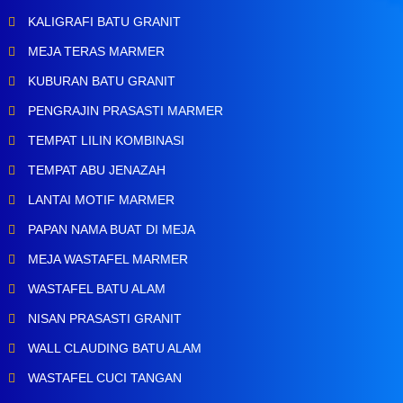
KALIGRAFI BATU GRANIT
MEJA TERAS MARMER
KUBURAN BATU GRANIT
PENGRAJIN PRASASTI MARMER
TEMPAT LILIN KOMBINASI
TEMPAT ABU JENAZAH
LANTAI MOTIF MARMER
PAPAN NAMA BUAT DI MEJA
MEJA WASTAFEL MARMER
WASTAFEL BATU ALAM
NISAN PRASASTI GRANIT
WALL CLAUDING BATU ALAM
WASTAFEL CUCI TANGAN