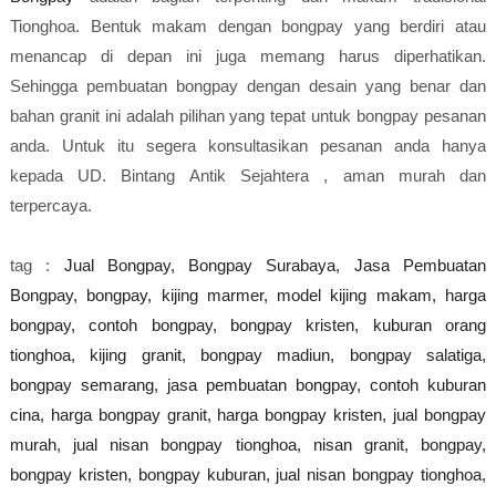
Tionghoa. Bentuk makam dengan bongpay yang berdiri atau
menancap di depan ini juga memang harus diperhatikan.
Sehingga pembuatan bongpay dengan desain yang benar dan
bahan granit ini adalah pilihan yang tepat untuk bongpay pesanan
anda. Untuk itu segera konsultasikan pesanan anda hanya
kepada UD. Bintang Antik Sejahtera , aman murah dan
terpercaya.
tag :
Jual Bongpay, Bongpay Surabaya, Jasa Pembuatan
Bongpay, bongpay, kijing marmer, model kijing makam,
harga
bongpay, contoh bongpay, bongpay kristen, kuburan orang
tionghoa, kijing granit, bongpay madiun, bongpay salatiga,
bongpay semarang,
jasa pembuatan bongpay, contoh kuburan
cina, harga bongpay granit, harga bongpay kristen, jual bongpay
murah,
jual nisan bongpay tionghoa, nisan granit, bongpay,
bongpay kristen, bongpay kuburan, jual nisan bongpay tionghoa,