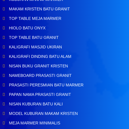
MAKAM KRISTEN BATU GRANIT
TOP TABLE MEJA MARMER
HIOLO BATU ONYX
TOP TABLE BATU GRANIT
KALIGRAFI MASJID UKIRAN
KALIGRAFI DINDING BATU ALAM
NISAN BUKU GRANIT KRISTEN
NAMEBOARD PRASASTI GRANIT
PRASASTI PERESMIAN BATU MARMER
PAPAN NAMA PRASASTI GRANIT
NISAN KUBURAN BATU KALI
MODEL KUBURAN MAKAM KRISTEN
MEJA MARMER MINIMALIS