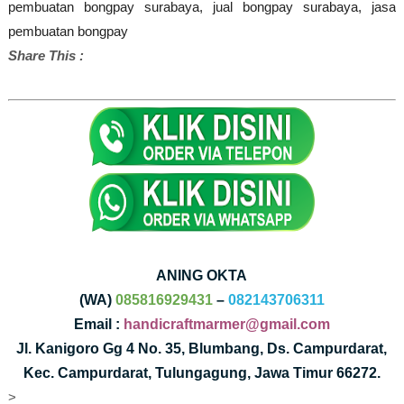
pembuatan bongpay surabaya, jual bongpay surabaya, jasa
pembuatan bongpay
Share This :
ANING OKTA
(WA)
085816929431
–
082143706311
Email :
handicraftmarmer@gmail.com
Jl. Kanigoro Gg 4 No. 35, Blumbang, Ds. Campurdarat,
Kec. Campurdarat, Tulungagung, Jawa Timur 66272.
>