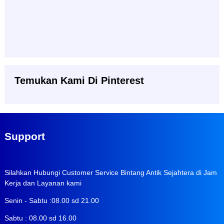
Temukan Kami Di Pinterest
Support
Silahkan Hubungi Customer Service Bintang Antik Sejahtera di Jam
Kerja dan Layanan kami
Senin - Sabtu :08.00 sd 21.00
Sabtu : 08.00 sd 16.00