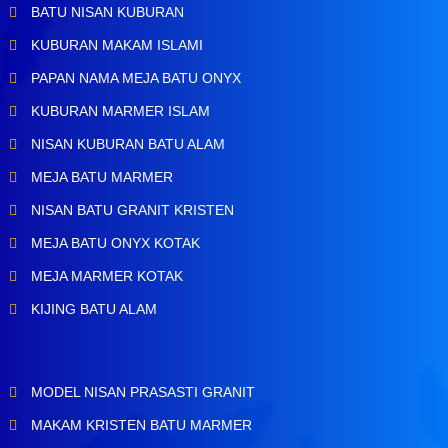
BATU NISAN KUBURAN
KUBURAN MAKAM ISLAMI
PAPAN NAMA MEJA BATU ONYX
KUBURAN MARMER ISLAM
NISAN KUBURAN BATU ALAM
MEJA BATU MARMER
NISAN BATU GRANIT KRISTEN
MEJA BATU ONYX KOTAK
MEJA MARMER KOTAK
KIJING BATU ALAM
MODEL NISAN PRASASTI GRANIT
MAKAM KRISTEN BATU MARMER