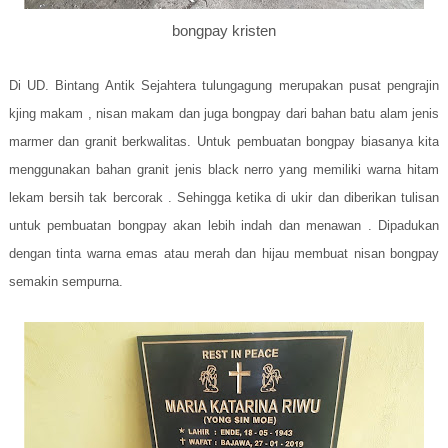
bongpay kristen
Di UD. Bintang Antik Sejahtera tulungagung merupakan pusat pengrajin
kjing makam , nisan makam dan juga bongpay dari bahan batu alam jenis
marmer dan granit berkwalitas. Untuk pembuatan bongpay biasanya kita
menggunakan bahan granit jenis black nerro yang memiliki warna hitam
lekam bersih tak bercorak . Sehingga ketika di ukir dan diberikan tulisan
untuk pembuatan bongpay akan lebih indah dan menawan . Dipadukan
dengan tinta warna emas atau merah dan hijau membuat nisan bongpay
semakin sempurna.