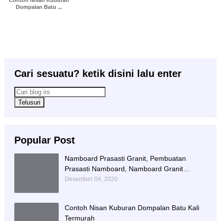
Contoh Nisan Kuburan
Dompalan Batu ...
Cari sesuatu? ketik disini lalu enter
Popular Post
Namboard Prasasti Granit, Pembuatan
Prasasti Namboard, Namboard Granit
Tulungagung
Desember 04, 2020
Contoh Nisan Kuburan Dompalan Batu Kali
Termurah