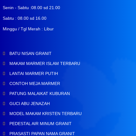
Senin - Sabtu :08.00 sd 21.00
Sabtu : 08.00 sd 16.00
Minggu / Tgl Merah : Libur
BATU NISAN GRANIT
MAKAM MARMER ISLAM TERBARU
LANTAI MARMER PUTIH
CONTOH MEJA MARMER
PATUNG MALAIKAT KUBURAN
GUCI ABU JENAZAH
MODEL MAKAM KRISTEN TERBARU
PEDESTAL AIR MINUM GRANIT
PRASASTI PAPAN NAMA GRANIT