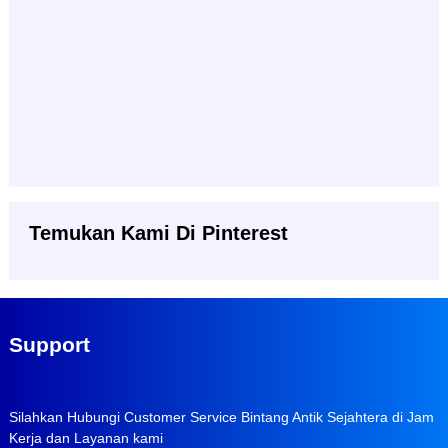
Temukan Kami Di Pinterest
Support
Silahkan Hubungi Customer Service Bintang Antik Sejahtera di Jam
Kerja dan Layanan kami