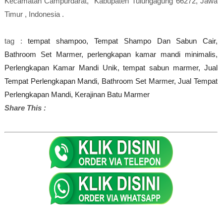
Kecamatan Campurdarat, Kabupaten Tulungagung 66272, Jawa
Timur , Indonesia .
tag :
tempat shampoo, Tempat Shampo Dan Sabun Cair,
Bathroom Set Marmer, perlengkapan kamar mandi minimalis,
Perlengkapan Kamar Mandi Unik, tempat sabun marmer, Jual
Tempat Perlengkapan Mandi, Bathroom Set Marmer,
Jual Tempat
Perlengkapan Mandi, Kerajinan Batu Marmer
Share This :