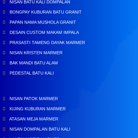
NISAN BATU KALI DOMPALAN
BONGPAY KUBURAN BATU GRANIT
PAPAN NAMA MUSHOLA GRANIT
DESAIN CUSTOM MAKAM IMPALA
PRASASTI TAMENG DAYAK MARMER
NISAN KRISTEN MARMER
BAK MANDI BATU ALAM
PEDESTAL BATU KALI
NISAN PATOK MARMER
KIJING KUBURAN MARMER
ATASAN MEJA MARMER
NISAN DOMPALAN BATU KALI