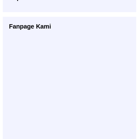
Fanpage Kami