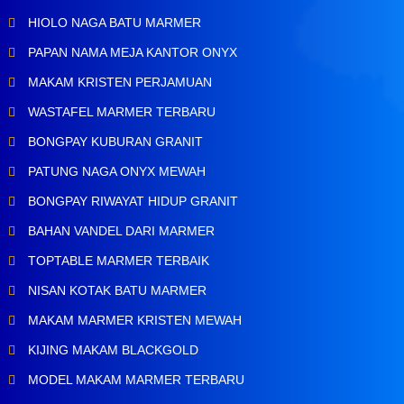
HIOLO NAGA BATU MARMER
PAPAN NAMA MEJA KANTOR ONYX
MAKAM KRISTEN PERJAMUAN
WASTAFEL MARMER TERBARU
BONGPAY KUBURAN GRANIT
PATUNG NAGA ONYX MEWAH
BONGPAY RIWAYAT HIDUP GRANIT
BAHAN VANDEL DARI MARMER
TOPTABLE MARMER TERBAIK
NISAN KOTAK BATU MARMER
MAKAM MARMER KRISTEN MEWAH
KIJING MAKAM BLACKGOLD
MODEL MAKAM MARMER TERBARU