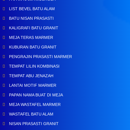
LIST BEVEL BATU ALAM
BATU NISAN PRASASTI
KALIGRAFI BATU GRANIT
MEJA TERAS MARMER
KUBURAN BATU GRANIT
PENGRAJIN PRASASTI MARMER
TEMPAT LILIN KOMBINASI
TEMPAT ABU JENAZAH
LANTAI MOTIF MARMER
PAPAN NAMA BUAT DI MEJA
MEJA WASTAFEL MARMER
WASTAFEL BATU ALAM
NISAN PRASASTI GRANIT