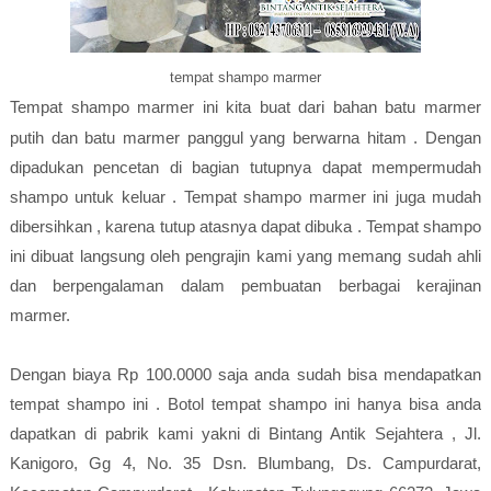
tempat shampo marmer
Tempat shampo marmer ini kita buat dari bahan batu marmer
putih dan batu marmer panggul yang berwarna hitam . Dengan
dipadukan pencetan di bagian tutupnya dapat mempermudah
shampo untuk keluar . Tempat shampo marmer ini juga mudah
dibersihkan , karena tutup atasnya dapat dibuka . Tempat shampo
ini dibuat langsung oleh pengrajin kami yang memang sudah ahli
dan berpengalaman dalam pembuatan berbagai kerajinan
marmer.
Dengan biaya Rp 100.0000 saja anda sudah bisa mendapatkan
tempat shampo ini . Botol tempat shampo ini hanya bisa anda
dapatkan di pabrik kami yakni di Bintang Antik Sejahtera , Jl.
Kanigoro, Gg 4, No. 35 Dsn. Blumbang, Ds. Campurdarat,