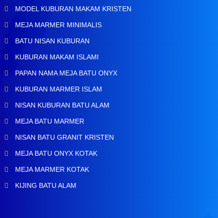
MODEL KUBURAN MAKAM KRISTEN
MEJA MARMER MINIMALIS
BATU NISAN KUBURAN
KUBURAN MAKAM ISLAMI
PAPAN NAMA MEJA BATU ONYX
KUBURAN MARMER ISLAM
NISAN KUBURAN BATU ALAM
MEJA BATU MARMER
NISAN BATU GRANIT KRISTEN
MEJA BATU ONYX KOTAK
MEJA MARMER KOTAK
KIJING BATU ALAM