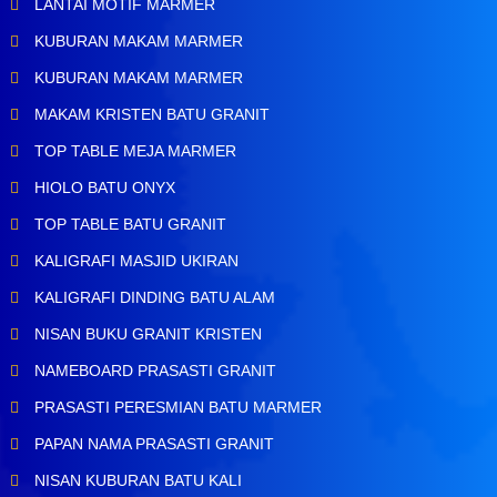
LANTAI MOTIF MARMER
KUBURAN MAKAM MARMER
KUBURAN MAKAM MARMER
MAKAM KRISTEN BATU GRANIT
TOP TABLE MEJA MARMER
HIOLO BATU ONYX
TOP TABLE BATU GRANIT
KALIGRAFI MASJID UKIRAN
KALIGRAFI DINDING BATU ALAM
NISAN BUKU GRANIT KRISTEN
NAMEBOARD PRASASTI GRANIT
PRASASTI PERESMIAN BATU MARMER
PAPAN NAMA PRASASTI GRANIT
NISAN KUBURAN BATU KALI