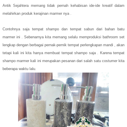
Antik Sejahtera memang tidak pernah kehabisan ide-ide kreatif dalam
melahirkan produk kerajinan marmer nya .
Contohnya saja tempat shampo dan tempat sabun dari bahan batu
marmer ini . Sebenarnya kita memang selalu memproduksi bathroom set
lengkap dengan berbagai pernak-pernik tempat perlengkapan mandi , akan
tetapi kali ini kita hanya membuat tempat shampo saja . Karena tempat
shampo marmer kali ini merupakan pesanan dari salah satu costumer kita
beberapa waktu lalu.