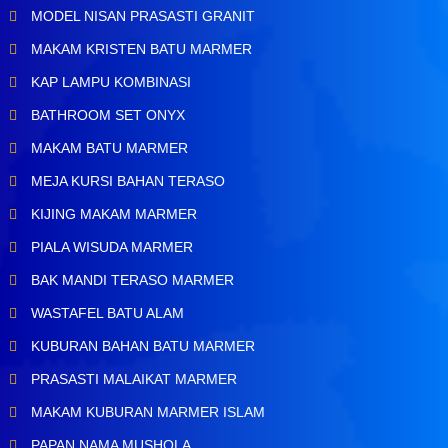
MODEL NISAN PRASASTI GRANIT
MAKAM KRISTEN BATU MARMER
KAP LAMPU KOMBINASI
BATHROOM SET ONYX
MAKAM BATU MARMER
MEJA KURSI BAHAN TERASO
KIJING MAKAM MARMER
PIALA WISUDA MARMER
BAK MANDI TERASO MARMER
WASTAFEL BATU ALAM
KUBURAN BAHAN BATU MARMER
PRASASTI MALAIKAT MARMER
MAKAM KUBURAN MARMER ISLAM
PAPAN NAMA MUSHOLA