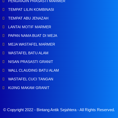
PENGRAJIN PRASASTI MARMER
TEMPAT LILIN KOMBINASI
TEMPAT ABU JENAZAH
LANTAI MOTIF MARMER
PAPAN NAMA BUAT DI MEJA
MEJA WASTAFEL MARMER
WASTAFEL BATU ALAM
NISAN PRASASTI GRANIT
WALL CLAUDING BATU ALAM
WASTAFEL CUCI TANGAN
KIJING MAKAM GRANIT
© Copyright 2022 -
Bintang Antik Sejahtera
- All Rights Reserved.