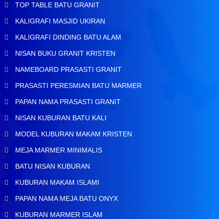
TOP TABLE BATU GRANIT
KALIGRAFI MASJID UKIRAN
KALIGRAFI DINDING BATU ALAM
NISAN BUKU GRANIT KRISTEN
NAMEBOARD PRASASTI GRANIT
PRASASTI PERESMIAN BATU MARMER
PAPAN NAMA PRASASTI GRANIT
NISAN KUBURAN BATU KALI
MODEL KUBURAN MAKAM KRISTEN
MEJA MARMER MINIMALIS
BATU NISAN KUBURAN
KUBURAN MAKAM ISLAMI
PAPAN NAMA MEJA BATU ONYX
KUBURAN MARMER ISLAM