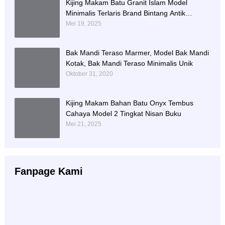
Kijing Makam Batu Granit Islam Model
Minimalis Terlaris Brand Bintang Antik
Sejahtera
Mei 19, 2025
Bak Mandi Teraso Marmer, Model Bak Mandi
Kotak, Bak Mandi Teraso Minimalis Unik
Oktober 31, 2020
Kijing Makam Bahan Batu Onyx Tembus
Cahaya Model 2 Tingkat Nisan Buku
Mei 21, 2025
Fanpage Kami