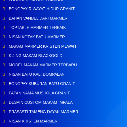
BONGPAY RIWAYAT HIDUP GRANIT
BAHAN VANDEL DARI MARMER
TOPTABLE MARMER TERBAIK
NISAN KOTAK BATU MARMER
MAKAM MARMER KRISTEN MEWAH
KIJING MAKAM BLACKGOLD
MODEL MAKAM MARMER TERBARU
NISAN BATU KALI DOMPALAN
BONGPAY KUBURAN BATU GRANIT
PAPAN NAMA MUSHOLA GRANIT
DESAIN CUSTOM MAKAM IMPALA
PRASASTI TAMENG DAYAK MARMER
NISAN KRISTEN MARMER