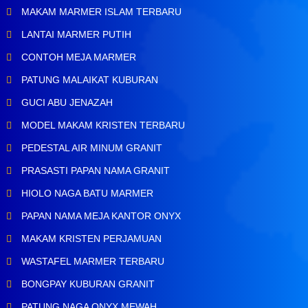
MAKAM MARMER ISLAM TERBARU
LANTAI MARMER PUTIH
CONTOH MEJA MARMER
PATUNG MALAIKAT KUBURAN
GUCI ABU JENAZAH
MODEL MAKAM KRISTEN TERBARU
PEDESTAL AIR MINUM GRANIT
PRASASTI PAPAN NAMA GRANIT
HIOLO NAGA BATU MARMER
PAPAN NAMA MEJA KANTOR ONYX
MAKAM KRISTEN PERJAMUAN
WASTAFEL MARMER TERBARU
BONGPAY KUBURAN GRANIT
PATUNG NAGA ONYX MEWAH