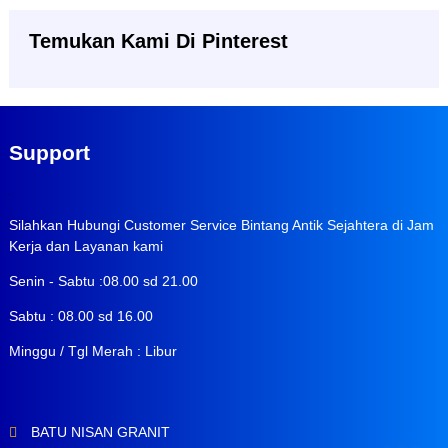
Temukan Kami Di Pinterest
Support
Silahkan Hubungi Customer Service Bintang Antik Sejahtera di Jam
Kerja dan Layanan kami
Senin - Sabtu :08.00 sd 21.00
Sabtu : 08.00 sd 16.00
Minggu / Tgl Merah : Libur
BATU NISAN GRANIT