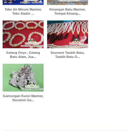
Teko Air Minum Marmer,
Kinangan Batu Marmer,
Teko Aladin ...
Tempat Kinang...
Gelang Onyx , Gelang
Souvenir Tasbih Batu,
Batu Alam, Jua...
Tasbih Batu O...
Gantungan Kunci Marmer,
Souvenir Ga...