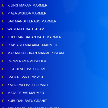
KIJING MAKAM MARMER
PIALA WISUDA MARMER
BAK MANDI TERASO MARMER
WASTAFEL BATU ALAM
KUBURAN BAHAN BATU MARMER
PRASASTI MALAIKAT MARMER
MAKAM KUBURAN MARMER ISLAM
PAPAN NAMA MUSHOLA
LIST BEVEL BATU ALAM
BATU NISAN PRASASTI
KALIGRAFI BATU GRANIT
MEJA TERAS MARMER
KUBURAN BATU GRANIT