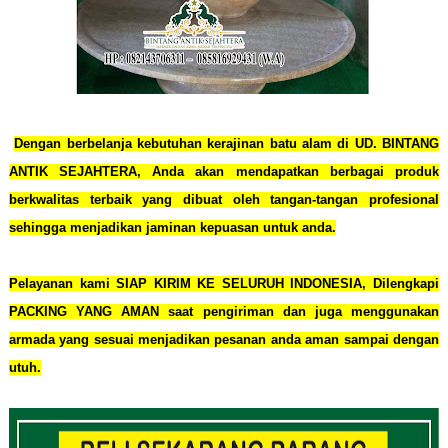
Dengan berbelanja kebutuhan kerajinan batu alam di UD. BINTANG
ANTIK SEJAHTERA, Anda akan mendapatkan berbagai produk
berkwalitas terbaik yang dibuat oleh tangan-tangan profesional
sehingga menjadikan jaminan kepuasan untuk anda.
Pelayanan kami SIAP KIRIM KE SELURUH INDONESIA, Dilengkapi
PACKING YANG AMAN saat pengiriman dan juga menggunakan
armada yang sesuai menjadikan pesanan anda aman sampai dengan
utuh.