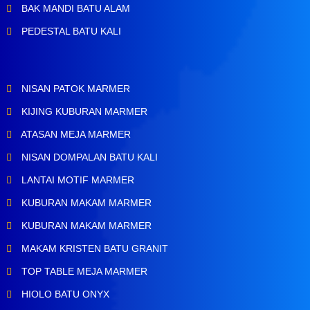
BAK MANDI BATU ALAM
PEDESTAL BATU KALI
NISAN PATOK MARMER
KIJING KUBURAN MARMER
ATASAN MEJA MARMER
NISAN DOMPALAN BATU KALI
LANTAI MOTIF MARMER
KUBURAN MAKAM MARMER
KUBURAN MAKAM MARMER
MAKAM KRISTEN BATU GRANIT
TOP TABLE MEJA MARMER
HIOLO BATU ONYX