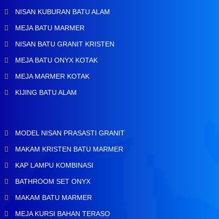
NISAN KUBURAN BATU ALAM
MEJA BATU MARMER
NISAN BATU GRANIT KRISTEN
MEJA BATU ONYX KOTAK
MEJA MARMER KOTAK
KIJING BATU ALAM
MODEL NISAN PRASASTI GRANIT
MAKAM KRISTEN BATU MARMER
KAP LAMPU KOMBINASI
BATHROOM SET ONYX
MAKAM BATU MARMER
MEJA KURSI BAHAN TERASO