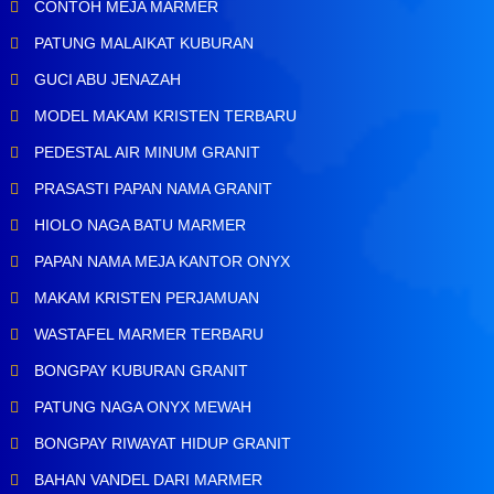
CONTOH MEJA MARMER
PATUNG MALAIKAT KUBURAN
GUCI ABU JENAZAH
MODEL MAKAM KRISTEN TERBARU
PEDESTAL AIR MINUM GRANIT
PRASASTI PAPAN NAMA GRANIT
HIOLO NAGA BATU MARMER
PAPAN NAMA MEJA KANTOR ONYX
MAKAM KRISTEN PERJAMUAN
WASTAFEL MARMER TERBARU
BONGPAY KUBURAN GRANIT
PATUNG NAGA ONYX MEWAH
BONGPAY RIWAYAT HIDUP GRANIT
BAHAN VANDEL DARI MARMER