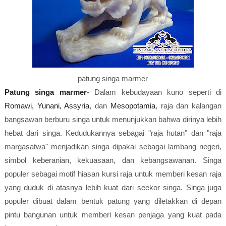
patung singa marmer
Patung singa marmer
-
Dalam kebudayaan kuno seperti di
Romawi
,
Yunani
,
Assyria
, dan
Mesopotamia
, raja dan kalangan
bangsawan berburu singa untuk menunjukkan bahwa dirinya lebih
hebat dari singa. Kedudukannya sebagai "raja hutan" dan "raja
margasatwa" menjadikan singa dipakai sebagai lambang negeri,
simbol keberanian, kekuasaan, dan kebangsawanan. Singa
populer sebagai motif hiasan kursi raja untuk memberi kesan raja
yang duduk di atasnya lebih kuat dari seekor singa. Singa juga
populer dibuat dalam bentuk patung yang diletakkan di depan
pintu bangunan untuk memberi kesan penjaga yang kuat pada