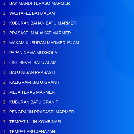
BAK MANDI TERASO MARMER
WASTAFEL BATU ALAM
KUBURAN BAHAN BATU MARMER
PRASASTI MALAIKAT MARMER
MAKAM KUBURAN MARMER ISLAM
PAPAN NAMA MUSHOLA
LIST BEVEL BATU ALAM
BATU NISAN PRASASTI
KALIGRAFI BATU GRANIT
MEJA TERAS MARMER
KUBURAN BATU GRANIT
PENGRAJIN PRASASTI MARMER
TEMPAT LILIN KOMBINASI
TEMPAT ABU JENAZAH