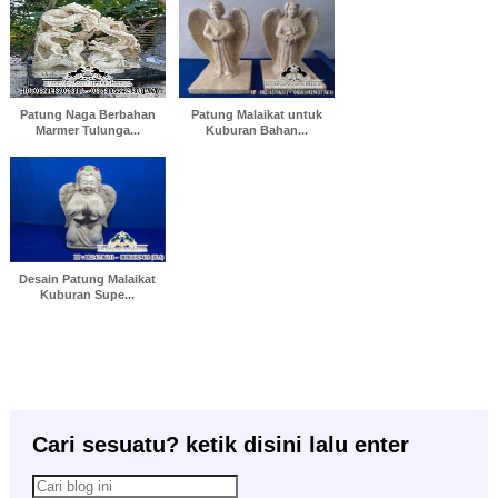
Patung Naga Berbahan
Patung Malaikat untuk
Marmer Tulunga...
Kuburan Bahan...
Desain Patung Malaikat
Kuburan Supe...
Cari sesuatu? ketik disini lalu enter