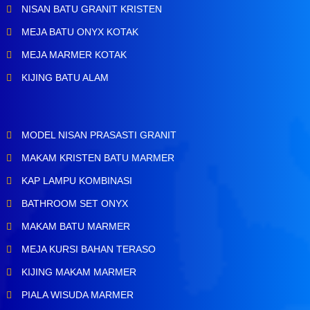
NISAN BATU GRANIT KRISTEN
MEJA BATU ONYX KOTAK
MEJA MARMER KOTAK
KIJING BATU ALAM
MODEL NISAN PRASASTI GRANIT
MAKAM KRISTEN BATU MARMER
KAP LAMPU KOMBINASI
BATHROOM SET ONYX
MAKAM BATU MARMER
MEJA KURSI BAHAN TERASO
KIJING MAKAM MARMER
PIALA WISUDA MARMER