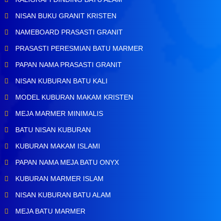
NISAN BUKU GRANIT KRISTEN
NAMEBOARD PRASASTI GRANIT
PRASASTI PERESMIAN BATU MARMER
PAPAN NAMA PRASASTI GRANIT
NISAN KUBURAN BATU KALI
MODEL KUBURAN MAKAM KRISTEN
MEJA MARMER MINIMALIS
BATU NISAN KUBURAN
KUBURAN MAKAM ISLAMI
PAPAN NAMA MEJA BATU ONYX
KUBURAN MARMER ISLAM
NISAN KUBURAN BATU ALAM
MEJA BATU MARMER