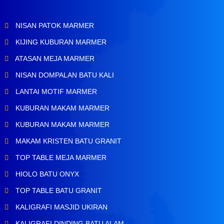
NISAN PATOK MARMER
KIJING KUBURAN MARMER
ATASAN MEJA MARMER
NISAN DOMPALAN BATU KALI
LANTAI MOTIF MARMER
KUBURAN MAKAM MARMER
KUBURAN MAKAM MARMER
MAKAM KRISTEN BATU GRANIT
TOP TABLE MEJA MARMER
HIOLO BATU ONYX
TOP TABLE BATU GRANIT
KALIGRAFI MASJID UKIRAN
KALIGRAFI DINDING BATU ALAM