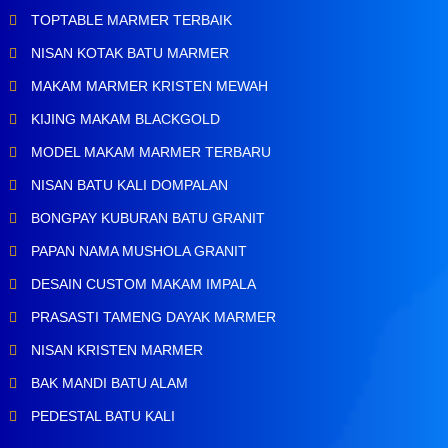
TOPTABLE MARMER TERBAIK
NISAN KOTAK BATU MARMER
MAKAM MARMER KRISTEN MEWAH
KIJING MAKAM BLACKGOLD
MODEL MAKAM MARMER TERBARU
NISAN BATU KALI DOMPALAN
BONGPAY KUBURAN BATU GRANIT
PAPAN NAMA MUSHOLA GRANIT
DESAIN CUSTOM MAKAM IMPALA
PRASASTI TAMENG DAYAK MARMER
NISAN KRISTEN MARMER
BAK MANDI BATU ALAM
PEDESTAL BATU KALI