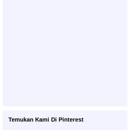
Temukan Kami Di Pinterest