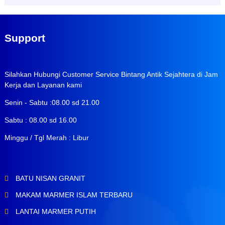
Support
Silahkan Hubungi Customer Service Bintang Antik Sejahtera di Jam
Kerja dan Layanan kami
Senin - Sabtu :08.00 sd 21.00
Sabtu : 08.00 sd 16.00
Minggu / Tgl Merah : Libur
BATU NISAN GRANIT
MAKAM MARMER ISLAM TERBARU
LANTAI MARMER PUTIH