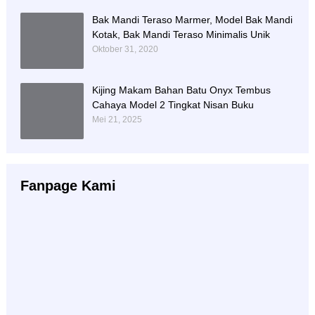
Bak Mandi Teraso Marmer, Model Bak Mandi
Kotak, Bak Mandi Teraso Minimalis Unik
Oktober 31, 2020
Kijing Makam Bahan Batu Onyx Tembus
Cahaya Model 2 Tingkat Nisan Buku
Mei 21, 2025
Fanpage Kami