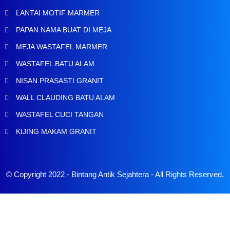
LANTAI MOTIF MARMER
PAPAN NAMA BUAT DI MEJA
MEJA WASTAFEL MARMER
WASTAFEL BATU ALAM
NISAN PRASASTI GRANIT
WALL CLAUDING BATU ALAM
WASTAFEL CUCI TANGAN
KIJING MAKAM GRANIT
© Copyright 2022 -
Bintang Antik Sejahtera
- All Rights Reserved.