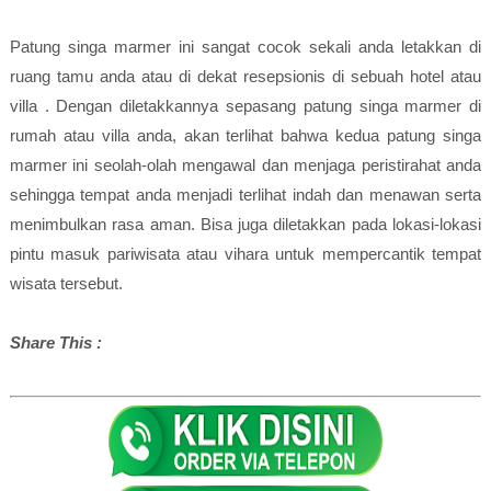
Patung singa marmer ini sangat cocok sekali anda letakkan di
ruang tamu anda atau di dekat resepsionis di sebuah hotel atau
villa . Dengan diletakkannya sepasang patung singa marmer di
rumah atau villa anda, akan terlihat bahwa kedua patung singa
marmer ini seolah-olah mengawal dan menjaga peristirahat anda
sehingga tempat anda menjadi terlihat indah dan menawan serta
menimbulkan rasa aman. Bisa juga diletakkan pada lokasi-lokasi
pintu masuk pariwisata atau vihara untuk mempercantik tempat
wisata tersebut.
Share This :