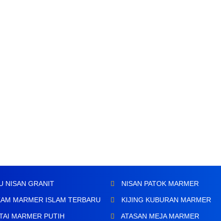
U NISAN GRANIT
NISAN PATOK MARMER
AM MARMER ISLAM TERBARU
KIJING KUBURAN MARMER
TAI MARMER PUTIH
ATASAN MEJA MARMER