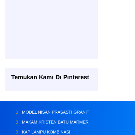
Temukan Kami Di Pinterest
MODEL NISAN PRASASTI GRANIT
MAKAM KRISTEN BATU MARMER
KAP LAMPU KOMBINASI