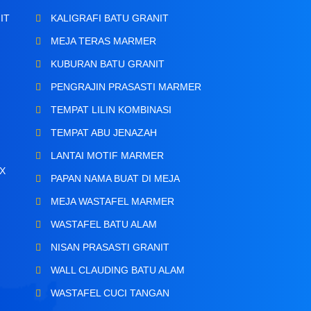
IT
KALIGRAFI BATU GRANIT
MEJA TERAS MARMER
KUBURAN BATU GRANIT
PENGRAJIN PRASASTI MARMER
TEMPAT LILIN KOMBINASI
TEMPAT ABU JENAZAH
LANTAI MOTIF MARMER
X
PAPAN NAMA BUAT DI MEJA
MEJA WASTAFEL MARMER
WASTAFEL BATU ALAM
NISAN PRASASTI GRANIT
N
WALL CLAUDING BATU ALAM
WASTAFEL CUCI TANGAN