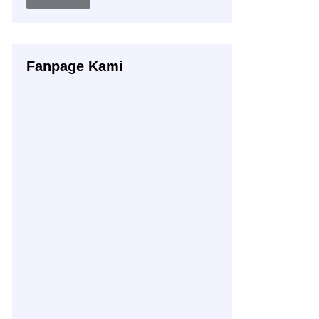
Buku
Fanpage Kami