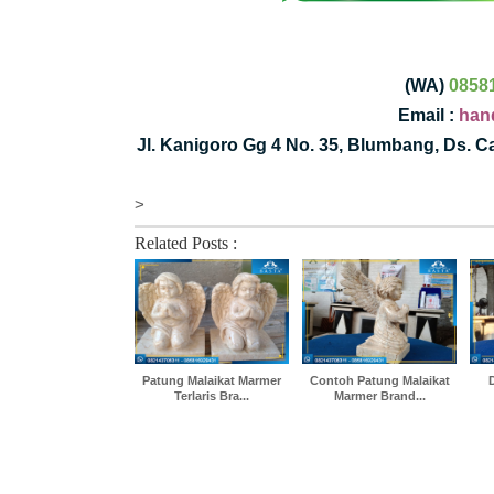
(WA)
0858
Email :
han
Jl. Kanigoro Gg 4 No. 35, Blumbang, Ds. 
>
Related Posts :
Patung Malaikat Marmer
Contoh Patung Malaikat
Terlaris Bra...
Marmer Brand...