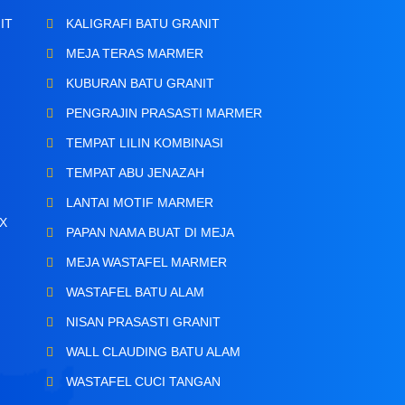
IT
KALIGRAFI BATU GRANIT
MEJA TERAS MARMER
KUBURAN BATU GRANIT
PENGRAJIN PRASASTI MARMER
TEMPAT LILIN KOMBINASI
TEMPAT ABU JENAZAH
LANTAI MOTIF MARMER
X
PAPAN NAMA BUAT DI MEJA
MEJA WASTAFEL MARMER
WASTAFEL BATU ALAM
NISAN PRASASTI GRANIT
N
WALL CLAUDING BATU ALAM
WASTAFEL CUCI TANGAN