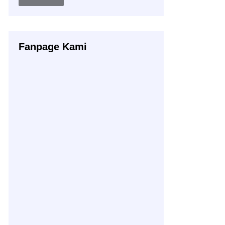
Buku
Fanpage Kami