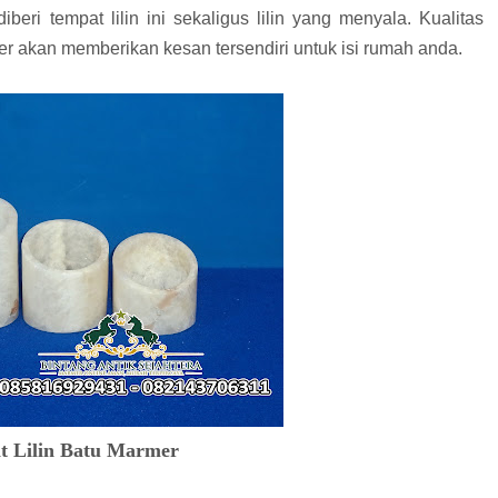
iberi tempat lilin ini sekaligus lilin yang menyala. Kualitas
er akan memberikan kesan tersendiri untuk isi rumah anda.
t Lilin Batu Marmer