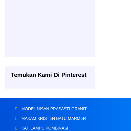
Temukan Kami Di Pinterest
MODEL NISAN PRASASTI GRANIT
MAKAM KRISTEN BATU MARMER
KAP LAMPU KOMBINASI